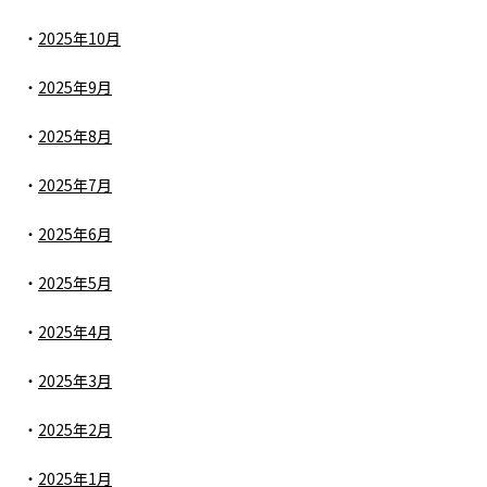
2025年10月
2025年9月
2025年8月
2025年7月
2025年6月
2025年5月
2025年4月
2025年3月
2025年2月
2025年1月