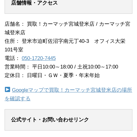
店舗情報・アクセス
店舗名： 買取！カーマッチ宮城登米店 / カーマッチ宮
城登米店
住所： 登米市迫町佐沼字南元丁40-3 オフィス大栄
101号室
電話：
050-1720-7445
営業時間： 平日10:00～18:00 / 土祝10:00～17:00
定休日： 日曜日・ＧＷ・夏季・年末年始
Googleマップで買取！カーマッチ宮城登米店の場所
を確認する
公式サイト・お問い合わせリンク