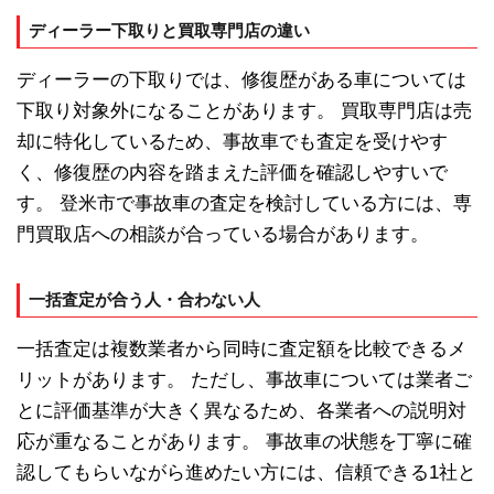
ディーラー下取りと買取専門店の違い
ディーラーの下取りでは、修復歴がある車については
下取り対象外になることがあります。 買取専門店は売
却に特化しているため、事故車でも査定を受けやす
く、修復歴の内容を踏まえた評価を確認しやすいで
す。 登米市で事故車の査定を検討している方には、専
門買取店への相談が合っている場合があります。
一括査定が合う人・合わない人
一括査定は複数業者から同時に査定額を比較できるメ
リットがあります。 ただし、事故車については業者ご
とに評価基準が大きく異なるため、各業者への説明対
応が重なることがあります。 事故車の状態を丁寧に確
認してもらいながら進めたい方には、信頼できる1社と