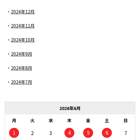
2024年12月
2024年11月
2024年10月
2024年9月
2024年8月
2024年7月
2026年6月
月
火
水
木
金
土
日
1
4
5
6
2
3
7