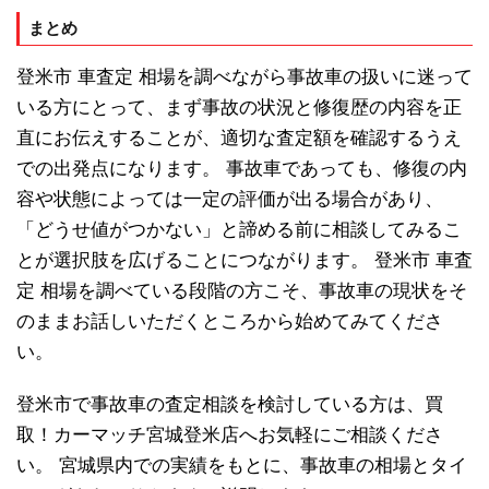
まとめ
登米市 車査定 相場を調べながら事故車の扱いに迷って
いる方にとって、まず事故の状況と修復歴の内容を正
直にお伝えすることが、適切な査定額を確認するうえ
での出発点になります。 事故車であっても、修復の内
容や状態によっては一定の評価が出る場合があり、
「どうせ値がつかない」と諦める前に相談してみるこ
とが選択肢を広げることにつながります。 登米市 車査
定 相場を調べている段階の方こそ、事故車の現状をそ
のままお話しいただくところから始めてみてくださ
い。
登米市で事故車の査定相談を検討している方は、買
取！カーマッチ宮城登米店へお気軽にご相談くださ
い。 宮城県内での実績をもとに、事故車の相場とタイ