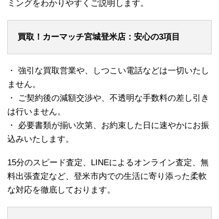
ミングをわかりやすくご説明します。
買取！カーマッチ宮城登米店：安心の3項目
・ 強引な買取営業や、しつこい電話などは一切いたし
ません。
・ ご契約後の減額交渉や、不透明な手数料の差し引き
は行いません。
・ 必要書類が揃い次第、お約束した日に速やかにお振
込みいたします。
15分のスピード査定、LINEによるオンライン査定、無
料出張査定など、登米市内での生活に寄り添った柔軟
な対応を徹底しております。