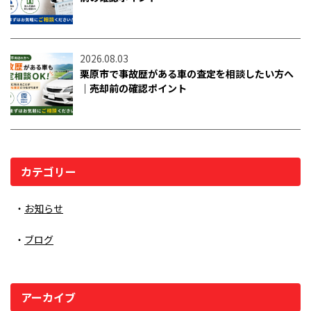
2026.08.03
栗原市で事故歴がある車の査定を相談したい方へ
｜売却前の確認ポイント
カテゴリー
お知らせ
ブログ
アーカイブ