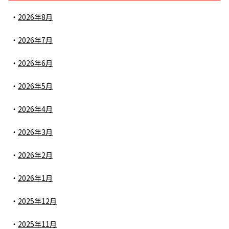
2026年8月
2026年7月
2026年6月
2026年5月
2026年4月
2026年3月
2026年2月
2026年1月
2025年12月
2025年11月