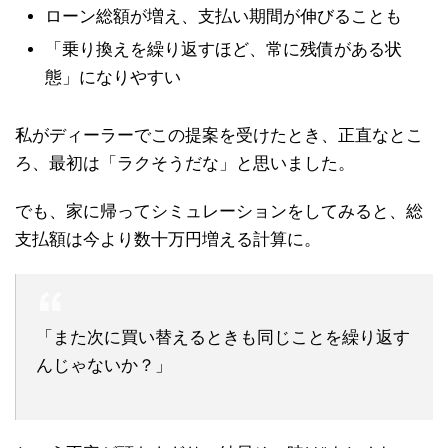
ローン総額が増え、支払い期間が伸びることも
「乗り換えを繰り返すほど、常に残債がある状
態」になりやすい
私がディーラーでこの提案を受けたとき、正直なとこ
ろ、最初は「ラクそうだな」と思いました。
でも、家に帰ってシミュレーションをしてみると、総
支払額は今より数十万円増える計算に。
「また次に買い替えるときも同じことを繰り返す
んじゃないか？」