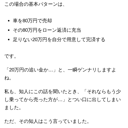
この場合の基本パターンは、
車を80万円で売却
その80万円をローン返済に充当
足りない20万円を自分で用意して完済する
です。
「20万円の追い金か…」と、一瞬ゲンナリしますよ
ね。
私も、知人にこの話を聞いたとき、「それならもう少
し乗ってから売った方が…」とつい口に出してしまい
ました。
ただ、その知人はこう言っていました。