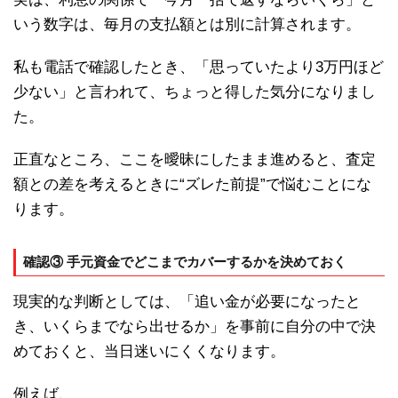
いう数字は、毎月の支払額とは別に計算されます。
私も電話で確認したとき、「思っていたより3万円ほど
少ない」と言われて、ちょっと得した気分になりまし
た。
正直なところ、ここを曖昧にしたまま進めると、査定
額との差を考えるときに“ズレた前提”で悩むことにな
ります。
確認③ 手元資金でどこまでカバーするかを決めておく
現実的な判断としては、「追い金が必要になったと
き、いくらまでなら出せるか」を事前に自分の中で決
めておくと、当日迷いにくくなります。
例えば、