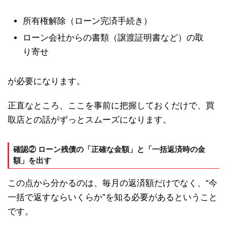
所有権解除（ローン完済手続き）
ローン会社からの書類（譲渡証明書など）の取
り寄せ
が必要になります。
正直なところ、ここを事前に把握しておくだけで、買
取店との話がずっとスムーズになります。
確認② ローン残債の「正確な金額」と「一括返済時の金
額」を出す
この点から分かるのは、毎月の返済額だけでなく、“今
一括で返すならいくらか”を知る必要があるということ
です。