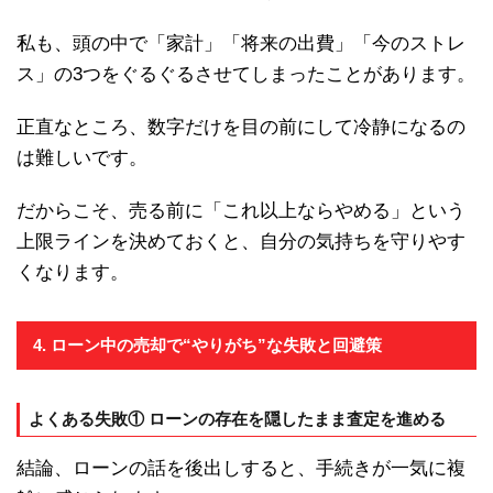
私も、頭の中で「家計」「将来の出費」「今のストレ
ス」の3つをぐるぐるさせてしまったことがあります。
正直なところ、数字だけを目の前にして冷静になるの
は難しいです。
だからこそ、売る前に「これ以上ならやめる」という
上限ラインを決めておくと、自分の気持ちを守りやす
くなります。
4. ローン中の売却で“やりがち”な失敗と回避策
よくある失敗① ローンの存在を隠したまま査定を進める
結論、ローンの話を後出しすると、手続きが一気に複