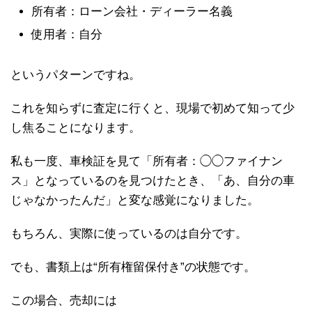
所有者：ローン会社・ディーラー名義
使用者：自分
というパターンですね。
これを知らずに査定に行くと、現場で初めて知って少
し焦ることになります。
私も一度、車検証を見て「所有者：◯◯ファイナン
ス」となっているのを見つけたとき、「あ、自分の車
じゃなかったんだ」と変な感覚になりました。
もちろん、実際に使っているのは自分です。
でも、書類上は“所有権留保付き”の状態です。
この場合、売却には