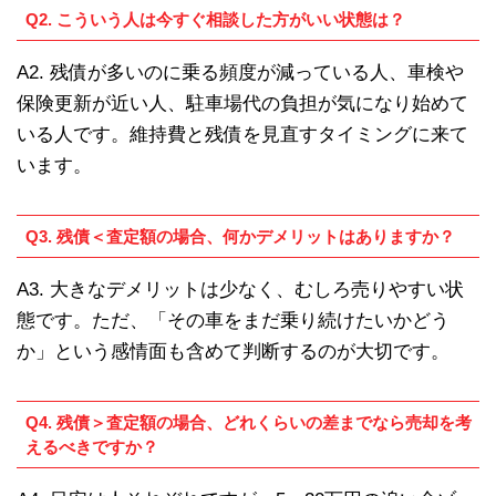
Q2. こういう人は今すぐ相談した方がいい状態は？
A2. 残債が多いのに乗る頻度が減っている人、車検や
保険更新が近い人、駐車場代の負担が気になり始めて
いる人です。維持費と残債を見直すタイミングに来て
います。
Q3. 残債＜査定額の場合、何かデメリットはありますか？
A3. 大きなデメリットは少なく、むしろ売りやすい状
態です。ただ、「その車をまだ乗り続けたいかどう
か」という感情面も含めて判断するのが大切です。
Q4. 残債＞査定額の場合、どれくらいの差までなら売却を考
えるべきですか？