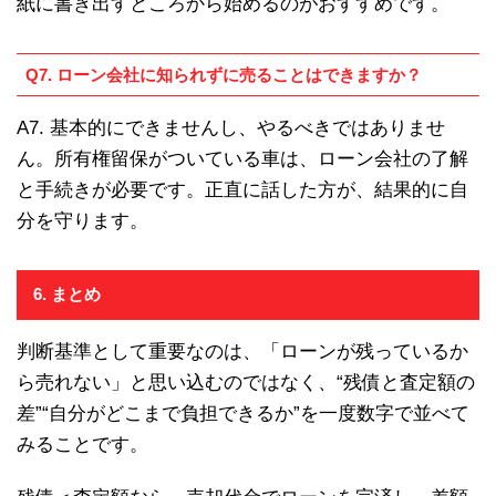
紙に書き出すところから始めるのがおすすめです。
Q7. ローン会社に知られずに売ることはできますか？
A7. 基本的にできませんし、やるべきではありませ
ん。所有権留保がついている車は、ローン会社の了解
と手続きが必要です。正直に話した方が、結果的に自
分を守ります。
6. まとめ
判断基準として重要なのは、「ローンが残っているか
ら売れない」と思い込むのではなく、“残債と査定額の
差”“自分がどこまで負担できるか”を一度数字で並べて
みることです。