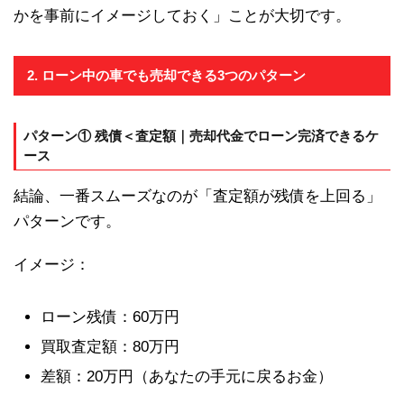
かを事前にイメージしておく」ことが大切です。
2. ローン中の車でも売却できる3つのパターン
パターン① 残債＜査定額｜売却代金でローン完済できるケ
ース
結論、一番スムーズなのが「査定額が残債を上回る」
パターンです。
イメージ：
ローン残債：60万円
買取査定額：80万円
差額：20万円（あなたの手元に戻るお金）