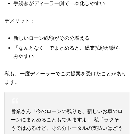
手続きがディーラー側で一本化しやすい
デメリット：
新しいローン総額がその分増える
「なんとなく」でまとめると、総支払額が膨ら
みやすい
私も、一度ディーラーでこの提案を受けたことがあり
ます。
営業さん「今のローンの残りも、新しいお車のロ
ーンにまとめることもできますよ」 私「ラクそ
うではあるけど、その分トータルの支払いはどう