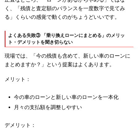
く、「残債と査定額のバランスを一度数字で見てみ
る」くらいの感覚で動くのがちょうどいいです。
よくある失敗③ 「乗り換えローンにまとめる」のメリッ
ト・デメリットを聞き切らない
現場では、「今の残債も含めて、新しい車のローンに
まとめますか？」という提案はよくあります。
メリット：
今の車のローンと新しい車のローンを一本化
月々の支払額を調整しやすい
デメリット：