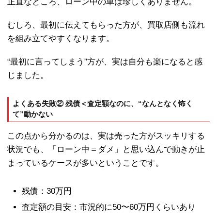
正直なところ、ローン中の車は珍しくありません。
むしろ、最初に伝えてもらった方が、買取店側も流れ
を組み立てやすくなります。
“最初に言ってしまう”方が、実は自分も楽になると感
じました。
よくある失敗② 残債＜査定額なのに、“なんとなく怖く
て”動かない
この点から分かるのは、実は売った方がスッキリする
状況でも、「ローン中＝ダメ」と思い込んで動きが止
まっているケースが多いということです。
残債：30万円
査定額の目安：市況的に50〜60万円くらいあり