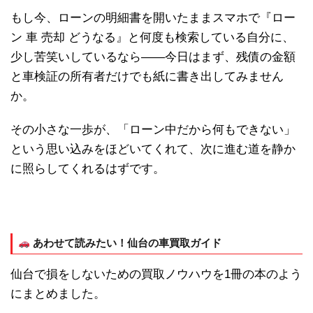
もし今、ローンの明細書を開いたままスマホで『ロー
ン 車 売却 どうなる』と何度も検索している自分に、
少し苦笑いしているなら——今日はまず、残債の金額
と車検証の所有者だけでも紙に書き出してみません
か。
その小さな一歩が、「ローン中だから何もできない」
という思い込みをほどいてくれて、次に進む道を静か
に照らしてくれるはずです。
あわせて読みたい！仙台の車買取ガイド
仙台で損をしないための買取ノウハウを1冊の本のよう
にまとめました。