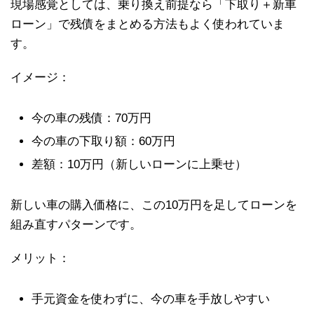
現場感覚としては、乗り換え前提なら「下取り＋新車
ローン」で残債をまとめる方法もよく使われていま
す。
イメージ：
今の車の残債：70万円
今の車の下取り額：60万円
差額：10万円（新しいローンに上乗せ）
新しい車の購入価格に、この10万円を足してローンを
組み直すパターンです。
メリット：
手元資金を使わずに、今の車を手放しやすい