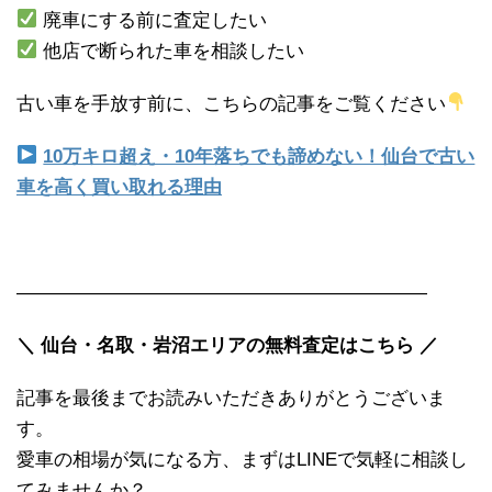
廃車にする前に査定したい
他店で断られた車を相談したい
古い車を手放す前に、こちらの記事をご覧ください
10万キロ超え・10年落ちでも諦めない！仙台で古い
車を高く買い取れる理由
――――――――――――――――――――――
＼ 仙台・名取・岩沼エリアの無料査定はこちら ／
記事を最後までお読みいただきありがとうございま
す。
愛車の相場が気になる方、まずはLINEで気軽に相談し
てみませんか？