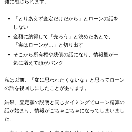
雑に感じられます。
「とりあえず査定だけだから」とローンの話を
しない
金額に納得して「売ろう」と決めたあとで、
「実はローンが…」と切り出す
そこから所有権や残債の話になり、情報量が一
気に増えて頭がパンク
私は以前、「変に思われたくないな」と思ってローン
の話を後回しにしたことがあります。
結果、査定額の説明と同じタイミングでローン精算の
話が始まり、情報がごちゃごちゃになってしまいまし
た。