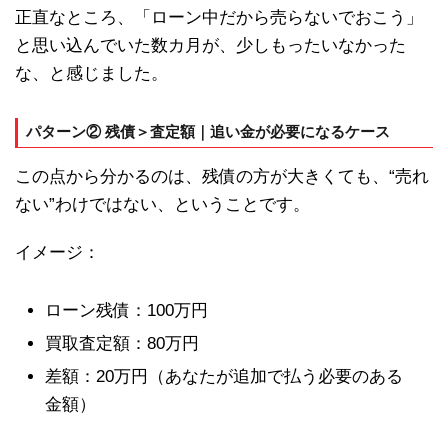
正直なところ、「ローン中だから売らないでおこう」
と思い込んでいた数カ月が、少しもったいなかった
な、と感じました。
パターン② 残債＞査定額｜追い金が必要になるケース
この点から分かるのは、残債の方が大きくても、“売れ
ない”わけではない、ということです。
イメージ：
ローン残債：100万円
買取査定額：80万円
差額：20万円（あなたが追加で払う必要のある
金額）