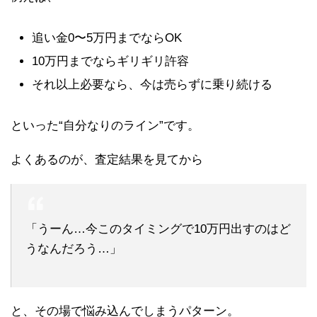
追い金0〜5万円までならOK
10万円までならギリギリ許容
それ以上必要なら、今は売らずに乗り続ける
といった“自分なりのライン”です。
よくあるのが、査定結果を見てから
「うーん…今このタイミングで10万円出すのはど
うなんだろう…」
と、その場で悩み込んでしまうパターン。