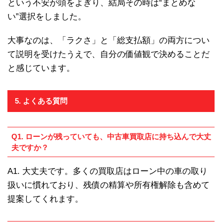
という不安が頭をよぎり、結局その時は“まとめな
い”選択をしました。
大事なのは、「ラクさ」と「総支払額」の両方につい
て説明を受けたうえで、自分の価値観で決めることだ
と感じています。
5. よくある質問
Q1. ローンが残っていても、中古車買取店に持ち込んで大丈
夫ですか？
A1. 大丈夫です。多くの買取店はローン中の車の取り
扱いに慣れており、残債の精算や所有権解除も含めて
提案してくれます。