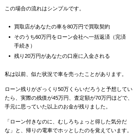
この場合の流れはシンプルです。
買取店があなたの車を80万円で買取契約
そのうち60万円をローン会社へ一括返済（完済
手続き）
残り20万円があなたの口座に入金される
私は以前、似た状況で車を売ったことがあります。
ローン残りがざっくり50万くらいだろうと予想してい
たら、実際の残債が45万円、査定額が70万円ほどで、
手元に思っていた以上のお金が残りました。
「ローン付きなのに、むしろちょっと得した気分だ
な」と、帰りの電車でホッとしたのを覚えています。