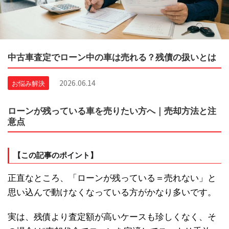
中古車査定でローン中の車は売れる？残債の扱いとは
2026.06.14
お悩み解決
ローンが残っている車を売りたい方へ｜売却方法と注
意点
【この記事のポイント】
正直なところ、「ローンが残っている＝売れない」と
思い込んで動けなくなっている方がかなり多いです。
実は、残債より査定額が高いケースも珍しくなく、そ