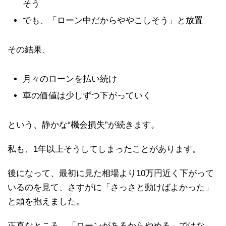
そう
でも、「ローン中だからややこしそう」と放置
その結果、
月々のローンを払い続け
車の価値は少しずつ下がっていく
という、静かな“機会損失”が続きます。
私も、1年以上そうしてしまったことがあります。
後になって、最初に見た相場より10万円近く下がって
いるのを見て、さすがに「さっさと動けばよかった」
と頭を抱えました。
正直なところ、「ローンがあるからやめる」ではな