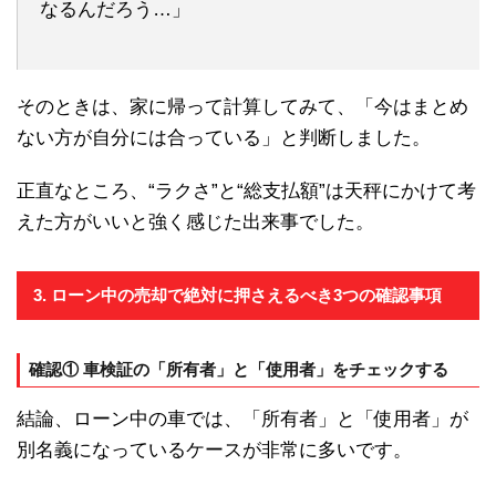
なるんだろう…」
そのときは、家に帰って計算してみて、「今はまとめ
ない方が自分には合っている」と判断しました。
正直なところ、“ラクさ”と“総支払額”は天秤にかけて考
えた方がいいと強く感じた出来事でした。
3. ローン中の売却で絶対に押さえるべき3つの確認事項
確認① 車検証の「所有者」と「使用者」をチェックする
結論、ローン中の車では、「所有者」と「使用者」が
別名義になっているケースが非常に多いです。