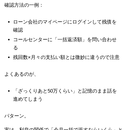
確認方法の一例：
ローン会社のマイページにログインして残債を
確認
コールセンターに「一括返済額」を問い合わせ
る
残回数×月々の支払い額とは微妙に違うので注意
よくあるのが、
「ざっくりあと50万くらい」と記憶のまま話を
進めてしまう
パターン。
実は、利息の関係で「今月一括で返すならいくら」と