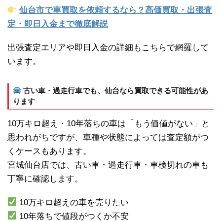
仙台市で車買取を依頼するなら？高価買取・出張査
定・即日入金まで徹底解説
出張査定エリアや即日入金の詳細もこちらで網羅して
います。
古い車・過走行車でも、仙台なら買取できる可能性があ
ります
10万キロ超え・10年落ちの車は「もう価値がない」と
思われがちですが、車種や状態によっては査定額がつ
くケースもあります。
宮城仙台店では、古い車・過走行車・車検切れの車も
丁寧に確認します。
10万キロ超えの車を売りたい
10年落ちで値段がつくか不安