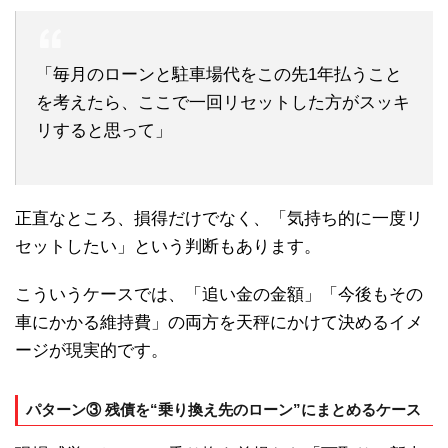
「毎月のローンと駐車場代をこの先1年払うこと
を考えたら、ここで一回リセットした方がスッキ
リすると思って」
正直なところ、損得だけでなく、「気持ち的に一度リ
セットしたい」という判断もあります。
こういうケースでは、「追い金の金額」「今後もその
車にかかる維持費」の両方を天秤にかけて決めるイメ
ージが現実的です。
パターン③ 残債を“乗り換え先のローン”にまとめるケース