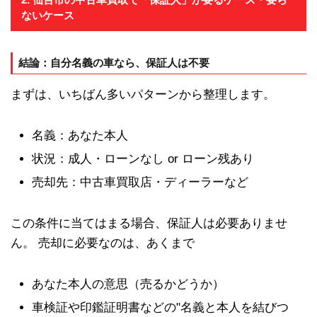
ないケース
結論：自分名義の車なら、保証人は不要
まずは、いちばん多いパターンから整理します。
名義：あなた本人
状況：成人・ローンなし or ローン残あり
売却先：中古車買取店・ディーラーなど
この条件に当てはまる場合、保証人は必要ありませ
ん。 売却に必要なのは、あくまで
あなた本人の意思（売るかどうか）
車検証や印鑑証明書などの"名義と本人を結びつ