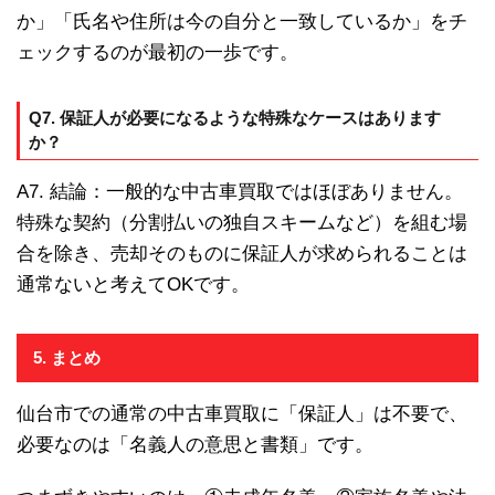
か」「氏名や住所は今の自分と一致しているか」をチ
ェックするのが最初の一歩です。
Q7. 保証人が必要になるような特殊なケースはあります
か？
A7. 結論：一般的な中古車買取ではほぼありません。
特殊な契約（分割払いの独自スキームなど）を組む場
合を除き、売却そのものに保証人が求められることは
通常ないと考えてOKです。
5. まとめ
仙台市での通常の中古車買取に「保証人」は不要で、
必要なのは「名義人の意思と書類」です。