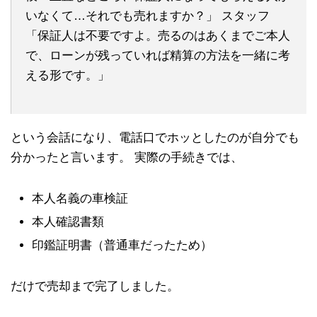
いなくて…それでも売れますか？」 スタッフ
「保証人は不要ですよ。売るのはあくまでご本人
で、ローンが残っていれば精算の方法を一緒に考
える形です。」
という会話になり、電話口でホッとしたのが自分でも
分かったと言います。 実際の手続きでは、
本人名義の車検証
本人確認書類
印鑑証明書（普通車だったため）
だけで売却まで完了しました。