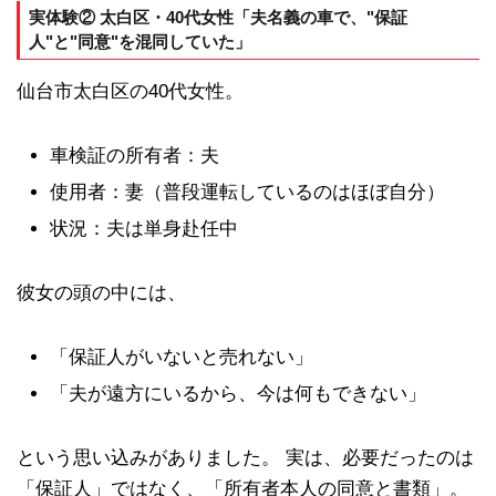
実体験② 太白区・40代女性「夫名義の車で、"保証
人"と"同意"を混同していた」
仙台市太白区の40代女性。
車検証の所有者：夫
使用者：妻（普段運転しているのはほぼ自分）
状況：夫は単身赴任中
彼女の頭の中には、
「保証人がいないと売れない」
「夫が遠方にいるから、今は何もできない」
という思い込みがありました。 実は、必要だったのは
「保証人」ではなく、「所有者本人の同意と書類」。