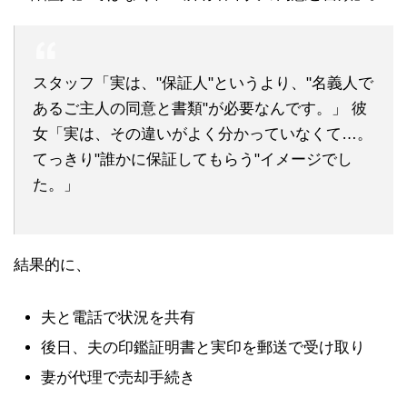
スタッフ「実は、"保証人"というより、"名義人で
あるご主人の同意と書類"が必要なんです。」 彼
女「実は、その違いがよく分かっていなくて…。
てっきり"誰かに保証してもらう"イメージでし
た。」
結果的に、
夫と電話で状況を共有
後日、夫の印鑑証明書と実印を郵送で受け取り
妻が代理で売却手続き