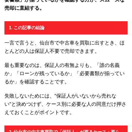
売却に直結する。
1. この記事の結論
一言で言うと、仙台市で中古車を買取に出すとき、ほ
とんどの人は保証人不要で売却できます。
最も重要なのは、保証人の有無よりも、「誰の名義
か」「ローンが残っているか」「必要書類が揃ってい
るか」を確認することです。
失敗しないためには、"保証人がいないから売れな
い"と決めつけず、ケース別に必要な人の同意だけ押さ
えておくことがポイントです。
2. 仙台市の中古車買取で「保証人」が要るケース・要ら