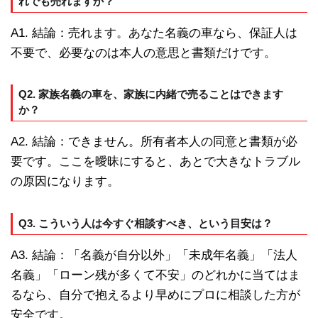
れでも売れますか？
A1. 結論：売れます。あなた名義の車なら、保証人は
不要で、必要なのは本人の意思と書類だけです。
Q2. 家族名義の車を、家族に内緒で売ることはできます
か？
A2. 結論：できません。所有者本人の同意と書類が必
要です。ここを曖昧にすると、あとで大きなトラブル
の原因になります。
Q3. こういう人は今すぐ相談すべき、という目安は？
A3. 結論：「名義が自分以外」「未成年名義」「法人
名義」「ローン残が多くて不安」のどれかに当てはま
るなら、自分で抱えるより早めにプロに相談した方が
安全です。