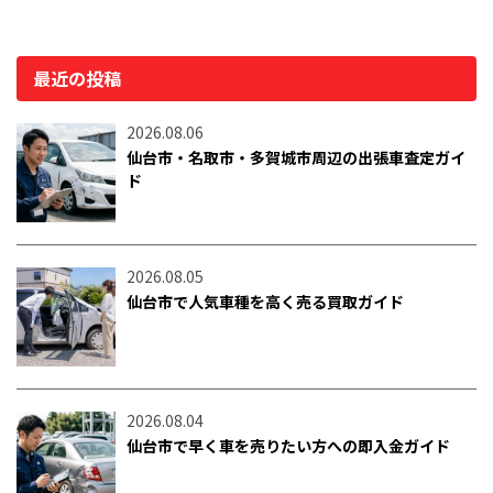
最近の投稿
2026.08.06
仙台市・名取市・多賀城市周辺の出張車査定ガイ
ド
2026.08.05
仙台市で人気車種を高く売る買取ガイド
2026.08.04
仙台市で早く車を売りたい方への即入金ガイド