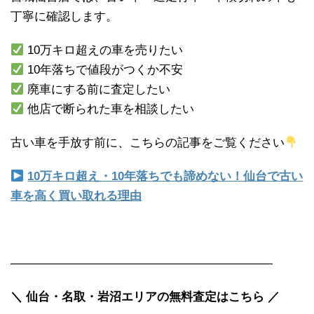
丁寧に確認します。
10万キロ超えの車を売りたい
10年落ちで値段がつくか不安
廃車にする前に査定したい
他店で断られた車を相談したい
古い車を手放す前に、こちらの記事をご覧ください
10万キロ超え・10年落ちでも諦めない！仙台で古い
車を高く買い取れる理由
――――――――――――――――――――――
＼ 仙台・名取・岩沼エリアの無料査定はこちら ／