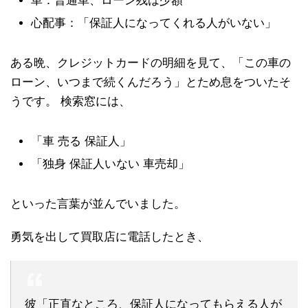
車：普通車、ローン残は少額
心配事：「保証人になってくれる人がいない」
ある晩、クレジットカードの明細を見て、「この車の
ローン、いつまで続くんだろう」とため息をついたそ
うです。 検索窓には、
「車 売る 保証人」
「独身 保証人いない 車売却」
といった言葉が並んでいました。
勇気を出して買取店に電話したとき、
彼「正直なところ、保証人になってもらえる人が