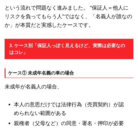
という流れで問題なく進みました。 "保証人＝他人に
リスクを負ってもらう人"ではなく、「名義人が誰なの
か」が本質だと実感したケースです。
3. ケース別「保証人っぽく見えるけど、実際は必要なの
はコレ」
ケース① 未成年名義の車の場合
未成年が名義人の場合、
本人の意思だけでは法律行為（売買契約）が認
められない範囲がある
親権者（父母など）の同意・署名・押印が必要