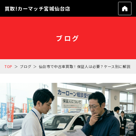
買取!カーマッチ宮城仙台店
ブログ
TOP
ブログ
仙台市で中古車買取！保証人は必要？ケース別に解説