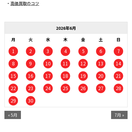
高価買取のコツ
2026年6月
月
火
水
木
金
土
日
1
2
3
4
5
6
7
8
9
10
11
12
13
14
15
16
17
18
19
20
21
22
23
24
25
26
27
28
29
30
« 5月
7月 »