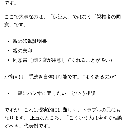
です。
ここで大事なのは、「保証人」ではなく「親権者の同
意」です。
親の印鑑証明書
親の実印
同意書（買取店が用意してくれることが多い）
が揃えば、手続き自体は可能です。 "よくあるのが"、
「親にバレずに売りたい」という相談
ですが、これは現実的には難しく、トラブルの元にも
なります。 正直なところ、「こういう人は今すぐ相談
すべき」代表例です。