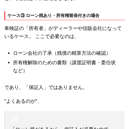
ケース③ ローン残あり・所有権留保付きの場合
車検証の「所有者」がディーラーや信販会社になって
いるケース。 ここで必要なのは、
ローン会社の了承（残債の精算方法の確認）
所有権解除のための書類（譲渡証明書・委任状
など）
であり、「保証人」ではありません。
"よくあるのが"、