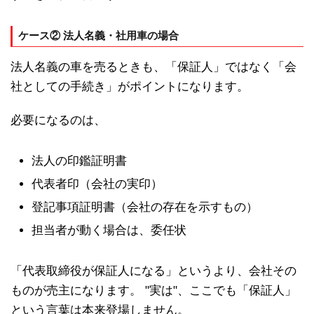
ケース② 法人名義・社用車の場合
法人名義の車を売るときも、「保証人」ではなく「会
社としての手続き」がポイントになります。
必要になるのは、
法人の印鑑証明書
代表者印（会社の実印）
登記事項証明書（会社の存在を示すもの）
担当者が動く場合は、委任状
「代表取締役が保証人になる」というより、会社その
ものが売主になります。 "実は"、ここでも「保証人」
という言葉は本来登場しません。