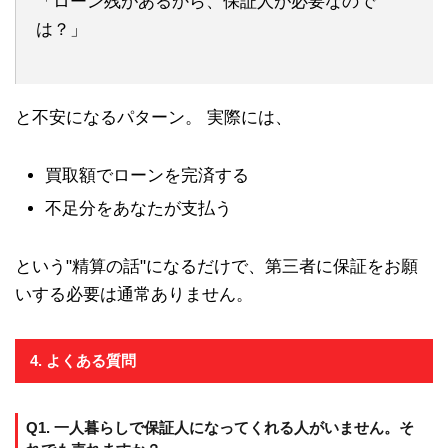
「ローン残があるから、保証人が必要なので
は？」
と不安になるパターン。 実際には、
買取額でローンを完済する
不足分をあなたが支払う
という"精算の話"になるだけで、第三者に保証をお願
いする必要は通常ありません。
4. よくある質問
Q1. 一人暮らしで保証人になってくれる人がいません。そ