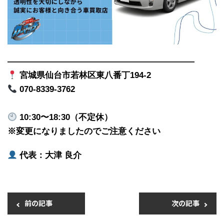
――――――――――――――――――――――
宮城県仙台市若林区東八番丁194-2
070-8339-3762
10:30〜18:30（不定休）
※変更になりましたのでご注意ください
代表：大津 良介
前の記事
次の記事