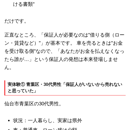
ける書類"
だけです。
正直なところ、「保証人が必要なのは"借りる側（ロー
ン・賃貸など）"」が基本です。 車を売るときは"お金
を受け取る側"なので、「あなたがお金を払えなくなっ
たら誰が…」という保証人の発想は本来登場しませ
ん。
実体験① 青葉区・30代男性「保証人がいないから売れない
と思っていた」
仙台市青葉区の30代男性。
状況：一人暮らし、実家は県外