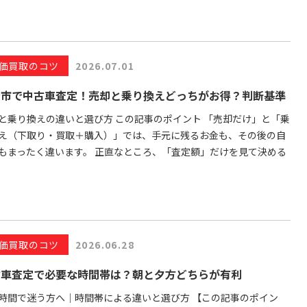
価買取のコツ
2026.07.01
台市で中古車査定！売却と乗り換えどっちがお得？判断基準
と乗り換えの違いと選び方 この記事のポイント 「売却だけ」と「乗
え（下取り・買取＋購入）」では、手元に残るお金も、その後の自
もまったく違います。 正直なところ、「査定額」だけを見て決める
価買取のコツ
2026.06.28
古車査定で必要な時間帯は？朝と夕方どちらが有利
時間で迷う方へ｜時間帯による違いと選び方 【この記事のポイン