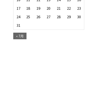
17
18
19
20
21
22
23
24
25
26
27
28
29
30
31
« 7月