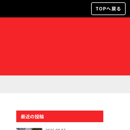
TOPへ戻る
最近の投稿