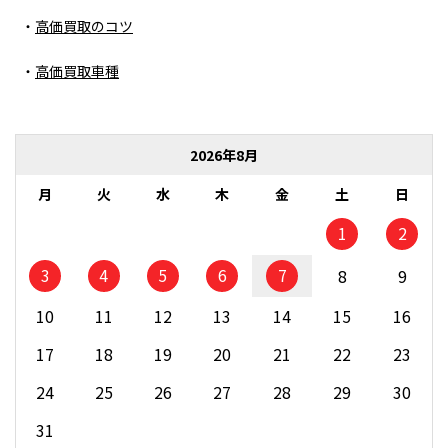
高価買取のコツ
高価買取車種
2026年8月
月
火
水
木
金
土
日
1
2
3
4
5
6
7
8
9
10
11
12
13
14
15
16
17
18
19
20
21
22
23
24
25
26
27
28
29
30
31