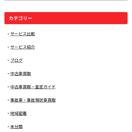
カテゴリー
サービス比較
サービス紹介
ブログ
中古車買取
中古車買取・査定ガイド
事故車・事故現状車買取
地域密着
未分類