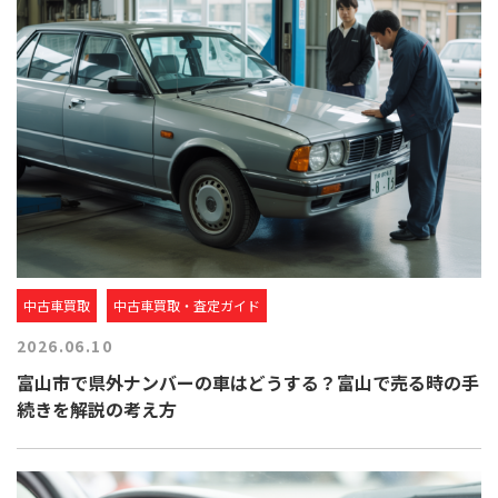
中古車買取
中古車買取・査定ガイド
2026.06.10
富山市で県外ナンバーの車はどうする？富山で売る時の手
続きを解説の考え方