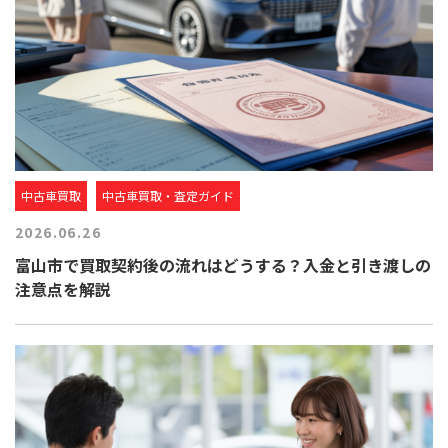
中古車買取
中古車買取・査定ガイド
2026.06.26
富山市で買取契約後の流れはどうする？入金と引き渡しの
注意点を解説