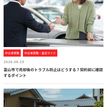
中古車買取
中古車買取・査定ガイド
2026.06.20
富山市で売却後のトラブル防止はどうする？契約前に確認
するポイント