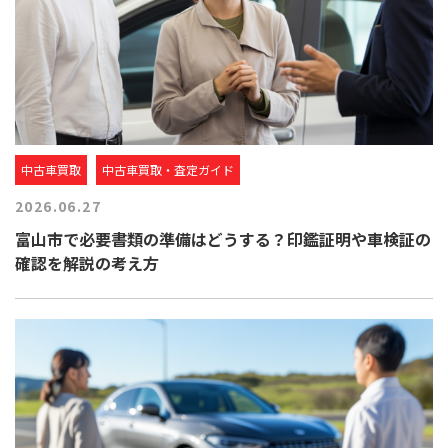
中古車買取
中古車買取・査定ガイド
2026.06.27
富山市で必要書類の準備はどうする？印鑑証明や車検証の
確認を解説の考え方