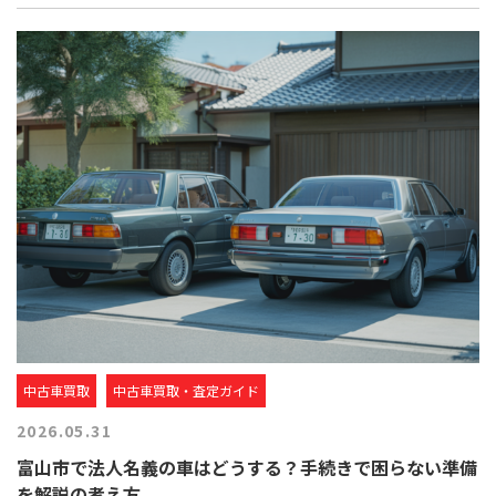
中古車買取
中古車買取・査定ガイド
2026.05.31
富山市で法人名義の車はどうする？手続きで困らない準備
を解説の考え方