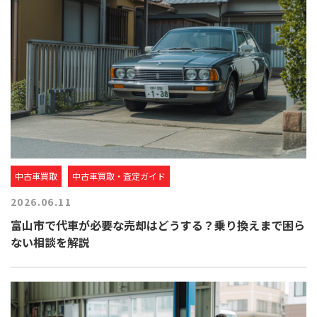
中古車買取
中古車買取・査定ガイド
2026.06.11
富山市で代車が必要な売却はどうする？乗り換えまで困ら
ない相談を解説