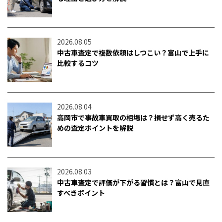
2026.08.05
中古車査定で複数依頼はしつこい？富山で上手に
比較するコツ
2026.08.04
高岡市で事故車買取の相場は？損せず高く売るた
めの査定ポイントを解説
2026.08.03
中古車査定で評価が下がる習慣とは？富山で見直
すべきポイント