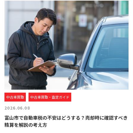
中古車買取
中古車買取・査定ガイド
2026.06.08
富山市で自動車税の不安はどうする？売却時に確認すべき
精算を解説の考え方