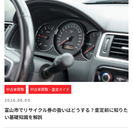
中古車買取
中古車買取・査定ガイド
2026.06.09
富山市でリサイクル券の扱いはどうする？査定前に知りた
い基礎知識を解説