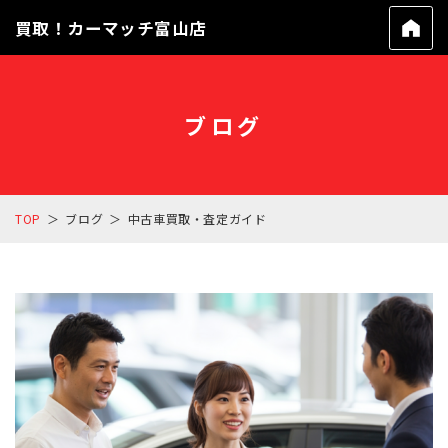
買取！カーマッチ富山店
ブログ
TOP
ブログ
中古車買取・査定ガイド