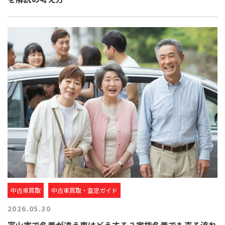
中古車買取
中古車買取・査定ガイド
2026.05.30