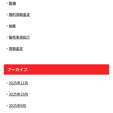
整備
無料買取査定
納車
販売車両紹介
買取査定
アーカイブ
2025年11月
2025年10月
2025年9月