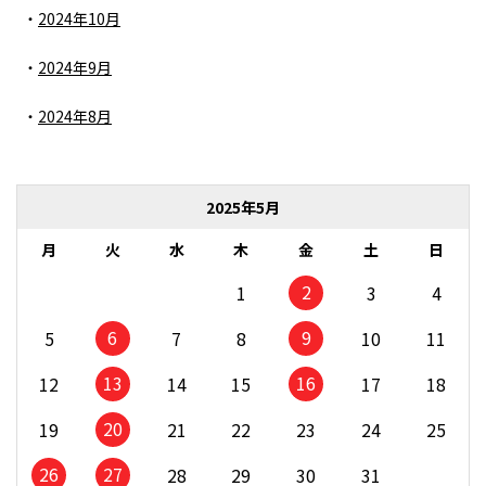
2024年10月
2024年9月
2024年8月
2025年5月
月
火
水
木
金
土
日
2
1
3
4
6
9
5
7
8
10
11
13
16
12
14
15
17
18
20
19
21
22
23
24
25
26
27
28
29
30
31