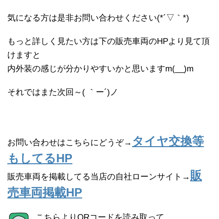
気になる方は是非お問い合わせください(*´▽｀*)
もっと詳しく見たい方は下の販売車両のHPより見て頂
けますと
内外装の感じが分かりやすいかと思いますm(__)m
それではまた次回～( ｀ー´)ノ
タイヤ交換等
お問い合わせはこちらにどうぞ→
もしてるHP
販
販売車両を掲載してる当店の自社ローンサイト→
売車両掲載HP
こちらよりQRコードを読み取って