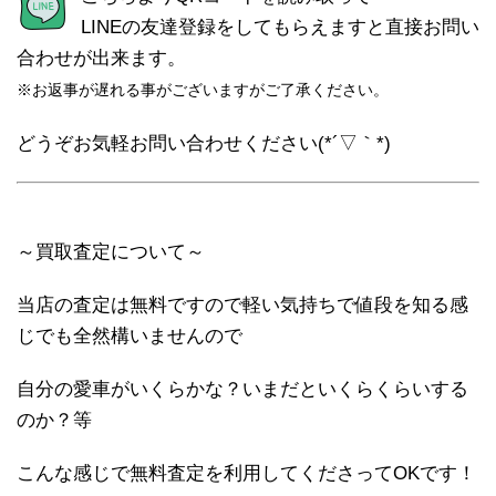
LINEの友達登録をしてもらえますと直接お問い
合わせが出来ます。
※お返事が遅れる事がございますがご了承ください。
どうぞお気軽お問い合わせください(*´▽｀*)
～買取査定について～
当店の査定は無料ですので軽い気持ちで値段を知る感
じでも全然構いませんので
自分の愛車がいくらかな？いまだといくらくらいする
のか？等
こんな感じで無料査定を利用してくださってOKです！