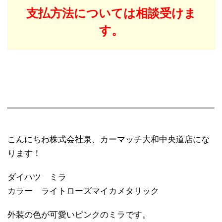
支払方法については相談受けま
す。
こんにちわ株式会社泉、カーマッチ大和中央道店にな
ります！
ダイハツ ミラ
カラー ライトローズマイカメタリック
外装の色が可愛いピンクのミラです。