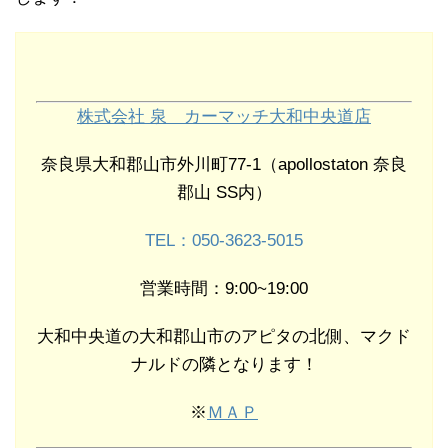
株式会社 泉 カーマッチ大和中央道店
奈良県大和郡山市外川町77-1（apollostaton 奈良
郡山 SS内）
TEL：050-3623-5015
営業時間：9:00~19:00
大和中央道の大和郡山市のアピタの北側、マクド
ナルドの隣となります！
※
ＭＡＰ