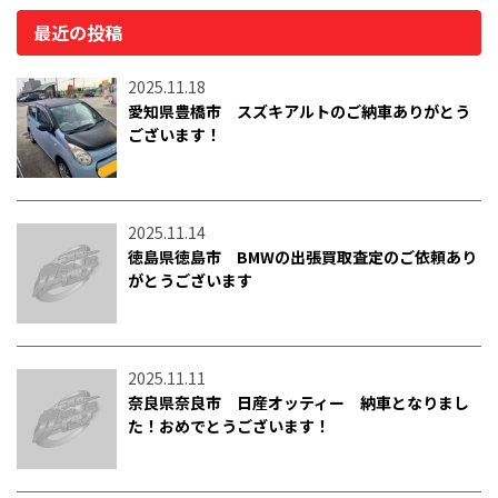
最近の投稿
2025.11.18
愛知県豊橋市 スズキアルトのご納車ありがとう
ございます！
2025.11.14
徳島県徳島市 BMWの出張買取査定のご依頼あり
がとうございます
2025.11.11
奈良県奈良市 日産オッティー 納車となりまし
た！おめでとうございます！