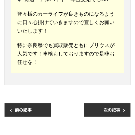
皆々様のカーライフが良きものになるよう
に日々心掛けていきますので宜しくお願い
いたします！
特に奈良県でも買取販売ともにプリウスが
人気です！車検もしておりますので是非お
任せを！
前の記事
次の記事