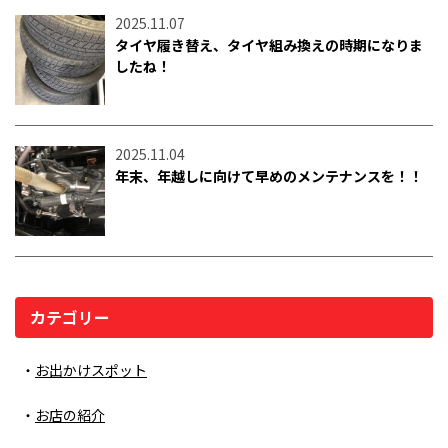
2025.11.07
タイヤ履き替え、タイヤ組み換えの時期になりま
したね！
2025.11.04
年末、年越しに向けて早めのメンテナンスを！！
カテゴリー
お出かけスポット
お店の紹介