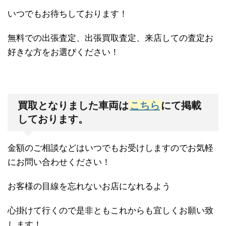
いつでもお待ちしております！
無料での出張査定、出張買取査定、来店しての査定お
好きな方をお選びください！
買取となりました車両は
こちら
にて掲載
しております。
金額のご相談などはいつでもお受けしますのでお気軽
にお問い合わせください！
お客様の目線を忘れないお店になれるよう
心掛けて行くので是非ともこれからも宜しくお願い致
します！