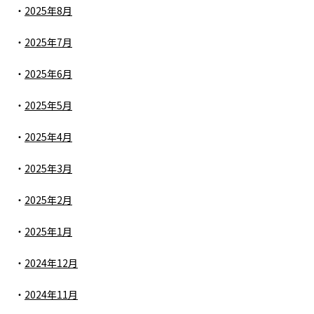
2025年8月
2025年7月
2025年6月
2025年5月
2025年4月
2025年3月
2025年2月
2025年1月
2024年12月
2024年11月