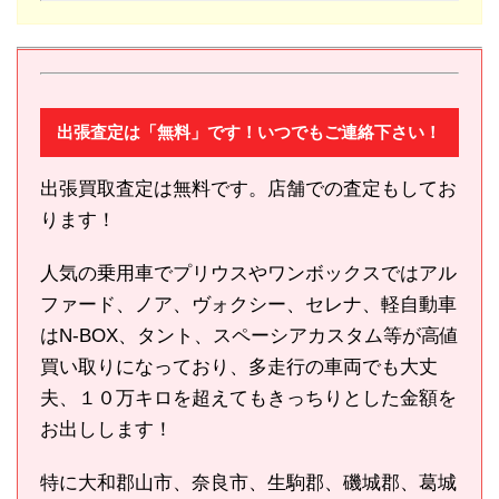
出張査定は「無料」です！いつでもご連絡下さい！
出張買取査定は無料です。店舗での査定もしてお
ります！
人気の乗用車でプリウスやワンボックスではアル
ファード、ノア、ヴォクシー、セレナ、軽自動車
はN-BOX、タント、スペーシアカスタム等が高値
買い取りになっており、多走行の車両でも大丈
夫、１０万キロを超えてもきっちりとした金額を
お出しします！
特に大和郡山市、奈良市、生駒郡、磯城郡、葛城