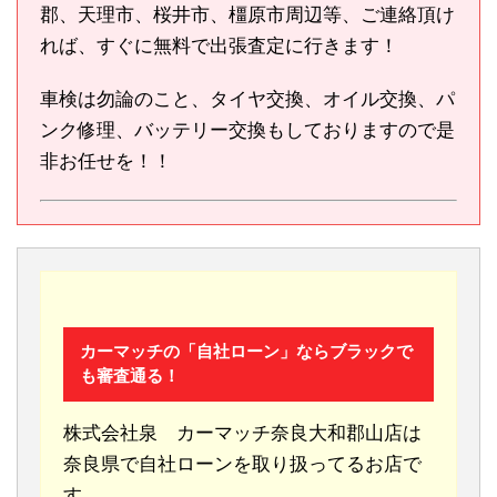
郡、天理市、桜井市、橿原市周辺等、ご連絡頂け
れば、すぐに無料で出張査定に行きます！
車検は勿論のこと、タイヤ交換、オイル交換、パ
ンク修理、バッテリー交換もしておりますので是
非お任せを！！
カーマッチの「自社ローン」ならブラックで
も審査通る！
株式会社泉 カーマッチ奈良大和郡山店は
奈良県で自社ローンを取り扱ってるお店で
す。