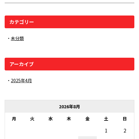
カテゴリー
未分類
アーカイブ
2025年4月
2026年8月
月
火
水
木
金
土
日
1
2