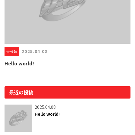
2025.04.08
未分類
Hello world!
最近の投稿
2025.04.08
Hello world!