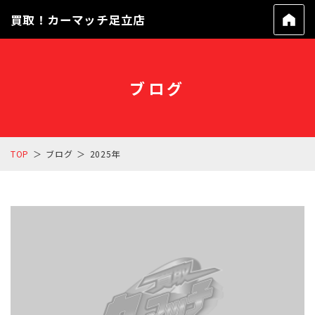
買取！カーマッチ足立店
ブログ
TOP
ブログ
2025年