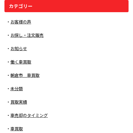
カテゴリー
お客様の声
お探し・注文販売
お知らせ
働く車買取
朝倉市 車買取
未分類
買取実績
車売却のタイミング
車買取