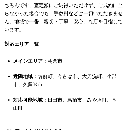
ちろんです。査定額にご納得いただけず、ご成約に至
らなかった場合でも、手数料などは一切いただきませ
ん。地域で一番「親切・丁寧・安心」な店を目指して
います。
対応エリア一覧
メインエリア
：朝倉市
近隣地域
：筑前町、うきは市、大刀洗町、小郡
市、久留米市
対応可能地域
：日田市、鳥栖市、みやき町、基
山町