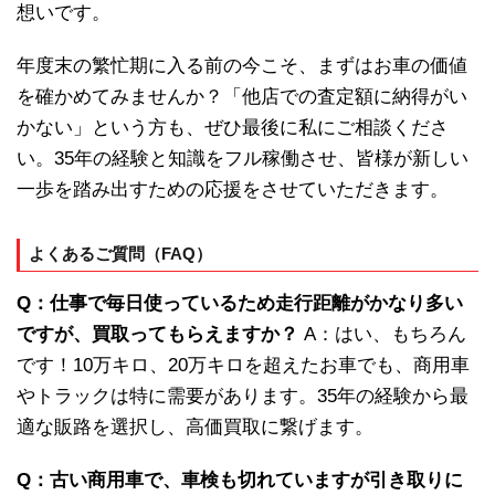
想いです。
年度末の繁忙期に入る前の今こそ、まずはお車の価値
を確かめてみませんか？「他店での査定額に納得がい
かない」という方も、ぜひ最後に私にご相談くださ
い。35年の経験と知識をフル稼働させ、皆様が新しい
一歩を踏み出すための応援をさせていただきます。
よくあるご質問（FAQ）
Q：仕事で毎日使っているため走行距離がかなり多い
ですが、買取ってもらえますか？
A：はい、もちろん
です！10万キロ、20万キロを超えたお車でも、商用車
やトラックは特に需要があります。35年の経験から最
適な販路を選択し、高価買取に繋げます。
Q：古い商用車で、車検も切れていますが引き取りに