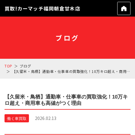
買取!カーマッチ福岡朝倉甘木店
ブログ
TOP
ブログ
【久留米・鳥栖】通勤車・仕事車の買取強化！10万キロ超え・商用車も高値がつく理由
【久留米・鳥栖】通勤車・仕事車の買取強化！10万キ
ロ超え・商用車も高値がつく理由
2026.02.13
働く車買取