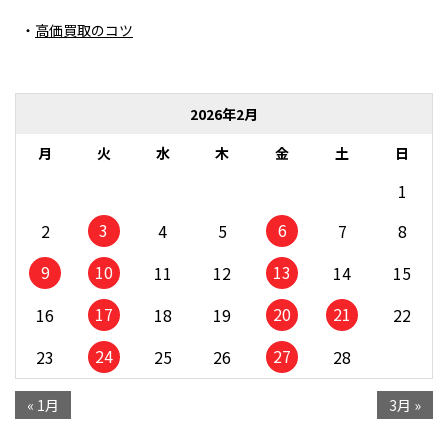
高価買取のコツ
2026年2月
月
火
水
木
金
土
日
1
3
6
2
4
5
7
8
9
10
13
11
12
14
15
17
20
21
16
18
19
22
24
27
23
25
26
28
« 1月
3月 »