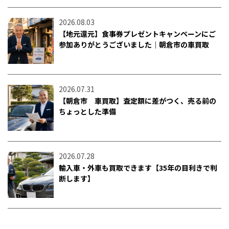
2026.08.03
【地元還元】食事券プレゼントキャンペーンにご
参加ありがとうございました｜朝倉市の車買取
2026.07.31
【朝倉市 車買取】査定額に差がつく、売る前の
ちょっとした準備
2026.07.28
輸入車・外車も買取できます【35年の目利きで判
断します】