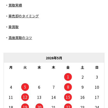
買取実績
車売却のタイミング
車買取
高価買取のコツ
2026年5月
月
火
水
木
金
土
日
1
2
3
5
8
4
6
7
9
10
12
15
11
13
14
16
17
19
20
22
18
21
23
24