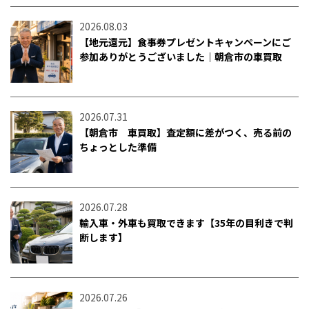
2026.08.03
【地元還元】食事券プレゼントキャンペーンにご
参加ありがとうございました｜朝倉市の車買取
2026.07.31
【朝倉市 車買取】査定額に差がつく、売る前の
ちょっとした準備
2026.07.28
輸入車・外車も買取できます【35年の目利きで判
断します】
2026.07.26