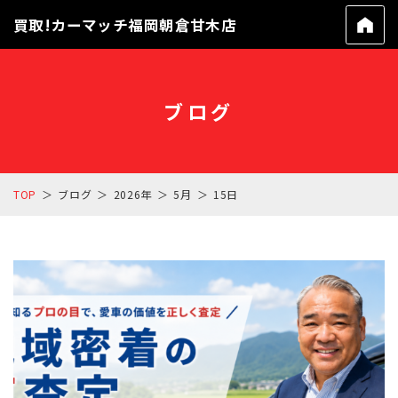
買取!カーマッチ福岡朝倉甘木店
ブログ
TOP
ブログ
2026年
5月
15日