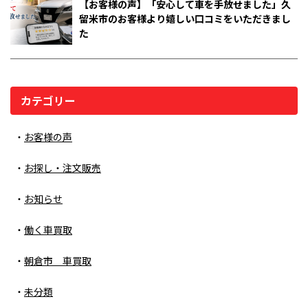
【お客様の声】「安心して車を手放せました」久
留米市のお客様より嬉しい口コミをいただきまし
た
カテゴリー
お客様の声
お探し・注文販売
お知らせ
働く車買取
朝倉市 車買取
未分類