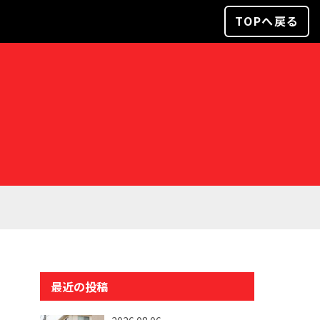
TOPへ戻る
最近の投稿