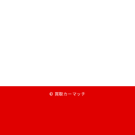
© 買取カーマッチ