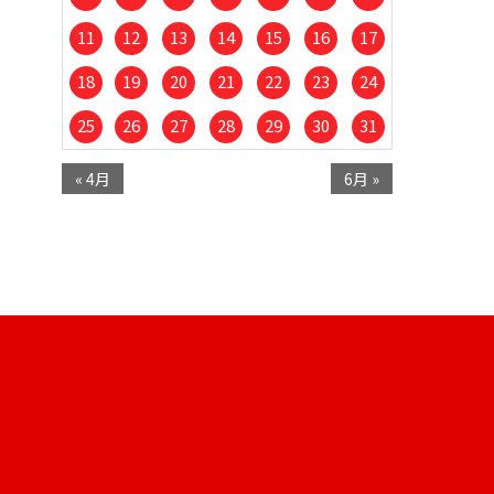
11
12
13
14
15
16
17
18
19
20
21
22
23
24
25
26
27
28
29
30
31
« 4月
6月 »