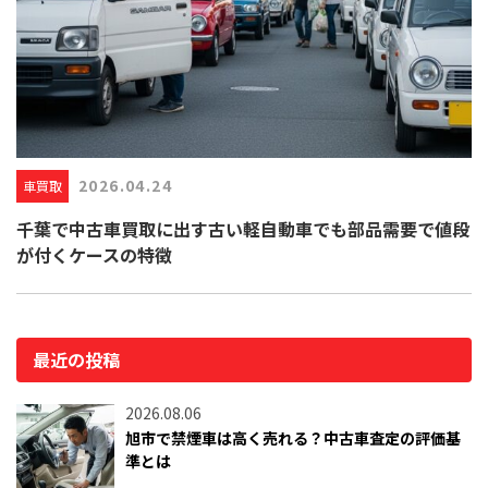
2026.04.24
車買取
千葉で中古車買取に出す古い軽自動車でも部品需要で値段
が付くケースの特徴
最近の投稿
2026.08.06
旭市で禁煙車は高く売れる？中古車査定の評価基
準とは