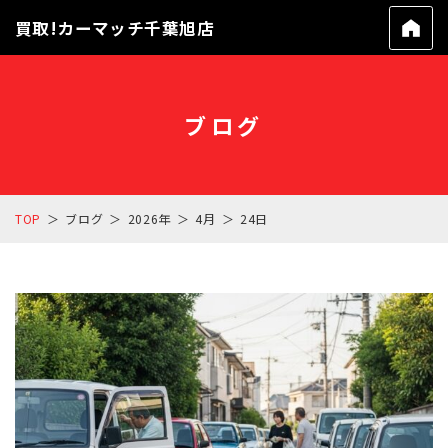
買取!カーマッチ千葉旭店
ブログ
TOP
ブログ
2026年
4月
24日