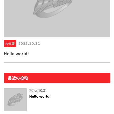
2025.10.31
未分類
Hello world!
最近の投稿
2025.10.31
Hello world!