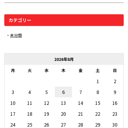
カテゴリー
未分類
2026年8月
月
火
水
木
金
土
日
1
2
3
4
5
6
7
8
9
10
11
12
13
14
15
16
17
18
19
20
21
22
23
24
25
26
27
28
29
30