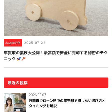
2025.07.22
お店の紹介
車買取の裏技大公開！最高額で安全に売却する秘密のテク
ニック
最近の投稿
2026.08.07
岐南町でローン途中の車売却で損しない選び方と
タイミングを解説