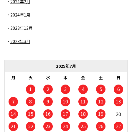
2024年2月
2024年1月
2023年12月
2023年3月
2025年7月
月
火
水
木
金
土
日
1
2
3
4
5
6
7
8
9
10
11
12
13
14
15
16
17
18
19
20
21
22
23
24
25
26
27