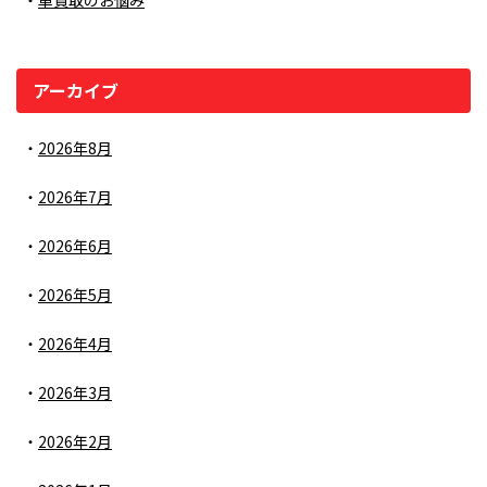
車買取のお悩み
アーカイブ
2026年8月
2026年7月
2026年6月
2026年5月
2026年4月
2026年3月
2026年2月