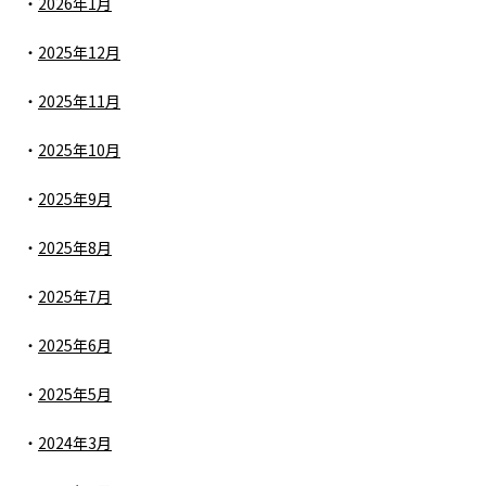
2026年1月
2025年12月
2025年11月
2025年10月
2025年9月
2025年8月
2025年7月
2025年6月
2025年5月
2024年3月