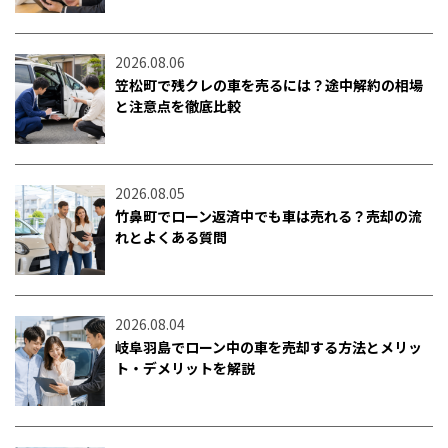
2026.08.06
笠松町で残クレの車を売るには？途中解約の相場
と注意点を徹底比較
2026.08.05
竹鼻町でローン返済中でも車は売れる？売却の流
れとよくある質問
2026.08.04
岐阜羽島でローン中の車を売却する方法とメリッ
ト・デメリットを解説