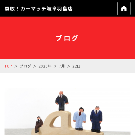
買取！カーマッチ岐阜羽島店
ブログ
TOP
ブログ
2025年
7月
22日