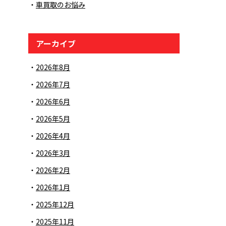
車買取のお悩み
アーカイブ
2026年8月
2026年7月
2026年6月
2026年5月
2026年4月
2026年3月
2026年2月
2026年1月
2025年12月
2025年11月