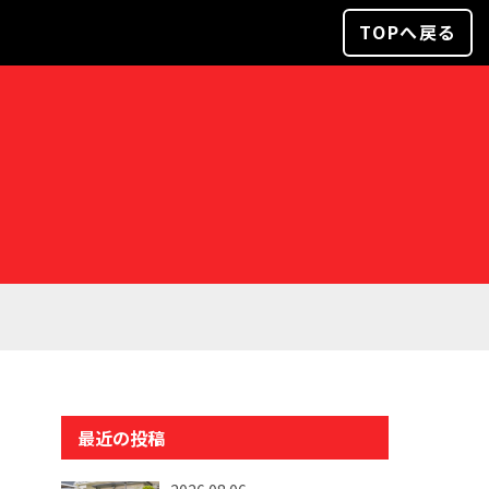
TOPへ戻る
最近の投稿