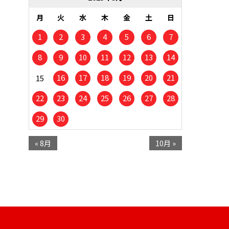
月
火
水
木
金
土
日
1
2
3
4
5
6
7
8
9
10
11
12
13
14
16
17
18
19
20
21
15
22
23
24
25
26
27
28
29
30
« 8月
10月 »