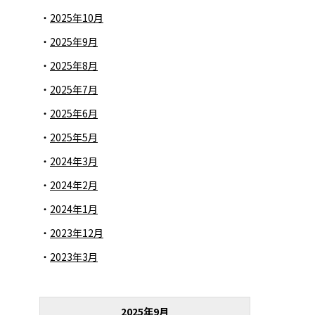
2025年10月
2025年9月
2025年8月
2025年7月
2025年6月
2025年5月
2024年3月
2024年2月
2024年1月
2023年12月
2023年3月
2025年9月