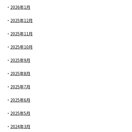
2026年1月
2025年12月
2025年11月
2025年10月
2025年9月
2025年8月
2025年7月
2025年6月
2025年5月
2024年3月