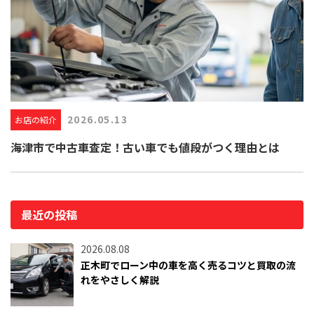
2026.05.13
お店の紹介
海津市で中古車査定！古い車でも値段がつく理由とは
最近の投稿
2026.08.08
正木町でローン中の車を高く売るコツと買取の流
れをやさしく解説