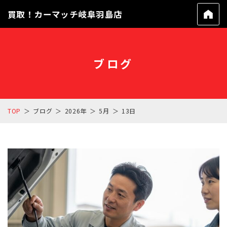
買取！カーマッチ岐阜羽島店
ブログ
TOP
ブログ
2026年
5月
13日