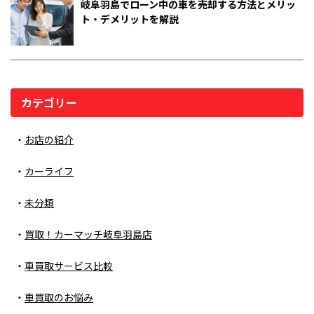
岐阜羽島でローン中の車を売却する方法とメリッ
ト・デメリットを解説
カテゴリー
お店の紹介
カーライフ
未分類
買取！カーマッチ岐阜羽島店
車買取サービス比較
車買取のお悩み