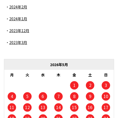
2024年2月
2024年1月
2023年12月
2023年3月
2026年5月
月
火
水
木
金
土
日
1
2
3
4
5
6
7
8
9
10
11
12
13
14
15
16
17