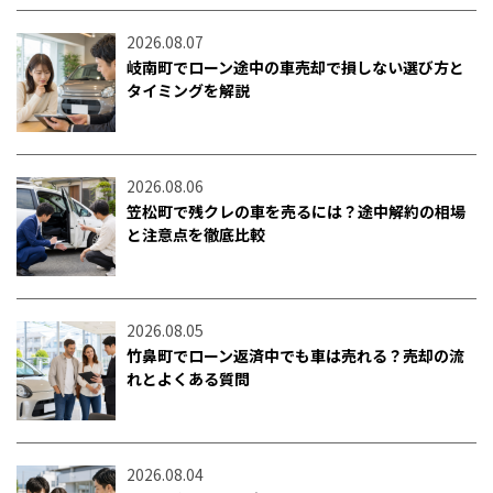
2026.08.07
岐南町でローン途中の車売却で損しない選び方と
タイミングを解説
2026.08.06
笠松町で残クレの車を売るには？途中解約の相場
と注意点を徹底比較
2026.08.05
竹鼻町でローン返済中でも車は売れる？売却の流
れとよくある質問
2026.08.04