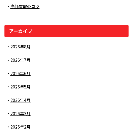
高価買取のコツ
アーカイブ
2026年8月
2026年7月
2026年6月
2026年5月
2026年4月
2026年3月
2026年2月