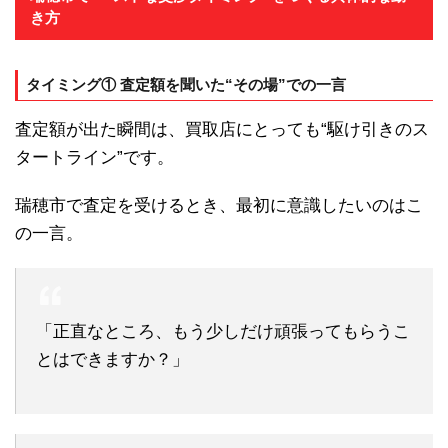
き方
タイミング① 査定額を聞いた“その場”での一言
査定額が出た瞬間は、買取店にとっても“駆け引きのス
タートライン”です。
瑞穂市で査定を受けるとき、最初に意識したいのはこ
の一言。
「正直なところ、もう少しだけ頑張ってもらうこ
とはできますか？」