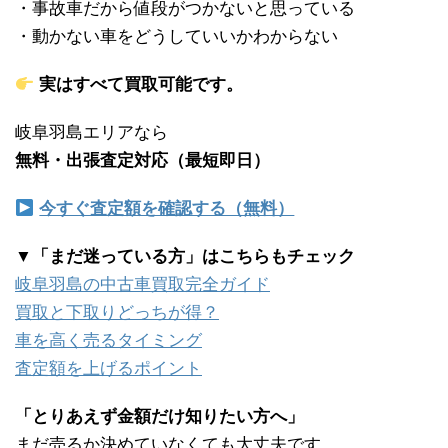
・事故車だから値段がつかないと思っている
・動かない車をどうしていいかわからない
実はすべて買取可能です。
岐阜羽島エリアなら
無料・出張査定対応（最短即日）
今すぐ査定額を確認する（無料）
▼「まだ迷っている方」はこちらもチェック
岐阜羽島の中古車買取完全ガイド
買取と下取りどっちが得？
車を高く売るタイミング
査定額を上げるポイント
「とりあえず金額だけ知りたい方へ」
まだ売るか決めていなくても大丈夫です。