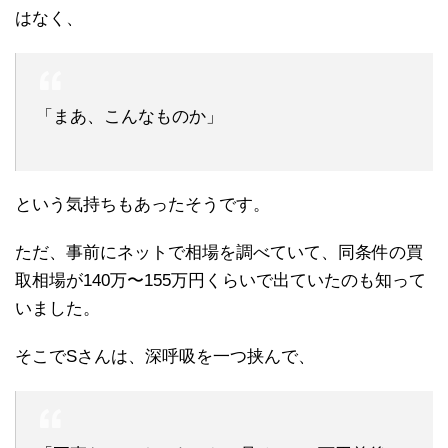
はなく、
「まあ、こんなものか」
という気持ちもあったそうです。
ただ、事前にネットで相場を調べていて、同条件の買
取相場が140万〜155万円くらいで出ていたのも知って
いました。
そこでSさんは、深呼吸を一つ挟んで、