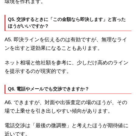
環境を作れます。
Q5. 交渉するときに「この金額なら即決します」と言った
ほうがいいですか？
A5. 即決ラインを伝えるのは有効ですが、無理なライ
ンを出すと逆効果になることもあります。
ネット相場と他社額を参考に、少しだけ高めのライン
を提示するのが現実的です。
Q6. 電話やメールでも交渉できますか？
A6. できますが、対面や出張査定の場のほうが、その
場で上乗せを引き出しやすい傾向があります。
電話交渉は「最後の微調整」と考えたほうが期待値に
近いです。