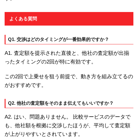
よくある質問
Q1. 交渉はどのタイミングが一番効果的ですか？
A1. 査定額を提示された直後と、他社の査定額が出揃
ったタイミングの2回が特に有効です。
この2回で上乗せを狙う前提で、動き方を組み立てるの
がおすすめです。
Q2. 他社の査定額をそのまま伝えてもいいですか？
A2. はい、問題ありません。 比較サービスのデータで
も、他社額を根拠に交渉したほうが、平均して査定額
が上がりやすいとされています。