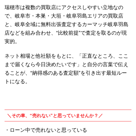
瑞穂市は複数の買取店にアクセスしやすい立地なの
で、岐阜市・本巣・大垣・岐阜羽島エリアの買取店
と、岐阜全域に無料出張査定するカーマッチ岐阜羽島
店などを組み合わせ、“比較前提”で査定を取るのが現
実的。
ネット相場と他社額をもとに、「正直なところ、ここ
まで届くなら今日決めたいです」と自分の言葉で伝え
ることが、“納得感のある査定額”を引き出す最短ルー
トになる。
＼その車、“売れない”と思っていませんか？／
・ローン中で売れないと思っている