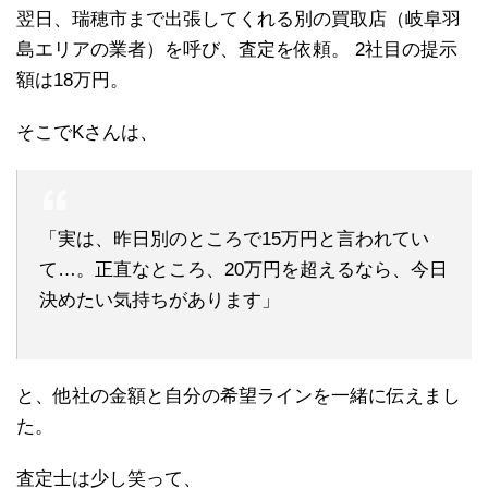
翌日、瑞穂市まで出張してくれる別の買取店（岐阜羽
島エリアの業者）を呼び、査定を依頼。 2社目の提示
額は18万円。
そこでKさんは、
「実は、昨日別のところで15万円と言われてい
て…。正直なところ、20万円を超えるなら、今日
決めたい気持ちがあります」
と、他社の金額と自分の希望ラインを一緒に伝えまし
た。
査定士は少し笑って、