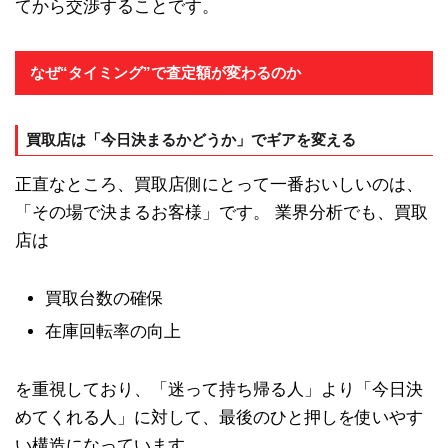
てから交渉することです。
なぜ“タイミング”で査定額が変わるのか
買取店は「今日決まるかどうか」でギアを変える
正直なところ、買取店側にとって一番おいしいのは、
「その場で決まるお客様」です。 業界分析でも、買取
店は
買取台数の確保
在庫回転率の向上
を重視しており、「迷って持ち帰る人」より「今日決
めてくれる人」に対して、最後のひと押しを使いやす
い構造になっています。