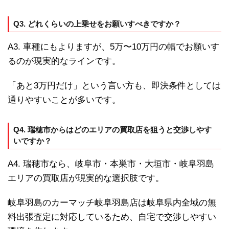
Q3. どれくらいの上乗せをお願いすべきですか？
A3. 車種にもよりますが、5万〜10万円の幅でお願いす
るのが現実的なラインです。
「あと3万円だけ」という言い方も、即決条件としては
通りやすいことが多いです。
Q4. 瑞穂市からはどのエリアの買取店を狙うと交渉しやす
いですか？
A4. 瑞穂市なら、岐阜市・本巣市・大垣市・岐阜羽島
エリアの買取店が現実的な選択肢です。
岐阜羽島のカーマッチ岐阜羽島店は岐阜県内全域の無
料出張査定に対応しているため、自宅で交渉しやすい