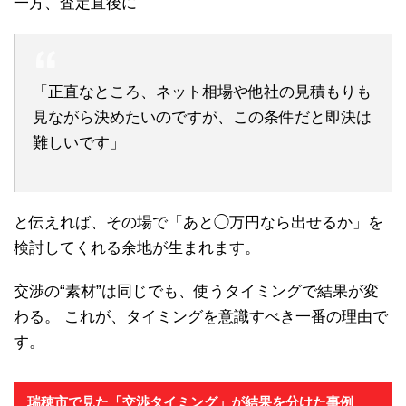
一方、査定直後に
「正直なところ、ネット相場や他社の見積もりも
見ながら決めたいのですが、この条件だと即決は
難しいです」
と伝えれば、その場で「あと◯万円なら出せるか」を
検討してくれる余地が生まれます。
交渉の“素材”は同じでも、使うタイミングで結果が変
わる。 これが、タイミングを意識すべき一番の理由で
す。
瑞穂市で見た「交渉タイミング」が結果を分けた事例