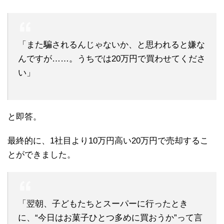
「また騙されるんじゃないか、と思われると嫌な
んですが……。うちでは20万円で買わせてくださ
い」
と即答。
最終的に、1社目より10万円高い20万円で売却するこ
とができました。
「翌朝、子どもたちとスーパーに行ったとき
に、“今日はお菓子ひとつ多めに買おうか”って言