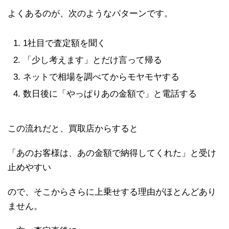
よくあるのが、次のようなパターンです。
1社目で査定額を聞く
「少し考えます」とだけ言って帰る
ネットで相場を調べてからモヤモヤする
数日後に「やっぱりあの金額で」と電話する
この流れだと、買取店からすると
「あのお客様は、あの金額で納得してくれた」と受け
止めやすい
ので、そこからさらに上乗せする理由がほとんどあり
ません。