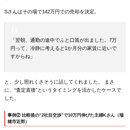
Sさんはその場で142万円での売却を決定。
「翌朝、通勤の途中でふと口笛が出ました。7万
円って、冷静に考えると1か月分の家賃に近いで
すからね」
と、少し照れくさそうに話してくれました。 まさ
に、“査定直後”というタイミングを活かしたケースで
した。
事例② 比較後の“2社目交渉”で10万円伸びた主婦Kさん（瑞
穂市近郊）