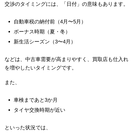
交渉のタイミングには、「日付」の意味もあります。
自動車税の納付前（4月〜5月）
ボーナス時期（夏・冬）
新生活シーズン（3〜4月）
などは、中古車需要が高まりやすく、買取店も仕入れ
を増やしたいタイミングです。
また、
車検まであと3か月
タイヤ交換時期が近い
といった状況では、