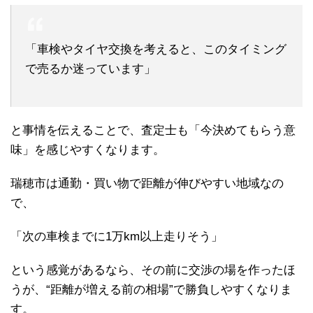
「車検やタイヤ交換を考えると、このタイミング
で売るか迷っています」
と事情を伝えることで、査定士も「今決めてもらう意
味」を感じやすくなります。
瑞穂市は通勤・買い物で距離が伸びやすい地域なの
で、
「次の車検までに1万km以上走りそう」
という感覚があるなら、その前に交渉の場を作ったほ
うが、“距離が増える前の相場”で勝負しやすくなりま
す。