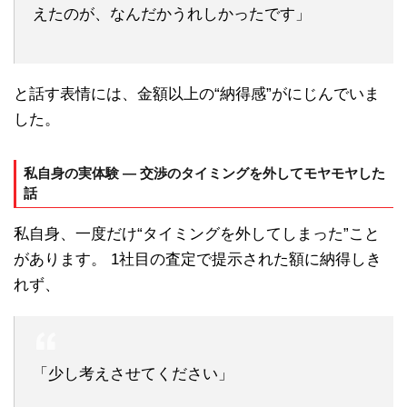
えたのが、なんだかうれしかったです」
と話す表情には、金額以上の“納得感”がにじんでいま
した。
私自身の実体験 ― 交渉のタイミングを外してモヤモヤした
話
私自身、一度だけ“タイミングを外してしまった”こと
があります。 1社目の査定で提示された額に納得しき
れず、
「少し考えさせてください」