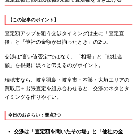
【この記事のポイント】
査定額アップを狙う交渉タイミングは主に「査定直
後」と「他社の金額が出揃ったとき」の2つ。
交渉は“言い値否定”ではなく、「相場」と「他社金
額」を根拠に淡々と伝えるのがポイント。
瑞穂市なら、岐阜羽島・岐阜市・本巣・大垣エリアの
買取店＋出張査定を組み合わせると、交渉のネタとタ
イミングを作りやすい。
今日のおさらい：要点3つ
交渉は「査定額を聞いたその場」と「他社の金