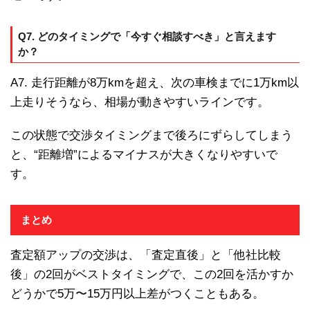
Q7. どのタイミングで「今すぐ相談すべき」と言えます
か？
A7. 走行距離が8万kmを超え、次の車検までに1万km以
上走りそうなら、相場が動きやすいラインです。
この状態で交渉タイミングまで後ろにずらしてしまう
と、“距離増”によるマイナスが大きくなりやすいで
す。
まとめ
査定額アップの交渉は、「査定直後」と「他社比較
後」の2回がベストタイミングで、この2回を活かすか
どうかで5万〜15万円以上差がつくこともある。