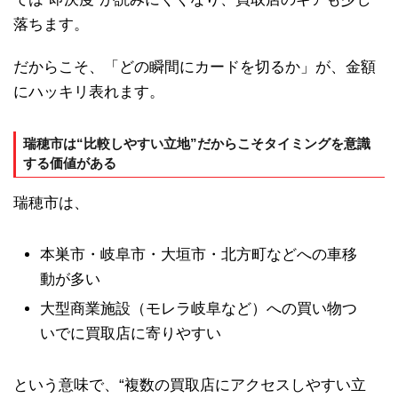
落ちます。
だからこそ、「どの瞬間にカードを切るか」が、金額
にハッキリ表れます。
瑞穂市は“比較しやすい立地”だからこそタイミングを意識
する価値がある
瑞穂市は、
本巣市・岐阜市・大垣市・北方町などへの車移
動が多い
大型商業施設（モレラ岐阜など）への買い物つ
いでに買取店に寄りやすい
という意味で、“複数の買取店にアクセスしやすい立