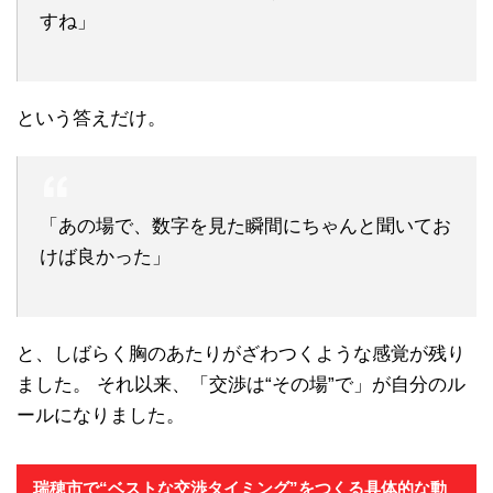
すね」
という答えだけ。
「あの場で、数字を見た瞬間にちゃんと聞いてお
けば良かった」
と、しばらく胸のあたりがざわつくような感覚が残り
ました。 それ以来、「交渉は“その場”で」が自分のル
ールになりました。
瑞穂市で“ベストな交渉タイミング”をつくる具体的な動