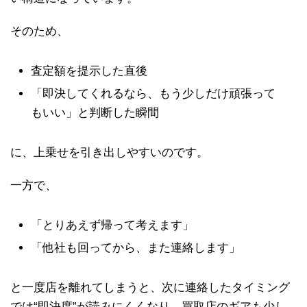
そのため、
査定額を提示した直後
「即決してくれるなら、もう少しだけ頑張って
もいい」と判断した瞬間
に、上乗せを引き出しやすいのです。
一方で、
「とりあえず帰って考えます」
「他社も回ってから、また連絡します」
と一度店を離れてしまうと、次に連絡したタイミング
では“即決度”が読みにくくなり、買取店のギアも少し