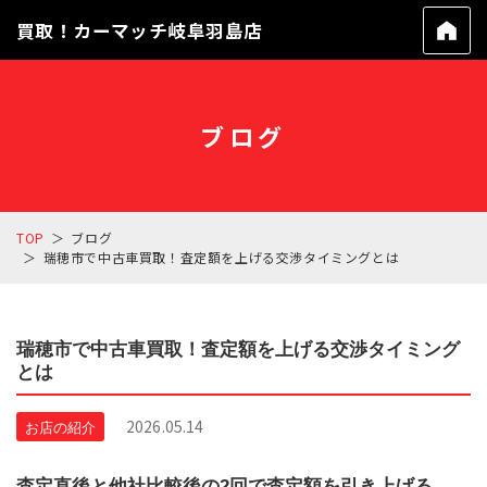
買取！カーマッチ岐阜羽島店
ブログ
TOP
ブログ
瑞穂市で中古車買取！査定額を上げる交渉タイミングとは
瑞穂市で中古車買取！査定額を上げる交渉タイミング
とは
2026.05.14
お店の紹介
査定直後と他社比較後の2回で査定額を引き上げる