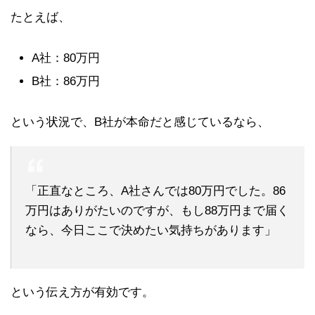
たとえば、
A社：80万円
B社：86万円
という状況で、B社が本命だと感じているなら、
「正直なところ、A社さんでは80万円でした。86
万円はありがたいのですが、もし88万円まで届く
なら、今日ここで決めたい気持ちがあります」
という伝え方が有効です。