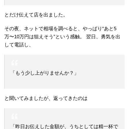
とだけ伝えて店を出ました。
その夜、ネットで相場を調べると、やっぱり“あと5
万〜10万円は狙えそう”という感触。 翌日、勇気を出
して電話し、
「もう少し上がりませんか？」
と聞いてみましたが、返ってきたのは
「昨日お伝えした金額が、うちとしては精一杯で