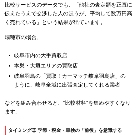
比較サービスのデータでも、「他社の査定額を正直に
伝えたうえで交渉した人のほうが、平均して数万円高
く売れている」という結果が出ています。
瑞穂市の場合、
岐阜市内の大手買取店
本巣・大垣エリアの買取店
岐阜羽島の「買取！カーマッチ岐阜羽島店」の
ように、岐阜全域に出張査定してくれる業者
などを組み合わせると、“比較材料”を集めやすくなり
ます。
タイミング③ 季節・税金・車検の「前後」を意識する