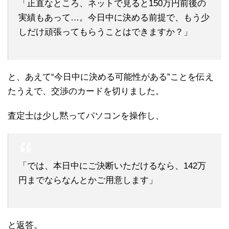
「正直なところ、ネットで見ると150万円前後の
実績もあって…。今日中に決める前提で、もう少
しだけ頑張ってもらうことはできますか？」
と、あえて“今日中に決める可能性がある”ことを伝え
たうえで、交渉のカードを切りました。
査定士は少し黙ってパソコンを操作し、
「では、本日中にご決断いただけるなら、142万
円までならなんとかご用意します」
と返答。