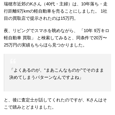
瑞穂市近郊のKさん（40代・主婦）は、10年落ち・走
行距離9万kmの軽自動車を売ることにしました。 1社
目の買取店で提示されたのは15万円。
夜、リビングでスマホを眺めながら、 「10年 9万キロ
軽自動車 買取」 と検索してみると、同条件で20万〜
25万円の実績もちらほら見つかりました。
「よくあるのが、“まあこんなものか”でそのまま
決めてしまうパターンなんですよね」
と、後に査定士が話してくれたのですが、Kさんはそ
こで踏みとどまりました。