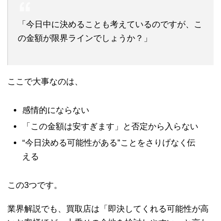
「今日中に決めることも考えているのですが、こ
の金額が限界ラインでしょうか？」
ここで大事なのは、
感情的にならない
「この金額は安すぎます」と否定から入らない
“今日決める可能性がある”ことをさりげなく伝
える
この3つです。
業界解説でも、買取店は「即決してくれる可能性が高