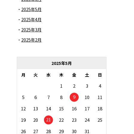
2025年5月
2025年4月
2025年3月
2025年2月
2025年5月
月
火
水
木
金
土
日
1
2
3
4
9
5
6
7
8
10
11
12
13
14
15
16
17
18
21
19
20
22
23
24
25
26
27
28
29
30
31