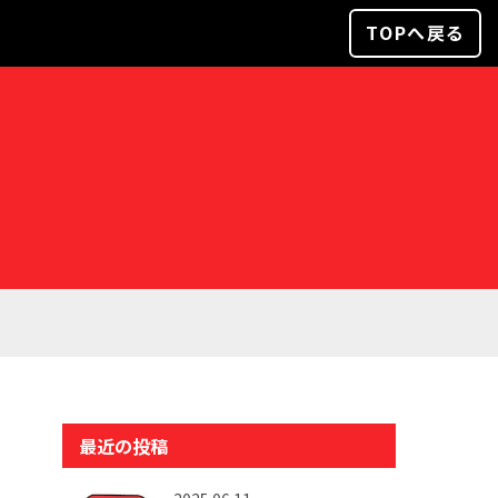
TOPへ戻る
最近の投稿