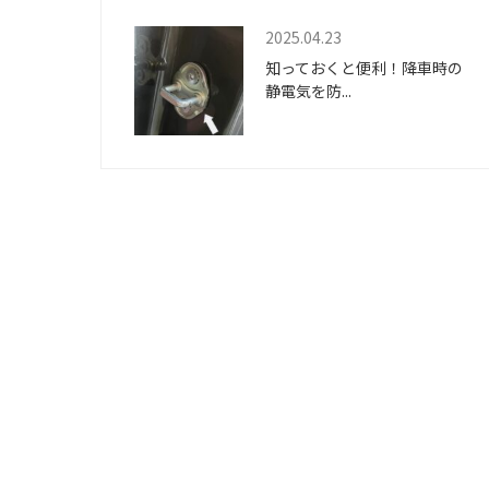
2025.04.23
知っておくと便利！降車時の
静電気を防...