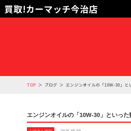
買取!カーマッチ今治店
TOP
ブログ
エンジンオイルの「10W-30」
エンジンオイルの「10W-30」といっ