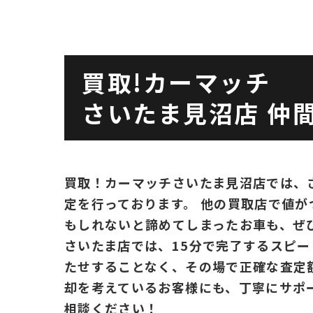
買取!カーマッチ
さいたま見沼店
仲間
買取！カーマッチさいたま見沼店では、
定を行っております。 他の買取店で値
もしれないと諦めてしまったお車も、ぜ
さいたま店では、15分で完了するスピ
たせすることなく、その場で正確な査定
却を考えているお客様にも、丁寧にサポ
相談ください！