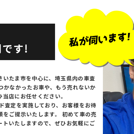
です!
さいたま市を中心に、埼玉県内の車査
がつかなかったお車や、もう売れないか
ひ当店にお任せください。
ード査定を実施しており、お客様をお待
額をご提示いたします。 初めて車の売
ートいたしますので、ぜひお気軽にご