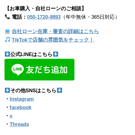
【お車購入・自社ローンのご相談】
電話：
050-1720-9893
（年中無休・365日対応）
自社ローン在庫・審査の詳細はこちら
TikTokで店舗の雰囲気をチェック！
公式LINEはこちら
その他SNSはこちら
・
Instagram
・
facebook
・
x
・
Threads