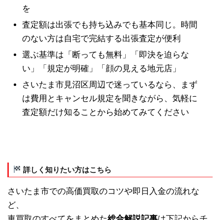
を
査定額は出張でも持ち込みでも基本同じ。時間
のない方は自宅で完結する出張査定が便利
選ぶ基準は「断っても無料」「即決を迫らな
い」「規定が明確」「顔の見える地元店」
さいたま市見沼区周辺で迷っているなら、まず
は費用とキャンセル規定を聞きながら、気軽に
査定額だけ知ることから始めてみてください
詳しく知りたい方はこちら
さいたま市での高価買取のコツや即日入金の流れな
ど、
車買取のすべてをまとめた
総合解説記事
は下記からチ