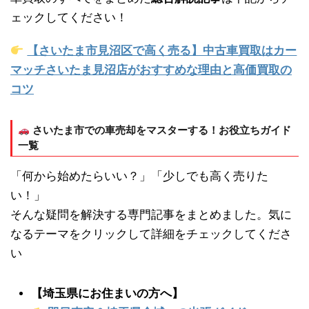
ェックしてください！
【さいたま市見沼区で高く売る】中古車買取はカー
マッチさいたま見沼店がおすすめな理由と高価買取の
コツ
さいたま市での車売却をマスターする！お役立ちガイド
一覧
「何から始めたらいい？」「少しでも高く売りた
い！」
そんな疑問を解決する専門記事をまとめました。気に
なるテーマをクリックして詳細をチェックしてくださ
い
【埼玉県にお住まいの方へ】