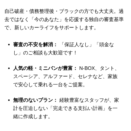
自己破産・債務整理後・ブラックの方でも大丈夫。過
去ではなく「今のあなた」を応援する独自の審査基準
で、新しいカーライフをサポートします。
審査の不安を解消：
「保証人なし」「頭金な
し」のご相談も大歓迎です！
人気の軽・ミニバンが豊富：
N-BOX、タント、
スペーシア、アルファード、セレナなど、家族
で安心して乗れる一台をご提案。
無理のないプラン：
経験豊富なスタッフが、家
計を圧迫しない「完走できる支払い計画」を一
緒に作成します。