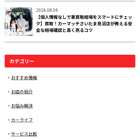
2026.08.04
【個人情報なしで車買取相場をスマートにチェッ
ク】買取！カーマッチさいたま見沼店が教える安
全な相場確認と高く売るコツ
カテゴリー
おすすめ情報
お店の紹介
お悩み解決
カーライフ
サービス比較