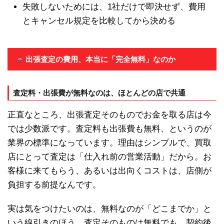
失敗しないためには、1社だけで即決せず、費用
とキャンセル規定を比較してから決める
出張査定の費用、本当に「完全無料」なのか
査定料・出張費が無料なのは、ほとんどの店で共通
正直なところ、出張査定そのものでお金を取る店は今
では少数派です。査定料も出張費も無料、というのが
業界の標準になっています。理由はシンプルで、買取
店にとって査定は「仕入れ前の営業活動」だから。お
客様に来てもらう、あるいは出向くコストは、店側が
負担する前提なんです。
実は気をつけたいのは、無料なのが「どこまでか」と
いう線引きのほう。査定そのものは無料でも、契約後