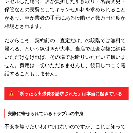
ンセルした場合、店が負担した引き取り・名義変更・
保管などの実費としてキャンセル料を求められること
があり、車が業者の手元にある段階だと数万円程度が
相場とされます。
だからこそ、契約前の「査定だけ」の段階では無料で
帰れる、という線引きが大事。当店では査定額に納得
いただけなければ、その場でお断りいただいて構いま
せん。費用は一切いただきませんし、後日しつこく電
話することもしません。
「断ったら出張費を請求された」は本当に起きている
実際に寄せられているトラブルの中身
不安を煽りたいわけではないのですが、これは知って