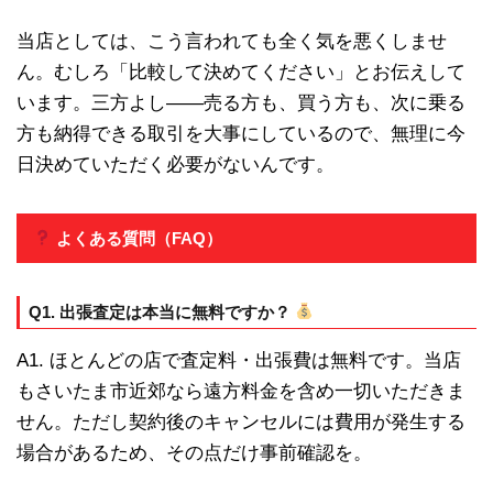
当店としては、こう言われても全く気を悪くしませ
ん。むしろ「比較して決めてください」とお伝えして
います。三方よし——売る方も、買う方も、次に乗る
方も納得できる取引を大事にしているので、無理に今
日決めていただく必要がないんです。
よくある質問（FAQ）
Q1. 出張査定は本当に無料ですか？
A1. ほとんどの店で査定料・出張費は無料です。当店
もさいたま市近郊なら遠方料金を含め一切いただきま
せん。ただし契約後のキャンセルには費用が発生する
場合があるため、その点だけ事前確認を。