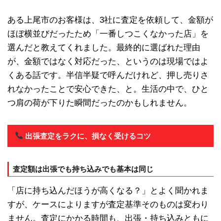
ある上尾市のお客様は、3社に査定を依頼して、金額が
ほぼ横並びだったため「一番しつこくなかった店」を
選んだと教えてくれました。最終的に選ばれた理由
が、金額ではなく対応だった、というのは現場ではよ
くある話です。半信半疑で呼んだけれど、押し売りさ
れなかったことで安心できた、と。生活の中で、ひと
つ肩の荷が下りた瞬間だったのかもしれません。
出張査定をラクに、損なく受けるコツ
査定額は出張でも持ち込みでも基本は同じ
「店に持ち込んだほうが高くなる？」とよく聞かれま
すが、ケースによりますが査定基準そのものは変わり
ません。査定にかかる時間も、出張・持ち込みともに