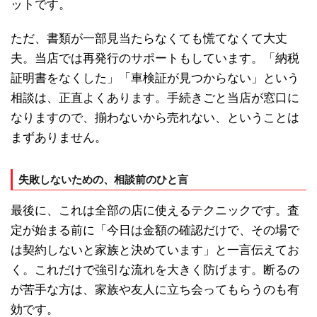
ットです。
ただ、書類が一部見当たらなくても慌てなくて大丈
夫。当店では再発行のサポートもしています。「納税
証明書をなくした」「車検証が見つからない」という
相談は、正直よくあります。手続きごと当店が窓口に
なりますので、揃わないから売れない、ということは
まずありません。
失敗しないための、相談前のひと言
最後に、これは全部の店に使えるテクニックです。査
定が始まる前に「今日は金額の確認だけで、その場で
は契約しないと家族と決めています」と一言伝えてお
く。これだけで強引な流れを大きく防げます。断るの
が苦手な方は、家族や友人に立ち会ってもらうのも有
効です。