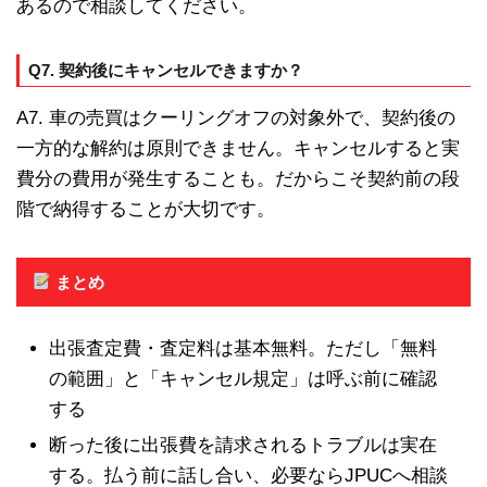
あるので相談してください。
Q7. 契約後にキャンセルできますか？
A7. 車の売買はクーリングオフの対象外で、契約後の
一方的な解約は原則できません。キャンセルすると実
費分の費用が発生することも。だからこそ契約前の段
階で納得することが大切です。
まとめ
出張査定費・査定料は基本無料。ただし「無料
の範囲」と「キャンセル規定」は呼ぶ前に確認
する
断った後に出張費を請求されるトラブルは実在
する。払う前に話し合い、必要ならJPUCへ相談