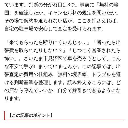
ています。判断の分かれ目は3つ。事前に「無料の範
囲」を確認したか。キャンセル料の規定を聞いたか。
その場で契約を迫られない店か。ここを押さえれば、
自宅の駐車場で安心して査定を受けられます。
「来てもらったら断りにくいんじゃ…」「断ったら出
張費を取られたりしない？」「しつこく営業されたら
怖い」。さいたま市見沼区で車を売ろうとして、こん
な不安で手が止まっていませんか。この記事では、出
張査定の費用の仕組み、無料の境界線、トラブルを避
ける判断基準を整理します。読み終えるころには、ど
の店なら呼んでいいか、自分で線引きできるようにな
ります。
【この記事のポイント】