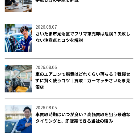
2026.08.07
さいたま市見沼区でフリマ車売却は危険？失敗し
ない注意点とコツを解説
2026.08.06
車のエアコンで燃費はどれくらい落ちる？我慢せ
ずに賢く使うコツ｜買取！カーマッチさいたま見
沼店
2026.08.05
車買取時期はいつが良い？高価買取を狙う最適な
タイミングと、即販売できる当社の強み