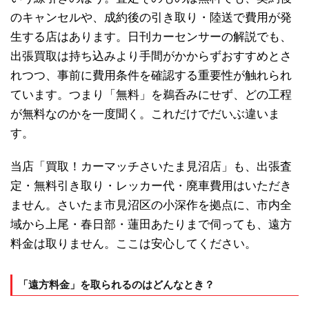
のキャンセルや、成約後の引き取り・陸送で費用が発
生する店はあります。日刊カーセンサーの解説でも、
出張買取は持ち込みより手間がかからずおすすめとさ
れつつ、事前に費用条件を確認する重要性が触れられ
ています。つまり「無料」を鵜呑みにせず、どの工程
が無料なのかを一度聞く。これだけでだいぶ違いま
す。
当店「買取！カーマッチさいたま見沼店」も、出張査
定・無料引き取り・レッカー代・廃車費用はいただき
ません。さいたま市見沼区の小深作を拠点に、市内全
域から上尾・春日部・蓮田あたりまで伺っても、遠方
料金は取りません。ここは安心してください。
「遠方料金」を取られるのはどんなとき？