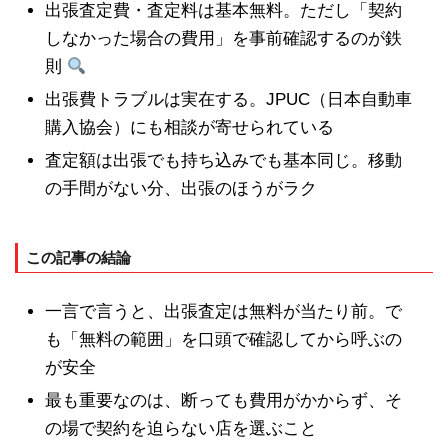
出張査定費・査定料は基本無料。ただし「契約
しなかった場合の費用」を事前確認するのが鉄
則
出張費トラブルは実在する。JPUC（日本自動車
購入協会）にも相談が寄せられている
査定額は出張でも持ち込みでも基本同じ。移動
の手間がない分、出張のほうがラク
この記事の結論
一言で言うと、出張査定は無料が当たり前。で
も「無料の範囲」を口頭で確認してから呼ぶの
が安全
最も重要なのは、断っても費用がかからず、そ
の場で契約を迫らない店を選ぶこと