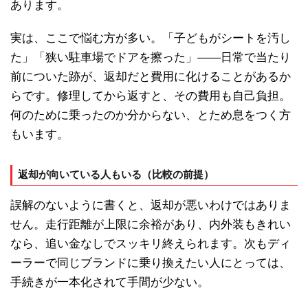
あります。
実は、ここで悩む方が多い。「子どもがシートを汚し
た」「狭い駐車場でドアを擦った」——日常で当たり
前についた跡が、返却だと費用に化けることがあるか
らです。修理してから返すと、その費用も自己負担。
何のために乗ったのか分からない、とため息をつく方
もいます。
返却が向いている人もいる（比較の前提）
誤解のないように書くと、返却が悪いわけではありま
せん。走行距離が上限に余裕があり、内外装もきれい
なら、追い金なしでスッキリ終えられます。次もディ
ーラーで同じブランドに乗り換えたい人にとっては、
手続きが一本化されて手間が少ない。