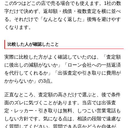
この5つはどこの店で売る場合でも使えます。1社の数
字だけで決めず、返却額・残債・複数査定を横に並べ
る。それだけで「なんとなく返した」後悔を避けやす
くなります。
比較した人が確認したこと
実際に比較した方がよく確認していたのは、「査定額
に後出しの減額がないか」「ローン会社への一括返済
を代行してくれるか」「出張査定や引き取りに費用が
かからないか」の3点。
正直なところ、査定額の高さだけで選ぶと、後で条件
面のズレに気づくことがあります。当店では出張査
定・レッカー・引き取りは無料、しつこい営業電話も
しない方針です。気になる点は、相談の段階で遠慮な
く質問してください。質問できる店かどうか自体が、