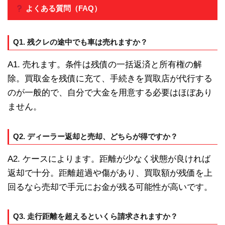
よくある質問（FAQ）
Q1. 残クレの途中でも車は売れますか？
A1. 売れます。条件は残債の一括返済と所有権の解
除。買取金を残債に充て、手続きを買取店が代行する
のが一般的で、自分で大金を用意する必要はほぼあり
ません。
Q2. ディーラー返却と売却、どちらが得ですか？
A2. ケースによります。距離が少なく状態が良ければ
返却で十分。距離超過や傷があり、買取額が残価を上
回るなら売却で手元にお金が残る可能性が高いです。
Q3. 走行距離を超えるといくら請求されますか？