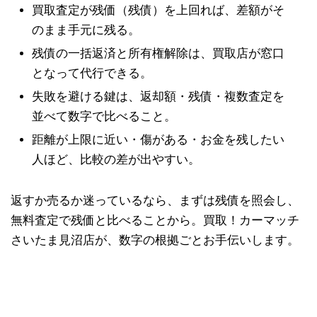
買取査定が残価（残債）を上回れば、差額がそ
のまま手元に残る。
残債の一括返済と所有権解除は、買取店が窓口
となって代行できる。
失敗を避ける鍵は、返却額・残債・複数査定を
並べて数字で比べること。
距離が上限に近い・傷がある・お金を残したい
人ほど、比較の差が出やすい。
返すか売るか迷っているなら、まずは残債を照会し、
無料査定で残価と比べることから。買取！カーマッチ
さいたま見沼店が、数字の根拠ごとお手伝いします。