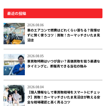
最近の投稿
2026.08.06
車のエアコンで燃費はどれくらい落ちる？我慢せ
ずに賢く使うコツ｜買取！カーマッチさいたま見
沼店
2026.08.05
車買取時期はいつが良い？高価買取を狙う最適な
タイミングと、即販売できる当社の強み
2026.08.04
【個人情報なしで車買取相場をスマートにチェッ
ク】買取！カーマッチさいたま見沼店が教える安
全な相場確認と高く売るコツ