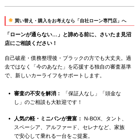
買い替え・購入をお考えなら「自社ローン専門店」へ
「ローンが通らない…」と諦める前に、さいたま見沼
店にご相談ください！
自己破産・債務整理後・ブラックの方でも大丈夫。過
去ではなく「今のあなた」を応援する独自の審査基準
で、新しいカーライフをサポートします。
審査の不安を解消：
「保証人なし」「頭金な
し」のご相談も大歓迎です！
人気の軽・ミニバンが豊富：
N-BOX、タント、
スペーシア、アルファード、セレナなど、家族
で安心して乗れる一台をご提案。