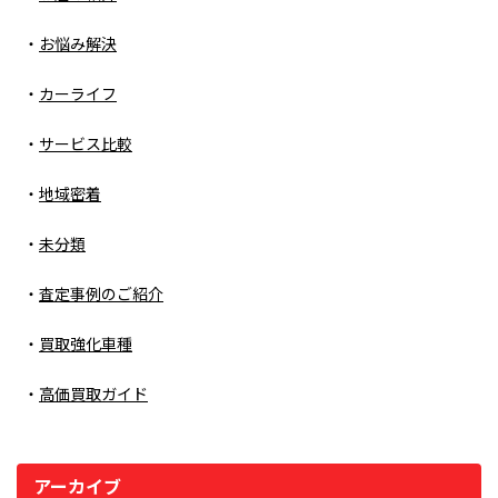
お悩み解決
カーライフ
サービス比較
地域密着
未分類
査定事例のご紹介
買取強化車種
高価買取ガイド
アーカイブ