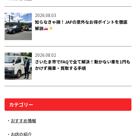
2026.08.03
知らなきゃ損！JAFの意外なお得ポイントを徹底
解説
2026.08.02
さいたま市でFAQで全て解決！動かない車を1円も
かけず廃車・買取する手順
カテゴリー
おすすめ情報
お店の紹介