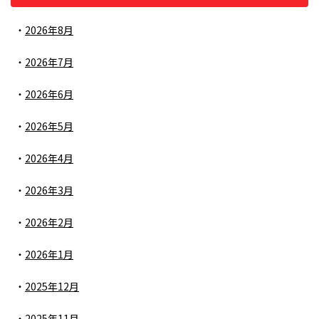
2026年8月
2026年7月
2026年6月
2026年5月
2026年4月
2026年3月
2026年2月
2026年1月
2025年12月
2025年11月