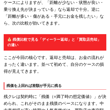
ケースによりますが、「距離が少ない・状態が良い・
乗り換え先が決まっている」なら返却で十分。逆に
「距離が多い・傷がある・手元にお金を残したい」な
ら、次の比較が効いてきます。
残債比較で見る「ディーラー返却」と「買取店売却」
の違い
ここが今回の核心です。返却と売却は、お金の流れが
まったく違います。並べて初めて、自分のケースの損
得が見えてきます。
残価を上回れば差額が手元に残る
残クレは契約時に「残価（=満了時の想定価値）」が決
められ、これがそのまま残債のベースになります。中