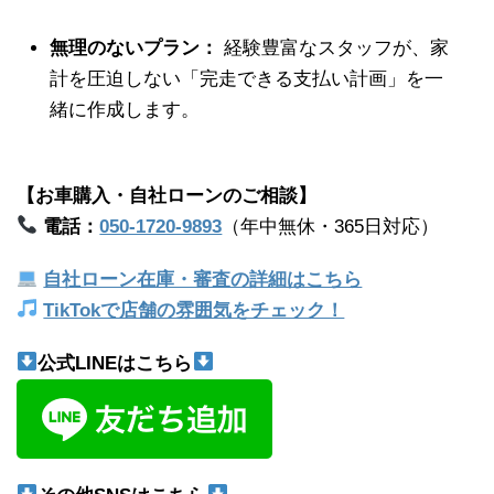
無理のないプラン：
経験豊富なスタッフが、家
計を圧迫しない「完走できる支払い計画」を一
緒に作成します。
【お車購入・自社ローンのご相談】
電話：
050-1720-9893
（年中無休・365日対応）
自社ローン在庫・審査の詳細はこちら
TikTokで店舗の雰囲気をチェック！
公式LINEはこちら