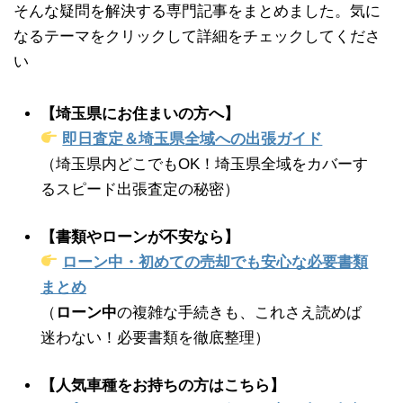
そんな疑問を解決する専門記事をまとめました。気に
なるテーマをクリックして詳細をチェックしてくださ
い
【埼玉県にお住まいの方へ】
即日査定＆埼玉県全域への出張ガイド
（埼玉県内どこでもOK！埼玉県全域をカバーす
るスピード出張査定の秘密）
【書類やローンが不安なら】
ローン中・初めての売却でも安心な必要書類
まとめ
（
ローン中
の複雑な手続きも、これさえ読めば
迷わない！必要書類を徹底整理）
【人気車種をお持ちの方はこちら】