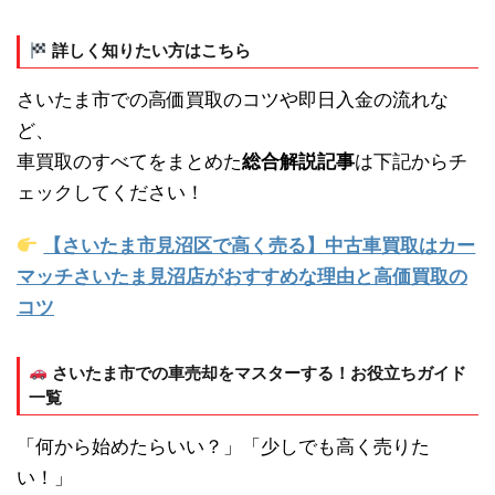
詳しく知りたい方はこちら
さいたま市での高価買取のコツや即日入金の流れな
ど、
車買取のすべてをまとめた
総合解説記事
は下記からチ
ェックしてください！
【さいたま市見沼区で高く売る】中古車買取はカー
マッチさいたま見沼店がおすすめな理由と高価買取の
コツ
さいたま市での車売却をマスターする！お役立ちガイド
一覧
「何から始めたらいい？」「少しでも高く売りた
い！」