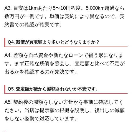
A3. 目安は1kmあたり5〜10円程度。5,000km超過なら
数万円が一例です。単価は契約により異なるので、契
約書での確認が確実です。
Q4. 残債が買取額より多いとどうなりますか？
A4. 差額を自己資金や新たなローンで補う形になりま
す。まず正確な残債を照会し、査定額と比べて不足が
出るかを確認するのが先決です。
Q5. 査定額が後から減額されないか不安です。
A5. 契約後の減額をしない方針かを事前に確認してく
ださい。当店は提示額の根拠を説明し、後出しの減額
をしない姿勢で対応しています。