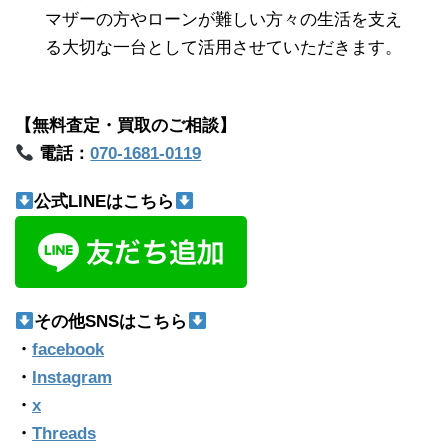
マザーの方やローンが難しい方々の生活を支え
る大切な一台として活用させていただきます。
【無料査定・買取のご相談】
電話：
070-1681-0119
公式LINEはこちら
その他SNSはこちら
・
facebook
・
Instagram
・
x
・
Threads