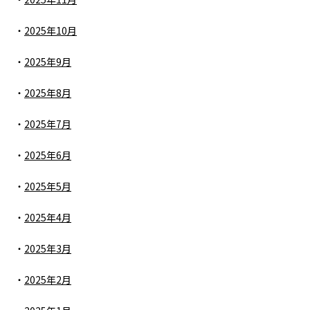
2025年10月
2025年9月
2025年8月
2025年7月
2025年6月
2025年5月
2025年4月
2025年3月
2025年2月