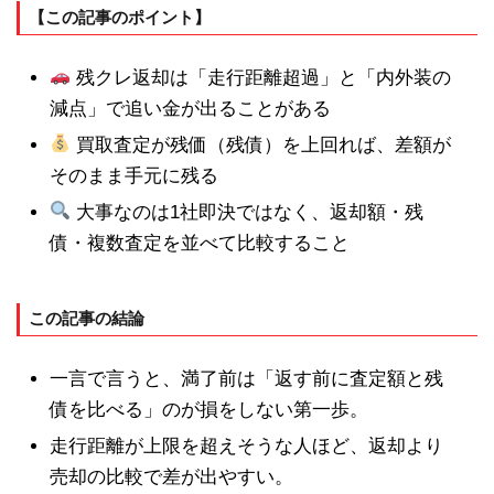
【この記事のポイント】
残クレ返却は「走行距離超過」と「内外装の
減点」で追い金が出ることがある
買取査定が残価（残債）を上回れば、差額が
そのまま手元に残る
大事なのは1社即決ではなく、返却額・残
債・複数査定を並べて比較すること
この記事の結論
一言で言うと、満了前は「返す前に査定額と残
債を比べる」のが損をしない第一歩。
走行距離が上限を超えそうな人ほど、返却より
売却の比較で差が出やすい。