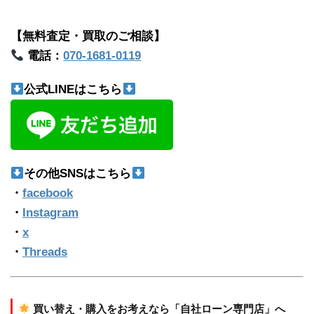
【無料査定・買取のご相談】
電話：
070-1681-0119
公式LINEはこちら
その他SNSはこちら
・
facebook
・
Instagram
・
x
・
Threads
買い替え・購入をお考えなら「自社ローン専門店」へ