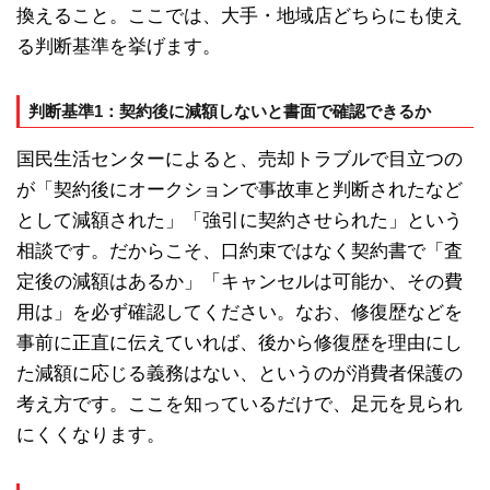
換えること。ここでは、大手・地域店どちらにも使え
る判断基準を挙げます。
判断基準1：契約後に減額しないと書面で確認できるか
国民生活センターによると、売却トラブルで目立つの
が「契約後にオークションで事故車と判断されたなど
として減額された」「強引に契約させられた」という
相談です。だからこそ、口約束ではなく契約書で「査
定後の減額はあるか」「キャンセルは可能か、その費
用は」を必ず確認してください。なお、修復歴などを
事前に正直に伝えていれば、後から修復歴を理由にし
た減額に応じる義務はない、というのが消費者保護の
考え方です。ここを知っているだけで、足元を見られ
にくくなります。