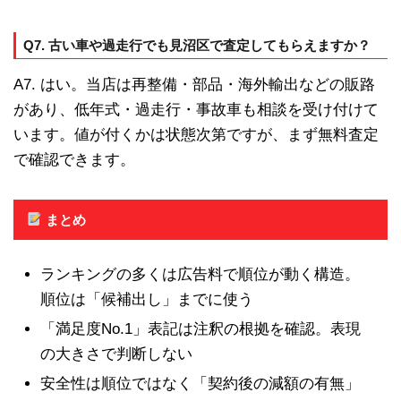
Q7. 古い車や過走行でも見沼区で査定してもらえますか？
A7. はい。当店は再整備・部品・海外輸出などの販路
があり、低年式・過走行・事故車も相談を受け付けて
います。値が付くかは状態次第ですが、まず無料査定
で確認できます。
まとめ
ランキングの多くは広告料で順位が動く構造。
順位は「候補出し」までに使う
「満足度No.1」表記は注釈の根拠を確認。表現
の大きさで判断しない
安全性は順位ではなく「契約後の減額の有無」