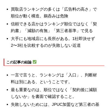
買取店ランキングの多くは「広告料の高さ」で
順位が動く構造。鵜呑みは危険
信頼できる店かはランキング順位ではなく「契
約書」「減額の有無」「第三者基準」で見る
大手にも地域店にも長所がある。1社即決せず
2〜3社を比較するのが失敗しない近道
この記事の結論
一言で言うと、ランキングは「入口」、判断材
料は別にある、ということです。
最も重要なのは、順位ではなく「契約後に減額
しないか」を書面で確認すること。
失敗しないためには、JPUC加盟など第三者の基