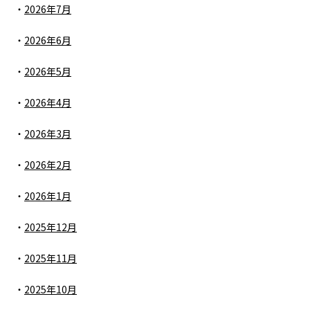
2026年7月
2026年6月
2026年5月
2026年4月
2026年3月
2026年2月
2026年1月
2025年12月
2025年11月
2025年10月