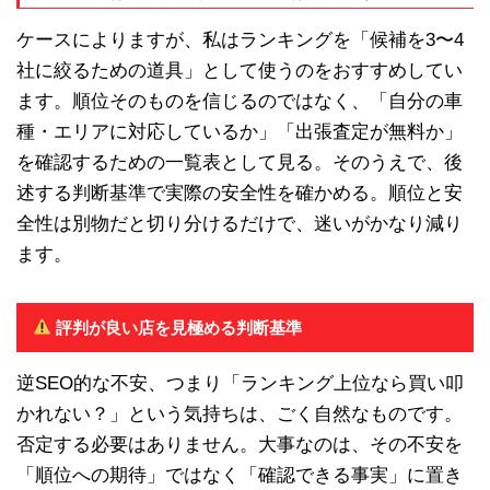
ケースによりますが、私はランキングを「候補を3〜4
社に絞るための道具」として使うのをおすすめしてい
ます。順位そのものを信じるのではなく、「自分の車
種・エリアに対応しているか」「出張査定が無料か」
を確認するための一覧表として見る。そのうえで、後
述する判断基準で実際の安全性を確かめる。順位と安
全性は別物だと切り分けるだけで、迷いがかなり減り
ます。
評判が良い店を見極める判断基準
逆SEO的な不安、つまり「ランキング上位なら買い叩
かれない？」という気持ちは、ごく自然なものです。
否定する必要はありません。大事なのは、その不安を
「順位への期待」ではなく「確認できる事実」に置き