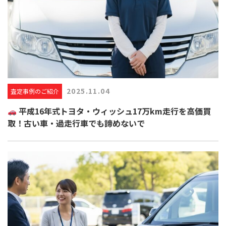
2025.11.04
査定事例のご紹介
平成16年式トヨタ・ウィッシュ17万km走行を高価買
取！古い車・過走行車でも諦めないで