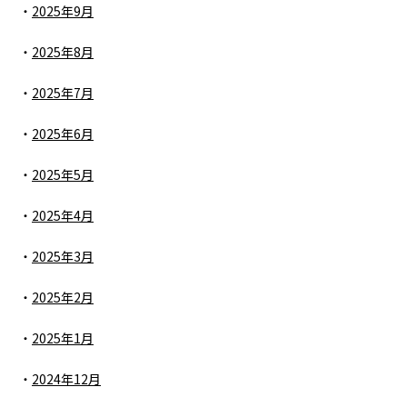
2025年9月
2025年8月
2025年7月
2025年6月
2025年5月
2025年4月
2025年3月
2025年2月
2025年1月
2024年12月