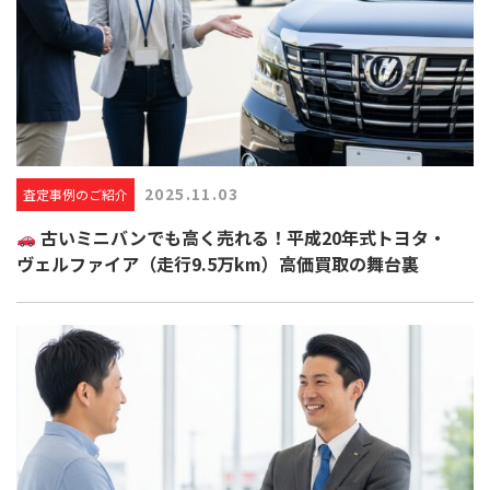
2025.11.03
査定事例のご紹介
古いミニバンでも高く売れる！平成20年式トヨタ・
ヴェルファイア（走行9.5万km）高価買取の舞台裏