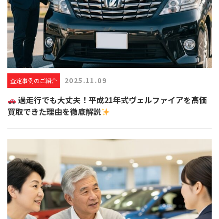
2025.11.09
査定事例のご紹介
過走行でも大丈夫！平成21年式ヴェルファイアを高価
買取できた理由を徹底解説