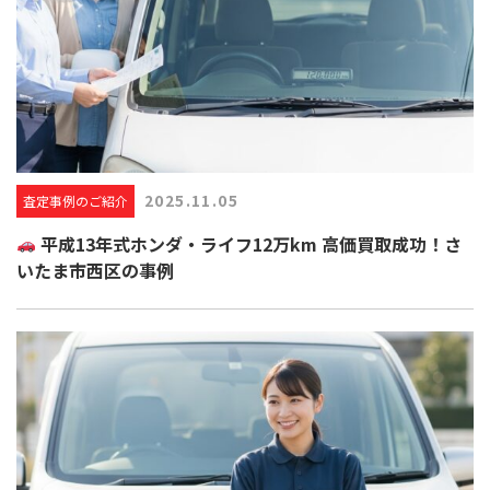
2025.11.05
査定事例のご紹介
平成13年式ホンダ・ライフ12万km 高価買取成功！さ
いたま市西区の事例