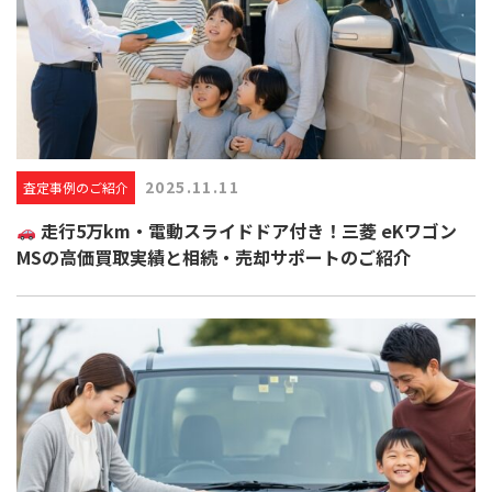
2025.11.11
査定事例のご紹介
走行5万km・電動スライドドア付き！三菱 eKワゴン
MSの高価買取実績と相続・売却サポートのご紹介