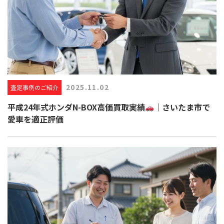
2025.11.02
査定事例のご紹介
平成24年式ホンダN-BOX高価買取実績
｜さいたま市で
愛車を適正評価