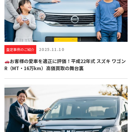
2025.11.10
査定事例のご紹介
お客様の愛車を適正に評価！平成22年式 スズキ ワゴン
R（MT・16万km）高価買取の舞台裏