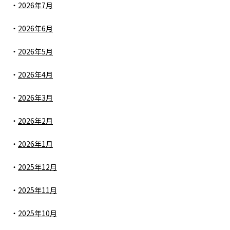
2026年7月
2026年6月
2026年5月
2026年4月
2026年3月
2026年2月
2026年1月
2025年12月
2025年11月
2025年10月