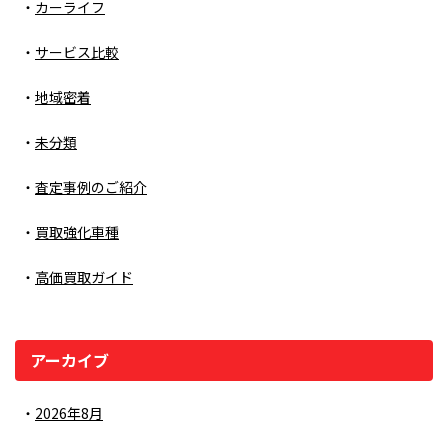
カーライフ
サービス比較
地域密着
未分類
査定事例のご紹介
買取強化車種
高価買取ガイド
アーカイブ
2026年8月