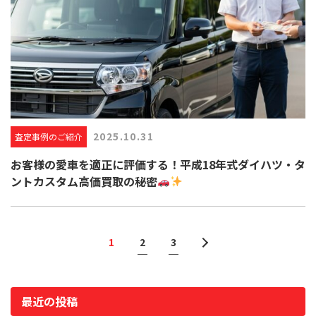
2025.10.31
査定事例のご紹介
お客様の愛車を適正に評価する！平成18年式ダイハツ・タ
ントカスタム高価買取の秘密
1
2
3
最近の投稿