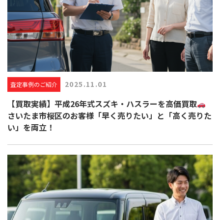
2025.11.01
査定事例のご紹介
【買取実績】平成26年式スズキ・ハスラーを高価買取
さいたま市桜区のお客様「早く売りたい」と「高く売りた
い」を両立！