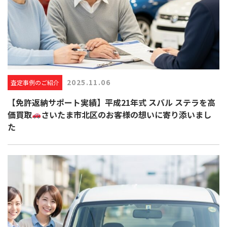
2025.11.06
査定事例のご紹介
【免許返納サポート実績】平成21年式 スバル ステラを高
価買取
さいたま市北区のお客様の想いに寄り添いまし
た