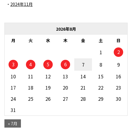
2024年11月
2026年8月
月
火
水
木
金
土
日
2
1
3
4
5
6
7
8
9
10
11
12
13
14
15
16
17
18
19
20
21
22
23
24
25
26
27
28
29
30
31
« 7月