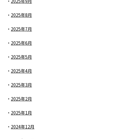
2025年9月
2025年8月
2025年7月
2025年6月
2025年5月
2025年4月
2025年3月
2025年2月
2025年1月
2024年12月