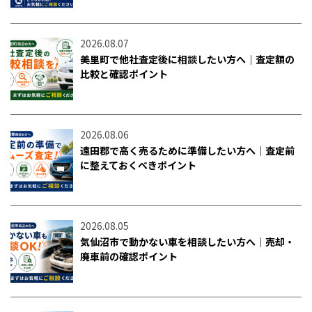
2026.08.07
美里町で他社査定後に相談したい方へ｜査定額の
比較と確認ポイント
2026.08.06
遠田郡で高く売るために準備したい方へ｜査定前
に整えておくべきポイント
2026.08.05
気仙沼市で動かない車を相談したい方へ｜売却・
廃車前の確認ポイント