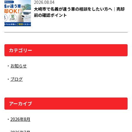
2026.08.04
大崎市で名義が違う車の相談をしたい方へ｜売却
前の確認ポイント
カテゴリー
お知らせ
ブログ
アーカイブ
2026年8月