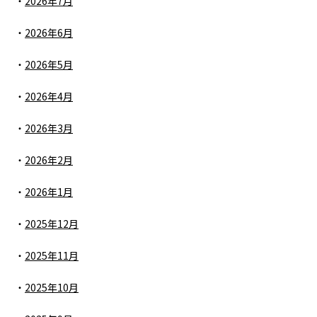
2026年7月
2026年6月
2026年5月
2026年4月
2026年3月
2026年2月
2026年1月
2025年12月
2025年11月
2025年10月