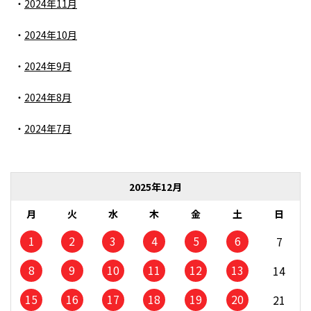
2024年11月
2024年10月
2024年9月
2024年8月
2024年7月
2025年12月
月
火
水
木
金
土
日
1
2
3
4
5
6
7
8
9
10
11
12
13
14
15
16
17
18
19
20
21