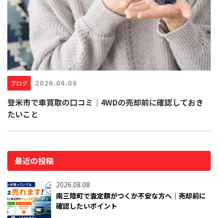
2026.04.06
ブログ
登米市で車買取の口コミ｜4WDの売却前に確認しておき
たいこと
最近の投稿
2026.08.08
南三陸町で査定額がつくか不安な方へ｜売却前に
確認したいポイント