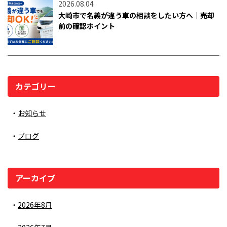
2026.08.04
大崎市で名義が違う車の相談をしたい方へ｜売却
前の確認ポイント
カテゴリー
お知らせ
ブログ
アーカイブ
2026年8月