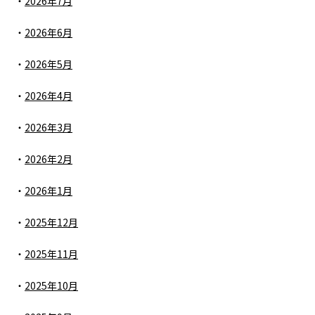
2026年7月
2026年6月
2026年5月
2026年4月
2026年3月
2026年2月
2026年1月
2025年12月
2025年11月
2025年10月