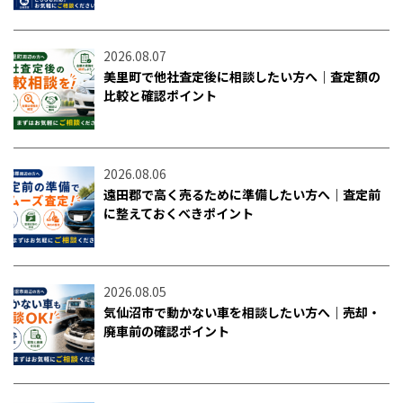
2026.08.07
美里町で他社査定後に相談したい方へ｜査定額の
比較と確認ポイント
2026.08.06
遠田郡で高く売るために準備したい方へ｜査定前
に整えておくべきポイント
2026.08.05
気仙沼市で動かない車を相談したい方へ｜売却・
廃車前の確認ポイント