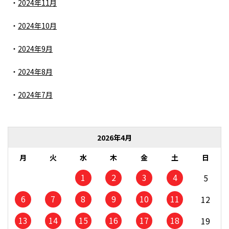
2024年11月
2024年10月
2024年9月
2024年8月
2024年7月
2026年4月
月
火
水
木
金
土
日
1
2
3
4
5
6
7
8
9
10
11
12
13
14
15
16
17
18
19