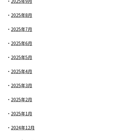
2025年9月
2025年8月
2025年7月
2025年6月
2025年5月
2025年4月
2025年3月
2025年2月
2025年1月
2024年12月