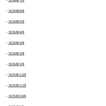
2026年7月
2026年6月
2026年5月
2026年4月
2026年3月
2026年2月
2026年1月
2025年12月
2025年11月
2025年10月