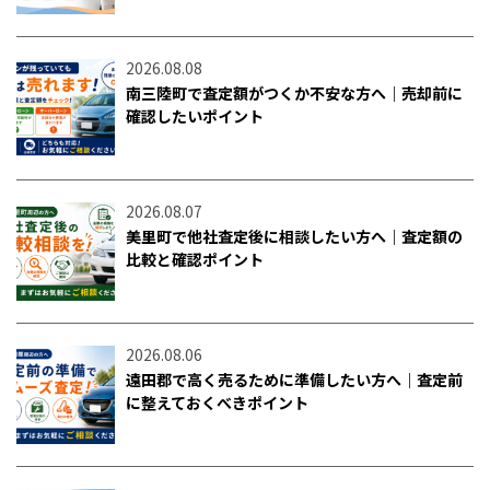
2026.08.08
南三陸町で査定額がつくか不安な方へ｜売却前に
確認したいポイント
2026.08.07
美里町で他社査定後に相談したい方へ｜査定額の
比較と確認ポイント
2026.08.06
遠田郡で高く売るために準備したい方へ｜査定前
に整えておくべきポイント