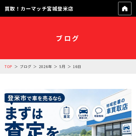
買取！カーマッチ宮城登米店
ブログ
TOP
ブログ
2026年
5月
16日