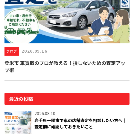
2026.05.16
ブログ
登米市 車買取のプロが教える！損しないための査定アッ
プ術
最近の投稿
2026.08.10
岩手県一関市で車の店舗査定を相談したい方へ｜
査定前に確認しておきたいこと