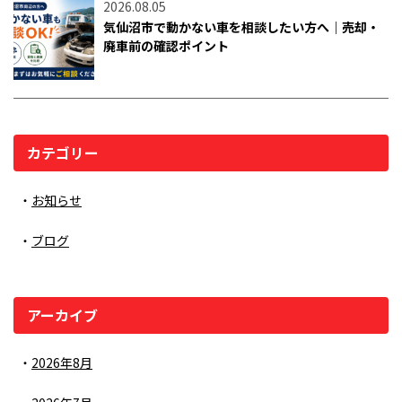
2026.08.05
気仙沼市で動かない車を相談したい方へ｜売却・
廃車前の確認ポイント
カテゴリー
お知らせ
ブログ
アーカイブ
2026年8月