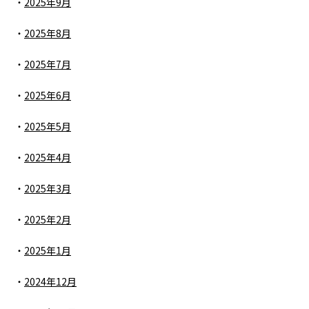
2025年9月
2025年8月
2025年7月
2025年6月
2025年5月
2025年4月
2025年3月
2025年2月
2025年1月
2024年12月