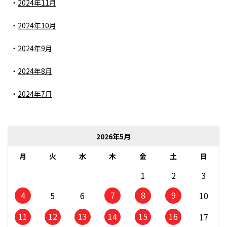
2024年11月
2024年10月
2024年9月
2024年8月
2024年7月
2026年5月
月
火
水
木
金
土
日
1
2
3
4
7
8
9
5
6
10
11
12
13
14
15
16
17