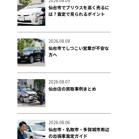
2026.08.09
仙台市でプリウスを高く売るに
は？査定で見られるポイント
2026.08.08
仙台市でしつこい営業が不安な
方へ
2026.08.07
仙台店の買取事例まとめ
2026.08.06
仙台市・名取市・多賀城市周辺
の出張車査定ガイド