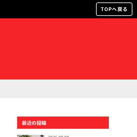
TOPへ戻る
最近の投稿