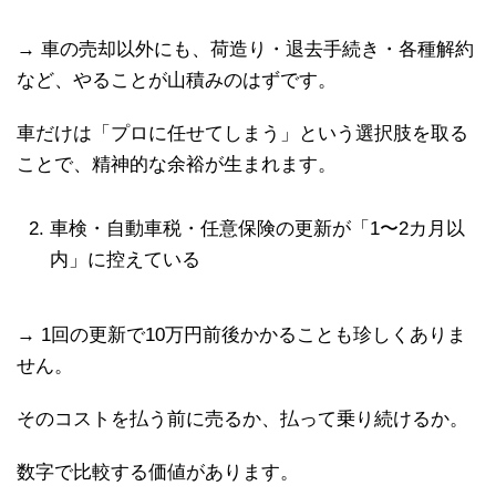
→ 車の売却以外にも、荷造り・退去手続き・各種解約
など、やることが山積みのはずです。
車だけは「プロに任せてしまう」という選択肢を取る
ことで、精神的な余裕が生まれます。
車検・自動車税・任意保険の更新が「1〜2カ月以
内」に控えている
→ 1回の更新で10万円前後かかることも珍しくありま
せん。
そのコストを払う前に売るか、払って乗り続けるか。
数字で比較する価値があります。