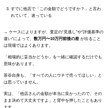
すでに他店で「この金額でどうですか？」と言わ
れていて、迷っている
→ ケースによりますが、査定の“見逃し”や“評価基準の
違い”によって、
数万円〜10万円前後の差
が出ること
は現場ではよくあります。
「相場的に妥当かどうか」を一緒に確認するだけでも
意味があります。
茶谷自身も、「すべての人にウチで売ってほしい」と
は思っていません。
実は、「他店さんの金額が本当に良かったので、その
まま決めて大丈夫ですよ」と背中を押したこともあり
ます。