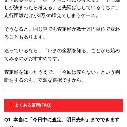
しが決まったら考える」と先延ばししているうちに、
走行距離だけが3万km増えてしまうケース。
そうなると、同じ車でも査定額が数十万円単位で変わ
ることもあります。
迷っているなら、「いまの金額を知る」ことから始め
てみるのがおすすめです。
査定額を知ったうえで、「今回は売らない」という判
断をするのも、立派な選択ですから。
よくある質問(FAQ)
Q1. 本当に「今日中に査定、明日売却」までできます