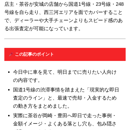
店主・茶谷が安城の店舗から国道1号線・23号線・248
号線を自ら走り、西三河エリアを面でカバーすること
で、ディーラーや大手チェーンよりもスピード感のあ
る出張査定が可能になっています。
この記事のポイント
今日中に車を見て、明日までに売りたい人向け
の内容です。
国道1号線の渋滞事情を踏まえた「現実的な即日
査定のライン」と、最速で売却・入金するため
の動き方をまとめました。
実際に茶谷が岡崎・豊田へ即日で走った事例・
金額イメージ・よくある落とし穴も、包み隠さ