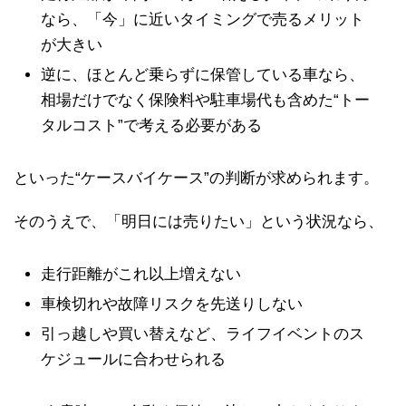
なら、「今」に近いタイミングで売るメリット
が大きい
逆に、ほとんど乗らずに保管している車なら、
相場だけでなく保険料や駐車場代も含めた“トー
タルコスト”で考える必要がある
といった“ケースバイケース”の判断が求められます。
そのうえで、「明日には売りたい」という状況なら、
走行距離がこれ以上増えない
車検切れや故障リスクを先送りしない
引っ越しや買い替えなど、ライフイベントのス
ケジュールに合わせられる