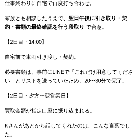
仕事終わりに自宅で再度打ち合わせ。
家族とも相談したうえで、
翌日午後に引き取り・契
約・書類の最終確認を行う段取り
で合意。
【2日目・14:00】
自宅前で車両引き渡し・契約。
必要書類は、事前にLINEで「これだけ用意してくださ
い」とリストを送っていたため、20〜30分で完了。
【2日目・夕方〜翌営業日】
買取金額が指定口座に振り込まれる。
Kさんがあとから話してくれたのは、こんな言葉でし
た。