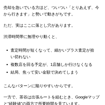
売却を急いでいる方ほど、ついつい「とりあえず、今
から行きます」と勢いで動きがちです。
ただ、実はここに落とし穴があります。
渋滞時間帯に無理やり動くと、
査定時間が短くなって、細かいプラス査定が拾
い切れない
複数店を回る予定が、1店舗しか行けなくなる
結局、焦って安い金額で決めてしまう
こんなパターンに陥りやすいからです。
一方で、茶谷は出張ルートを組むとき、Googleマップ
と“経験値”の両方で所要時間を見ています。