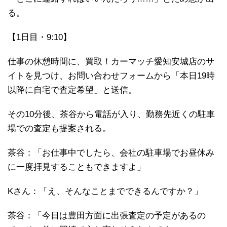
る。
【1日目・9:10】
仕事の休憩時間に、買取！カーマッチ愛知安城店のサ
イトを見つけ、お問い合わせフォームから「本日19時
以降に自宅で査定希望」と送信。
その10分後、茶谷から電話が入り、勤務先近くの駐車
場での査定も提案される。
茶谷：「お仕事中でしたら、会社の駐車場でお昼休み
に一度拝見することもできますよ」
Kさん：「え、そんなことまでできるんですか？」
茶谷：「今日は豊田方面に出張査定の予定があるの