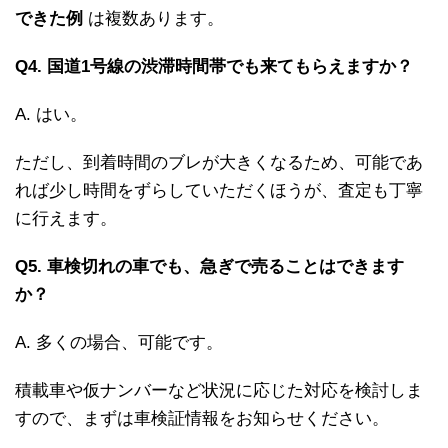
できた例
は複数あります。
Q4. 国道1号線の渋滞時間帯でも来てもらえますか？
A. はい。
ただし、到着時間のブレが大きくなるため、可能であ
れば少し時間をずらしていただくほうが、査定も丁寧
に行えます。
Q5. 車検切れの車でも、急ぎで売ることはできます
か？
A. 多くの場合、可能です。
積載車や仮ナンバーなど状況に応じた対応を検討しま
すので、まずは車検証情報をお知らせください。