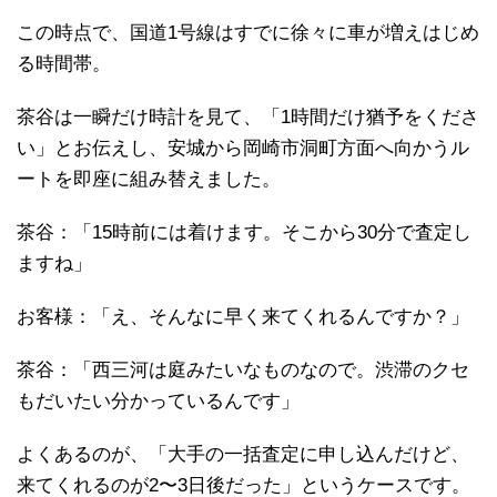
この時点で、国道1号線はすでに徐々に車が増えはじめ
る時間帯。
茶谷は一瞬だけ時計を見て、「1時間だけ猶予をくださ
い」とお伝えし、安城から岡崎市洞町方面へ向かうル
ートを即座に組み替えました。
茶谷：「15時前には着けます。そこから30分で査定し
ますね」
お客様：「え、そんなに早く来てくれるんですか？」
茶谷：「西三河は庭みたいなものなので。渋滞のクセ
もだいたい分かっているんです」
よくあるのが、「大手の一括査定に申し込んだけど、
来てくれるのが2〜3日後だった」というケースです。