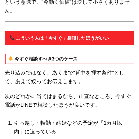
という意味で、“今動く価値”は決して小さくありませ
ん。
こういう人は「今すぐ」相談したほうがいい
今すぐ相談すべき3つのケース
売り込みではなく、あくまで“背中を押す条件”とし
て、あえて絞ってお伝えします。
次のどれかに当てはまるなら、正直なところ、今すぐ
電話かLINEで相談したほうが良いです。
引っ越し・転勤・結婚などの予定が「1カ月以
内」に迫っている