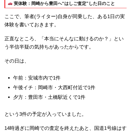
実体験：岡崎から豊田へ“はしご査定”した日のこと
ここで、筆者(ライター)自身が同乗した、ある1日の実
体験を書いておきます。
正直なところ、「本当にそんなに動けるのか？」とい
う半信半疑の気持ちがあったからです。
その日は、
午前：安城市内で1件
午後イチ：岡崎市・大西町付近で1件
夕方：豊田市・土橋駅近くで1件
という3件の予定が入っていました。
14時過ぎに岡崎での査定を終えたあと、国道1号線はす