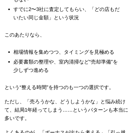
すでに2〜3社に査定してもらい、「どの店もだ
いたい同じ金額」という状況
このあたりなら、
相場情報を集めつつ、タイミングを見極める
必要書類の整理や、室内清掃など“売却準備”を
少しずつ進める
という“整える時間”を持つのも一つの選択です。
ただし、「売ろうかな、どうしようかな」と悩み続け
て、結局1年経ってしまう……というパターンも本当に
多いです。
よくあるのが、「ボーナスが出たら考える」「引っ越