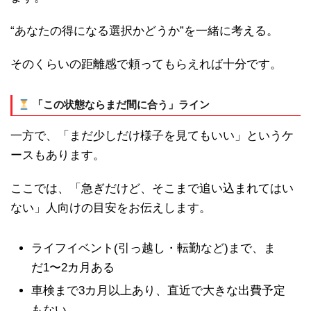
“あなたの得になる選択かどうか”を一緒に考える。
そのくらいの距離感で頼ってもらえれば十分です。
「この状態ならまだ間に合う」ライン
一方で、「まだ少しだけ様子を見てもいい」というケ
ースもあります。
ここでは、「急ぎだけど、そこまで追い込まれてはい
ない」人向けの目安をお伝えします。
ライフイベント(引っ越し・転勤など)まで、ま
だ1〜2カ月ある
車検まで3カ月以上あり、直近で大きな出費予定
もない