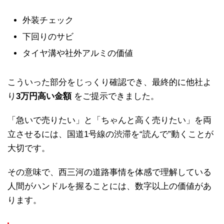
外装チェック
下回りのサビ
タイヤ溝や社外アルミの価値
こういった部分をじっくり確認でき、最終的に他社よ
り
3万円高い金額
をご提示できました。
「急いで売りたい」と「ちゃんと高く売りたい」を両
立させるには、国道1号線の渋滞を“読んで”動くことが
大切です。
その意味で、西三河の道路事情を体感で理解している
人間がハンドルを握ることには、数字以上の価値があ
ります。