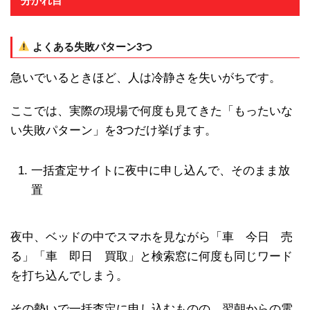
分かれ目
よくある失敗パターン3つ
急いでいるときほど、人は冷静さを失いがちです。
ここでは、実際の現場で何度も見てきた「もったいな
い失敗パターン」を3つだけ挙げます。
一括査定サイトに夜中に申し込んで、そのまま放
置
夜中、ベッドの中でスマホを見ながら「車 今日 売
る」「車 即日 買取」と検索窓に何度も同じワード
を打ち込んでしまう。
その勢いで一括査定に申し込むものの、翌朝からの電