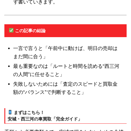
ず書いていきます。
この記事の結論
一言で言うと「午前中に動けば、明日の売却は
まだ間に合う」
最も重要なのは「ルートと時間を読める“西三河
の人間”に任せること」
失敗しないためには「査定のスピードと買取金
額の“バランス”で判断すること」
まずはこちら！
安城・西三河の車買取「完全ガイド」