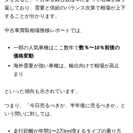
返しており、需要と供給のバランス次第で相場が上下
することが分かります。
中古車買取相場推移レポートでは、
一部の人気車種はここ数年で
数％〜10％前後の
価格変動
海外需要が強い車種は、輸出向けで相場が高止
まり
といった傾向も示されています。
つまり、「今日売るべきか、半年後に売るべきか」と
いう問いに対しては、
走行距離が年間1〜2万km増えるタイプの乗り方