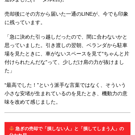
売却後にその方から届いた一通のLINEが、今でも印象
に残っています。
「急に決めた引っ越しだったので、間に合わないかと
思っていました。引き渡しの翌朝、ベランダから駐車
場を見たときに、車がないスペースを見て“ちゃんと片
付けられたんだな”って、少しだけ肩の力が抜けまし
た」
“最高でした！”という派手な言葉ではなく、そういう
小さな安堵が生まれているのを見たとき、機動力の意
味を改めて感じました。
急ぎの売却で「損しない人」と「損してしまう人」の