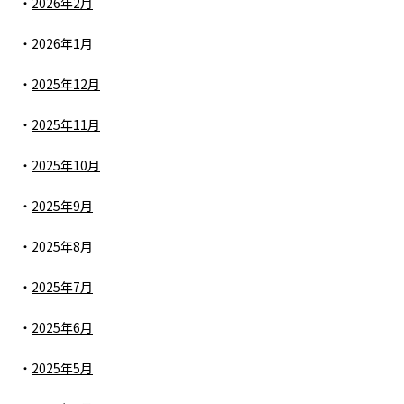
2026年2月
2026年1月
2025年12月
2025年11月
2025年10月
2025年9月
2025年8月
2025年7月
2025年6月
2025年5月