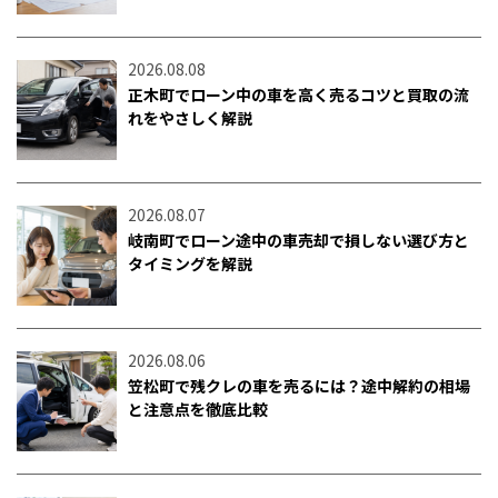
2026.08.08
正木町でローン中の車を高く売るコツと買取の流
れをやさしく解説
2026.08.07
岐南町でローン途中の車売却で損しない選び方と
タイミングを解説
2026.08.06
笠松町で残クレの車を売るには？途中解約の相場
と注意点を徹底比較