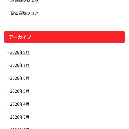
車買取のお悩み
高価買取のコツ
アーカイブ
2026年8月
2026年7月
2026年6月
2026年5月
2026年4月
2026年3月