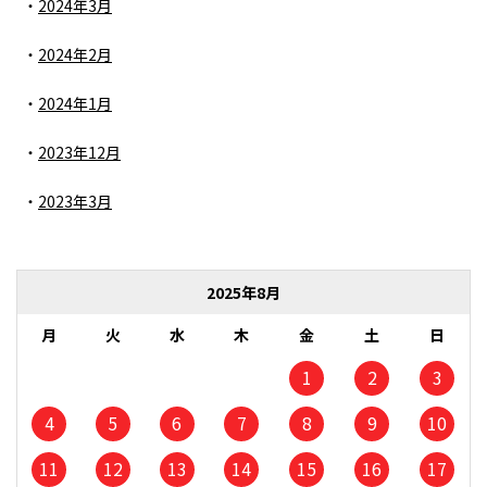
2024年3月
2024年2月
2024年1月
2023年12月
2023年3月
2025年8月
月
火
水
木
金
土
日
1
2
3
4
5
6
7
8
9
10
11
12
13
14
15
16
17