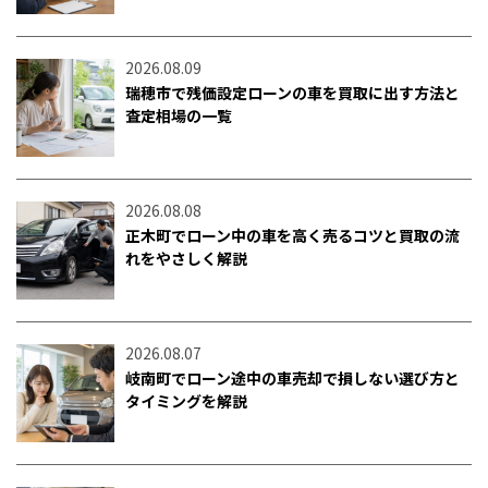
2026.08.09
瑞穂市で残価設定ローンの車を買取に出す方法と
査定相場の一覧
2026.08.08
正木町でローン中の車を高く売るコツと買取の流
れをやさしく解説
2026.08.07
岐南町でローン途中の車売却で損しない選び方と
タイミングを解説