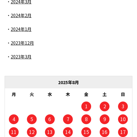
2024年3月
2024年2月
2024年1月
2023年12月
2023年3月
2025年8月
月
火
水
木
金
土
日
1
2
3
4
5
6
7
8
9
10
11
12
13
14
15
16
17