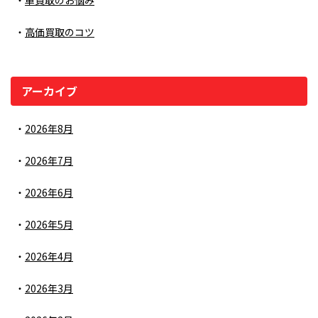
車買取のお悩み
高価買取のコツ
アーカイブ
2026年8月
2026年7月
2026年6月
2026年5月
2026年4月
2026年3月