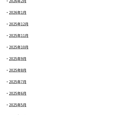
2026年2月
2026年1月
2025年12月
2025年11月
2025年10月
2025年9月
2025年8月
2025年7月
2025年6月
2025年5月