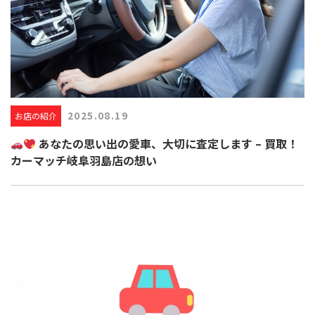
2025.08.19
お店の紹介
あなたの思い出の愛車、大切に査定します – 買取！
カーマッチ岐阜羽島店の想い