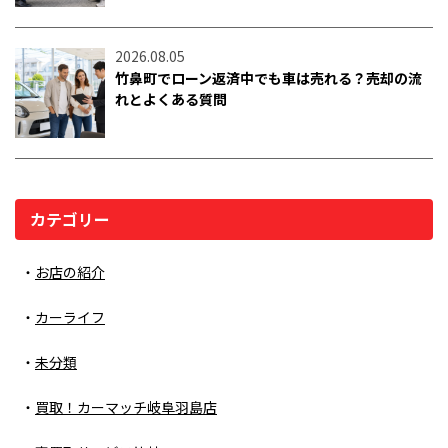
2026.08.05
竹鼻町でローン返済中でも車は売れる？売却の流
れとよくある質問
カテゴリー
お店の紹介
カーライフ
未分類
買取！カーマッチ岐阜羽島店