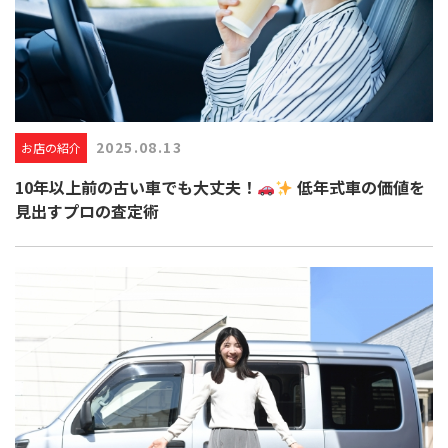
2025.08.13
お店の紹介
10年以上前の古い車でも大丈夫！
低年式車の価値を
見出すプロの査定術