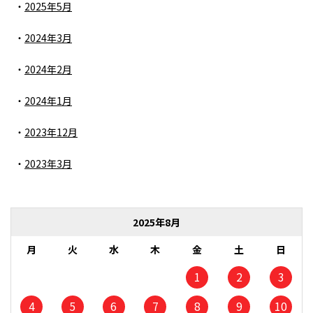
2025年5月
2024年3月
2024年2月
2024年1月
2023年12月
2023年3月
2025年8月
月
火
水
木
金
土
日
1
2
3
4
5
6
7
8
9
10