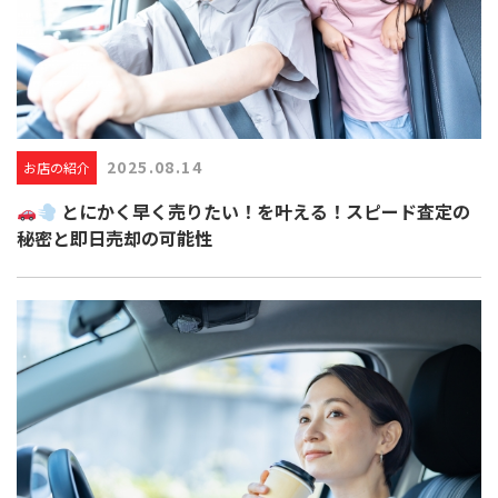
2025.08.14
お店の紹介
とにかく早く売りたい！を叶える！スピード査定の
秘密と即日売却の可能性