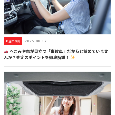
2025.08.17
お店の紹介
へこみや傷が目立つ「事故車」だからと諦めていませ
んか？査定のポイントを徹底解説！