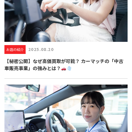
2025.08.20
お店の紹介
【秘密公開】なぜ高価買取が可能？ カーマッチの「中古
車販売事業」の強みとは？