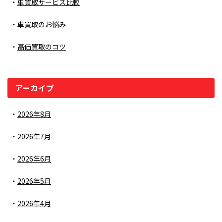
車買取サービス比較
車買取のお悩み
高価買取のコツ
アーカイブ
2026年8月
2026年7月
2026年6月
2026年5月
2026年4月