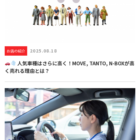
2025.08.18
お店の紹介
人気車種はさらに高く！MOVE, TANTO, N-BOXが高
く売れる理由とは？