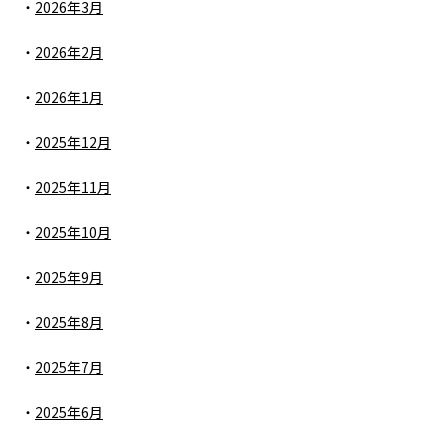
2026年3月
2026年2月
2026年1月
2025年12月
2025年11月
2025年10月
2025年9月
2025年8月
2025年7月
2025年6月