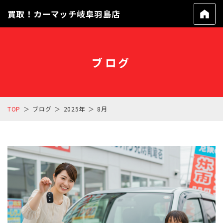
買取！カーマッチ岐阜羽島店
ブログ
TOP
ブログ
2025年
8月