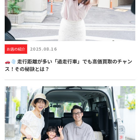
2025.08.16
お店の紹介
走行距離が多い「過走行車」でも高価買取のチャン
ス！その秘訣とは？