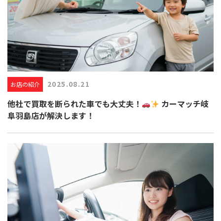
2025.08.21
お店の紹介
他社で買取を断られた車でも大丈夫！
カーマッチ岐
阜羽島店が解決します！