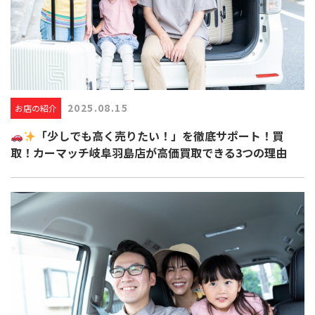
2025.08.15
お店の紹介
「少しでも高く売りたい！」を徹底サポート！買
取！カーマッチ岐阜羽島店が高価買取できる3つの理由