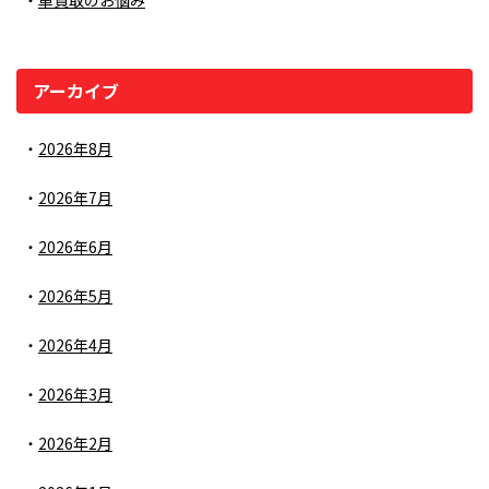
車買取のお悩み
アーカイブ
2026年8月
2026年7月
2026年6月
2026年5月
2026年4月
2026年3月
2026年2月