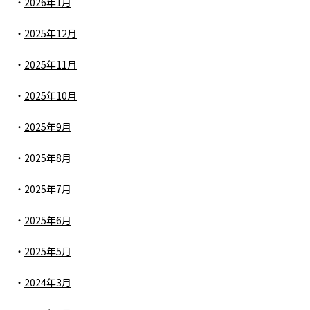
2026年1月
2025年12月
2025年11月
2025年10月
2025年9月
2025年8月
2025年7月
2025年6月
2025年5月
2024年3月