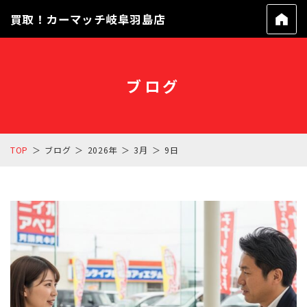
買取！カーマッチ岐阜羽島店
ブログ
TOP
ブログ
2026年
3月
9日