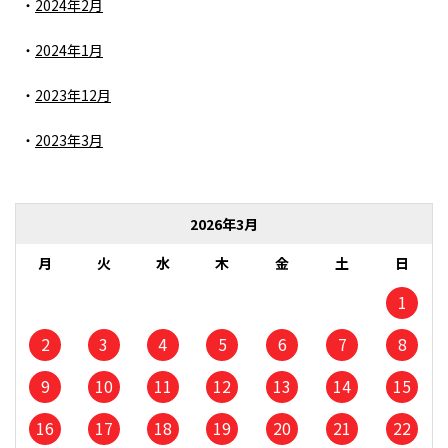
2024年2月
2024年1月
2023年12月
2023年3月
2026年3月
月
火
水
木
金
土
日
1
2
3
4
5
6
7
8
9
10
11
12
13
14
15
16
17
18
19
20
21
22