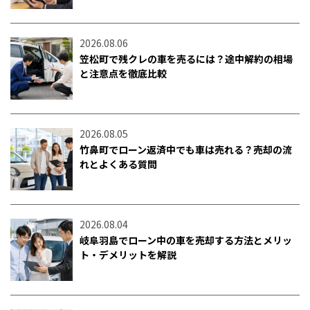
2026.08.06
笠松町で残クレの車を売るには？途中解約の相場
と注意点を徹底比較
2026.08.05
竹鼻町でローン返済中でも車は売れる？売却の流
れとよくある質問
2026.08.04
岐阜羽島でローン中の車を売却する方法とメリッ
ト・デメリットを解説