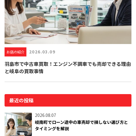
2026.03.09
お店の紹介
羽島市で中古車買取！エンジン不調車でも売却できる理由
と岐阜の買取事情
最近の投稿
2026.08.07
岐南町でローン途中の車売却で損しない選び方と
タイミングを解説