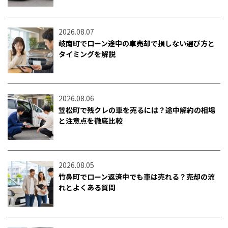
2026.08.07
岐南町でローン途中の車売却で損しない選び方と
タイミングを解説
2026.08.06
笠松町で残クレの車を売るには？途中解約の相場
と注意点を徹底比較
2026.08.05
竹鼻町でローン返済中でも車は売れる？売却の流
れとよくある質問