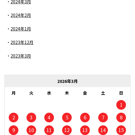
2024年3月
2024年2月
2024年1月
2023年12月
2023年3月
2026年3月
月
火
水
木
金
土
日
1
2
3
4
5
6
7
8
9
10
11
12
13
14
15