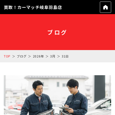
買取！カーマッチ岐阜羽島店
ブログ
TOP
ブログ
2026年
3月
31日