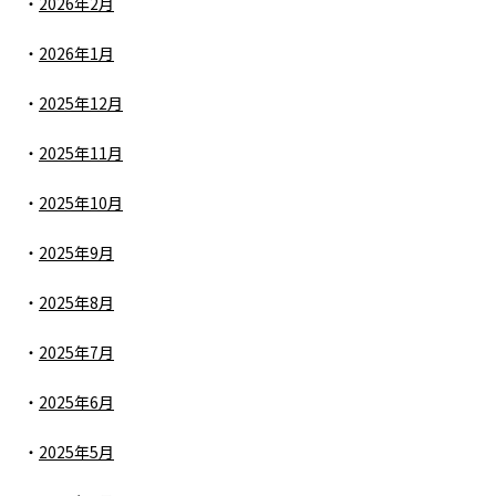
2026年2月
2026年1月
2025年12月
2025年11月
2025年10月
2025年9月
2025年8月
2025年7月
2025年6月
2025年5月