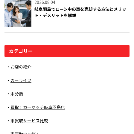
2026.08.04
岐阜羽島でローン中の車を売却する方法とメリッ
ト・デメリットを解説
カテゴリー
お店の紹介
カーライフ
未分類
買取！カーマッチ岐阜羽島店
車買取サービス比較