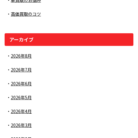
車買取のお悩み
高価買取のコツ
アーカイブ
2026年8月
2026年7月
2026年6月
2026年5月
2026年4月
2026年3月