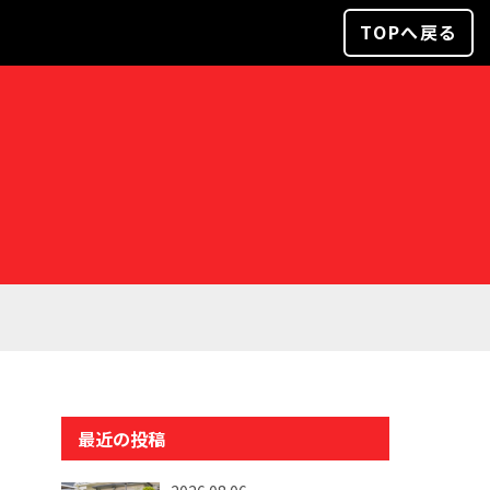
TOPへ戻る
最近の投稿