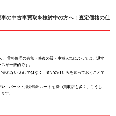
歴車の中古車買取を検討中の方へ：査定価格の仕
なく、骨格修理の有無・修復の質・車種人気によっては、通常
ースが一般的です。
"売れない"わけではなく、査定の仕組みを知っておくことで
者や、パーツ・海外輸出ルートを持つ買取店も多く、こうし
きます。