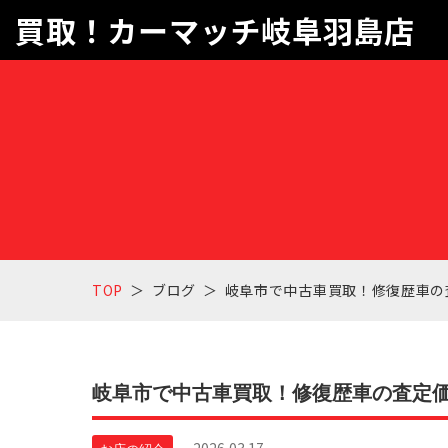
買取！カーマッチ岐阜羽島店
TOP
ブログ
岐阜市で中古車買取！修復歴車の
岐阜市で中古車買取！修復歴車の査定