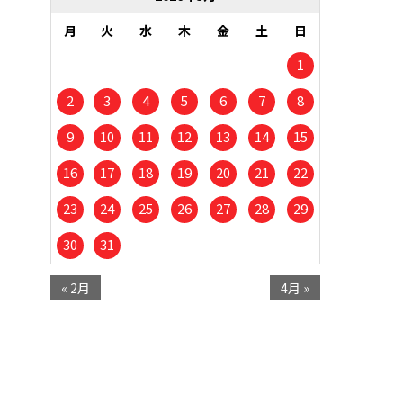
月
火
水
木
金
土
日
1
2
3
4
5
6
7
8
9
10
11
12
13
14
15
16
17
18
19
20
21
22
23
24
25
26
27
28
29
30
31
« 2月
4月 »