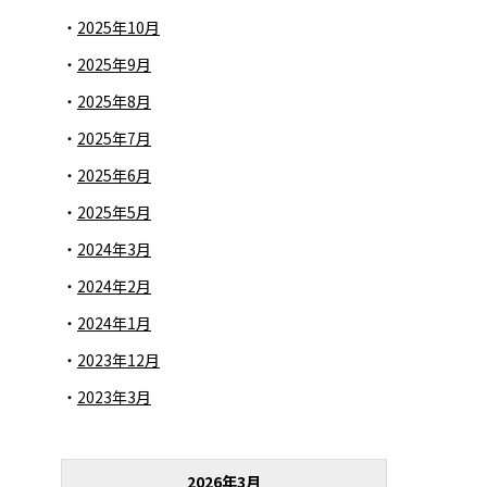
2025年10月
2025年9月
2025年8月
2025年7月
2025年6月
2025年5月
2024年3月
2024年2月
2024年1月
2023年12月
2023年3月
2026年3月