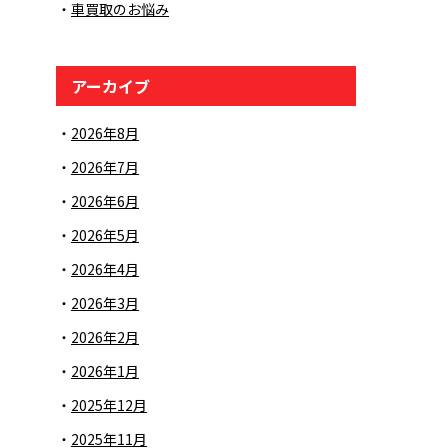
車買取のお悩み
アーカイブ
2026年8月
2026年7月
2026年6月
2026年5月
2026年4月
2026年3月
2026年2月
2026年1月
2025年12月
2025年11月