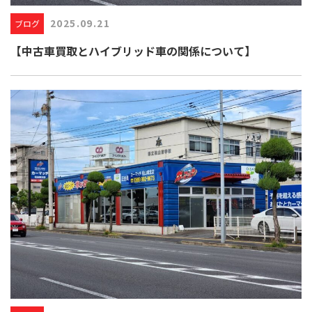
2025.09.21
ブログ
【中古車買取とハイブリッド車の関係について】