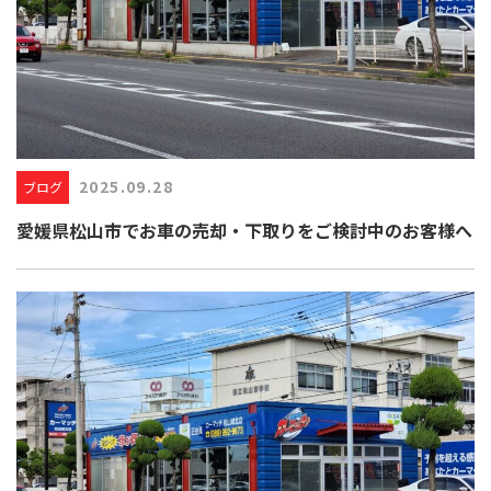
2025.09.28
ブログ
愛媛県松山市でお車の売却・下取りをご検討中のお客様へ