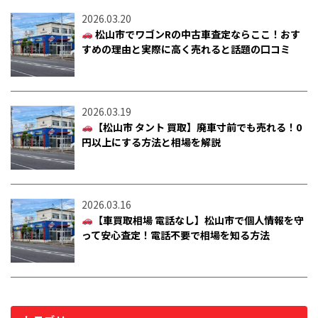
2026.03.20
松山市でワゴンRの中古車査定ならここ！おす
すめの理由と実際に高く売れると話題の口コミ
2026.03.19
【松山市 タント 買取】廃車寸前でも売れる！0
円以上にする方法と相場を解説
2026.03.16
【車買取相場 電話なし】松山市で個人情報を守
って安心査定！電話不要で相場を知る方法