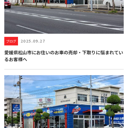
2025.09.27
ブログ
愛媛県松山市にお住いのお車の売却・下取りに悩まれてい
るお客様へ