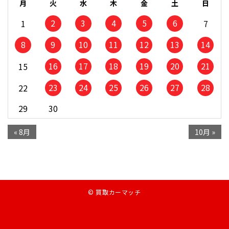
月
火
水
木
金
土
日
2
3
4
5
6
1
7
8
9
10
11
12
13
14
16
17
18
19
20
21
15
23
24
25
26
27
28
22
29
30
« 8月
10月 »
© 買取カーマッチ