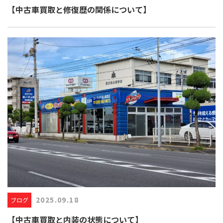
【中古車買取と修復歴の関係について】
2025.09.18
ブログ
【中古車買取と内装の状態について】