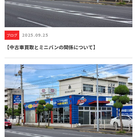
2025.09.25
ブログ
【中古車買取とミニバンの関係について】