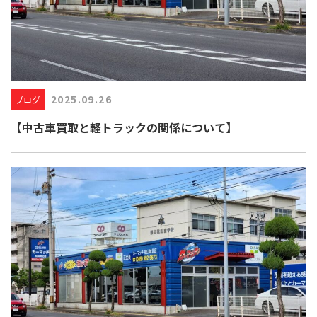
2025.09.26
ブログ
【中古車買取と軽トラックの関係について】