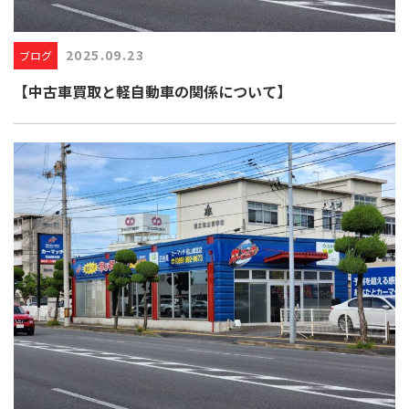
2025.09.23
ブログ
【中古車買取と軽自動車の関係について】