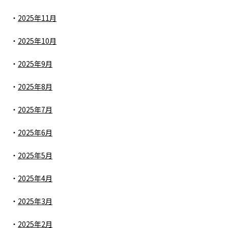
2025年11月
2025年10月
2025年9月
2025年8月
2025年7月
2025年6月
2025年5月
2025年4月
2025年3月
2025年2月