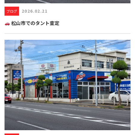
2026.02.21
ブログ
松山市でのタント査定