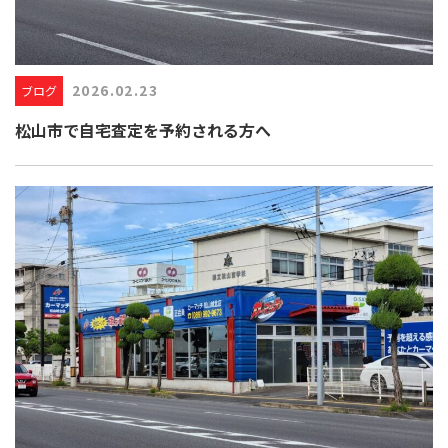
2026.02.23
ブログ
松山市で自宅査定を予約される方へ