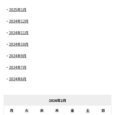
2025年1月
2024年12月
2024年11月
2024年10月
2024年9月
2024年7月
2024年6月
2026年2月
月
火
水
木
金
土
日