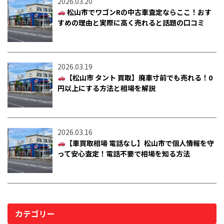
2026.03.20
松山市でワゴンRの中古車査定ならここ！おす
すめの理由と実際に高く売れると話題の口コミ
2026.03.19
【松山市 タント 買取】廃車寸前でも売れる！0
円以上にする方法と相場を解説
2026.03.16
【車買取相場 電話なし】松山市で個人情報を守
って安心査定！電話不要で相場を知る方法
カテゴリー