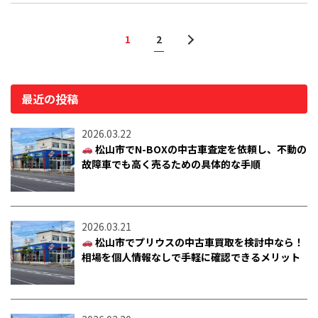
1
2
最近の投稿
2026.03.22
松山市でN-BOXの中古車査定を依頼し、不動の
故障車でも高く売るための具体的な手順
2026.03.21
松山市でプリウスの中古車買取を検討中なら！
相場を個人情報なしで手軽に確認できるメリット