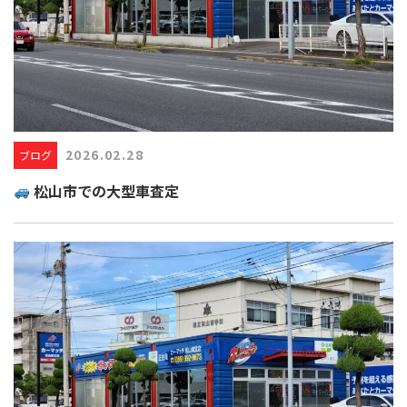
2026.02.28
ブログ
松山市での大型車査定