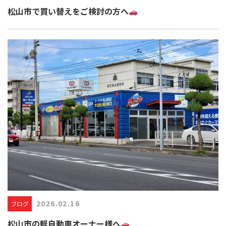
松山市で買い替えをご検討の方へ
2026.02.16
ブログ
松山市の軽自動車オーナー様へ