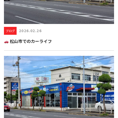
2026.02.26
ブログ
松山市でのカーライフ