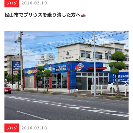
2026.02.19
ブログ
松山市でプリウスを乗り潰した方へ
2026.02.18
ブログ