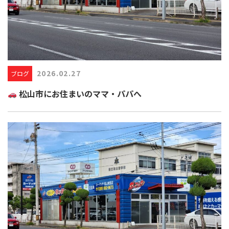
2026.02.27
ブログ
松山市にお住まいのママ・パパへ