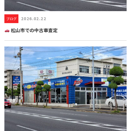
2026.02.22
ブログ
松山市での中古車査定