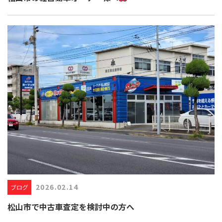
2026.02.14
ブログ
松山市で中古車査定を検討中の方へ