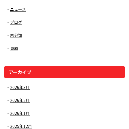
ニュース
ブログ
未分類
買取
アーカイブ
2026年3月
2026年2月
2026年1月
2025年12月