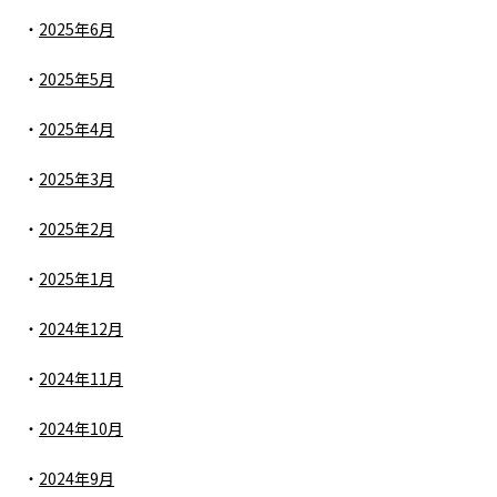
2025年6月
2025年5月
2025年4月
2025年3月
2025年2月
2025年1月
2024年12月
2024年11月
2024年10月
2024年9月