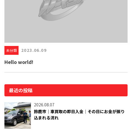
2023.06.09
未分類
Hello world!
最近の投稿
2026.08.07
鈴鹿市｜車買取の即日入金｜その日にお金が振り
込まれる流れ