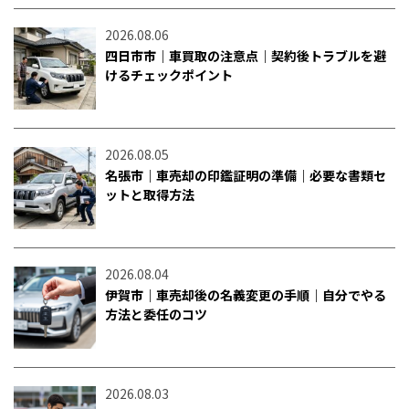
2026.08.06
四日市市｜車買取の注意点｜契約後トラブルを避
けるチェックポイント
2026.08.05
名張市｜車売却の印鑑証明の準備｜必要な書類セ
ットと取得方法
2026.08.04
伊賀市｜車売却後の名義変更の手順｜自分でやる
方法と委任のコツ
2026.08.03