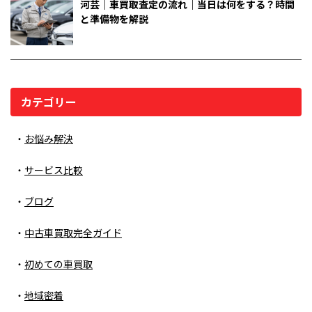
河芸｜車買取査定の流れ｜当日は何をする？時間
と準備物を解説
カテゴリー
お悩み解決
サービス比較
ブログ
中古車買取完全ガイド
初めての車買取
地域密着