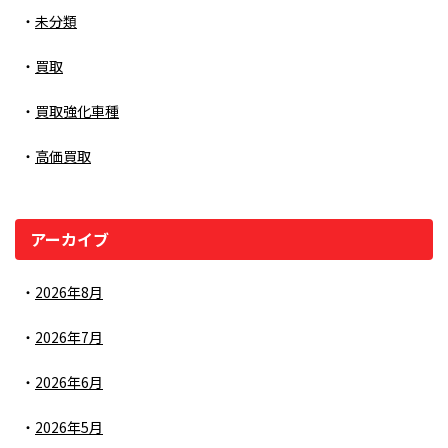
未分類
買取
買取強化車種
高価買取
アーカイブ
2026年8月
2026年7月
2026年6月
2026年5月