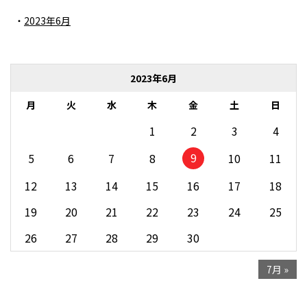
2023年6月
2023年6月
月
火
水
木
金
土
日
1
2
3
4
9
5
6
7
8
10
11
12
13
14
15
16
17
18
19
20
21
22
23
24
25
26
27
28
29
30
7月 »