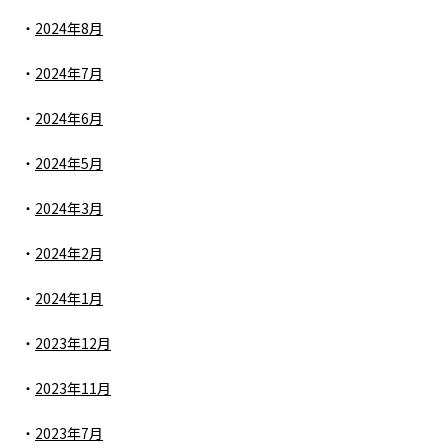
2024年8月
2024年7月
2024年6月
2024年5月
2024年3月
2024年2月
2024年1月
2023年12月
2023年11月
2023年7月