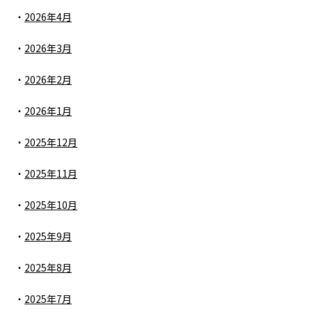
2026年4月
2026年3月
2026年2月
2026年1月
2025年12月
2025年11月
2025年10月
2025年9月
2025年8月
2025年7月