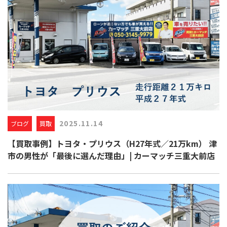
2025.11.14
ブログ
買取
【買取事例】トヨタ・プリウス（H27年式／21万km） 津
市の男性が「最後に選んだ理由」| カーマッチ三重大前店