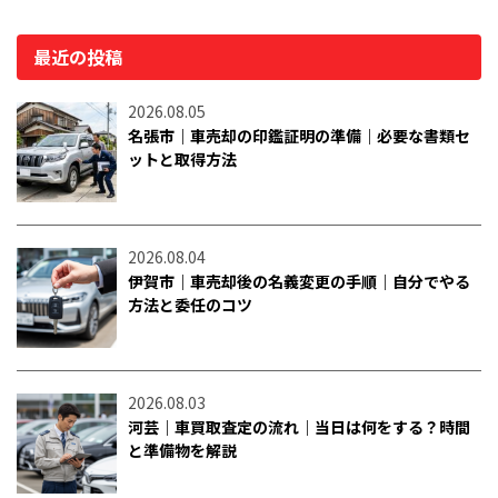
最近の投稿
2026.08.05
名張市｜車売却の印鑑証明の準備｜必要な書類セ
ットと取得方法
2026.08.04
伊賀市｜車売却後の名義変更の手順｜自分でやる
方法と委任のコツ
2026.08.03
河芸｜車買取査定の流れ｜当日は何をする？時間
と準備物を解説