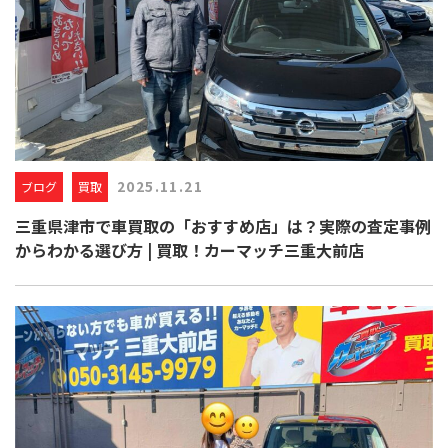
2025.11.21
ブログ
買取
三重県津市で車買取の「おすすめ店」は？実際の査定事例
からわかる選び方 | 買取！カーマッチ三重大前店