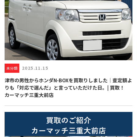
2025.11.15
未分類
津市の男性からホンダN-BOXを買取りしました｜査定額よ
りも「対応で選んだ」と言っていただけた日。| 買取！
カーマッチ三重大前店