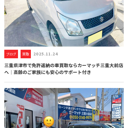
2025.11.24
ブログ
買取
三重県津市で免許返納の車買取ならカーマッチ三重大前店
へ｜高齢のご家族にも安心のサポート付き