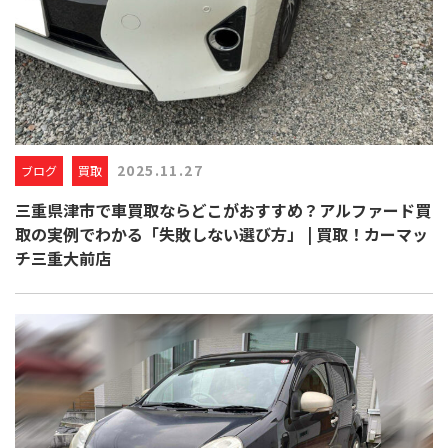
2025.11.27
ブログ
買取
三重県津市で車買取ならどこがおすすめ？アルファード買
取の実例でわかる「失敗しない選び方」 | 買取！カーマッ
チ三重大前店