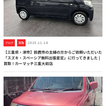
2025.11.18
ブログ
買取
【三重県・津市】鈴鹿市の主婦の方からご依頼いただいた
「スズキ・スペーシア無料出張査定」に行ってきました |
買取！カーマッチ三重大前店