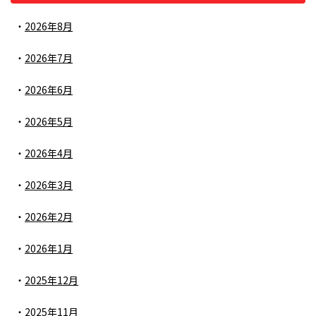
2026年8月
2026年7月
2026年6月
2026年5月
2026年4月
2026年3月
2026年2月
2026年1月
2025年12月
2025年11月