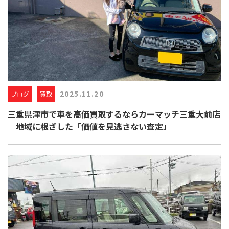
2025.11.20
ブログ
買取
三重県津市で車を高価買取するならカーマッチ三重大前店
｜地域に根ざした「価値を見逃さない査定」