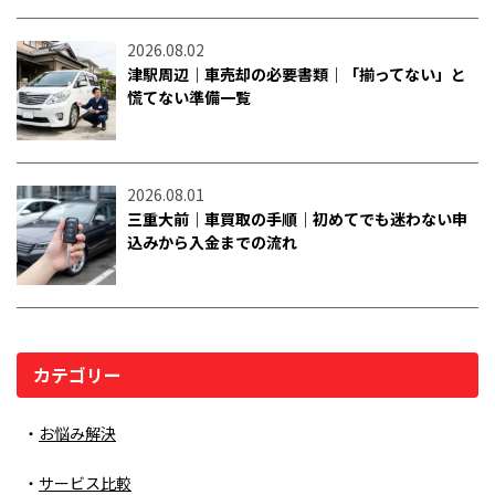
2026.08.02
津駅周辺｜車売却の必要書類｜「揃ってない」と
慌てない準備一覧
2026.08.01
三重大前｜車買取の手順｜初めてでも迷わない申
込みから入金までの流れ
カテゴリー
お悩み解決
サービス比較