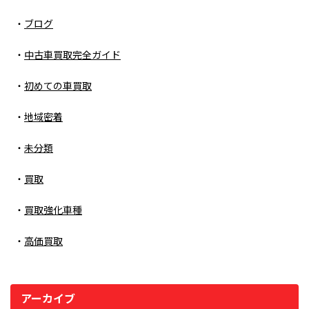
ブログ
中古車買取完全ガイド
初めての車買取
地域密着
未分類
買取
買取強化車種
高価買取
アーカイブ