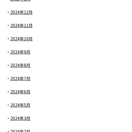
2024年12月
2024年11月
2024年10月
2024年9月
2024年8月
2024年7月
2024年6月
2024年5月
2024年3月
2024年2月