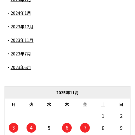
2024年1月
2023年12月
2023年11月
2023年7月
2023年6月
2025年11月
月
火
水
木
金
土
日
1
2
3
4
6
7
5
8
9