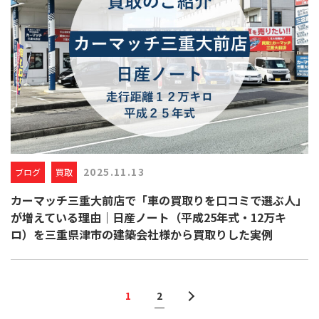
2025.11.13
ブログ
買取
カーマッチ三重大前店で「車の買取りを口コミで選ぶ人」
が増えている理由｜日産ノート（平成25年式・12万キ
ロ）を三重県津市の建築会社様から買取りした実例
1
2