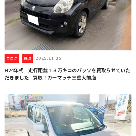
2025.11.25
ブログ
買取
H24年式 走行距離１３万キロのパッソを買取らせていた
だきました | 買取！カーマッチ三重大前店