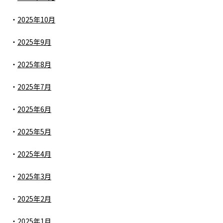
2025年10月
2025年9月
2025年8月
2025年7月
2025年6月
2025年5月
2025年4月
2025年3月
2025年2月
2025年1月