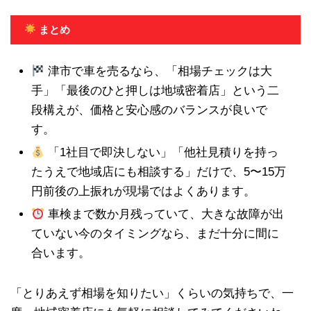
まとめ
津市で車を売るなら、「相場チェックは大
手」「最後のひと押しは地域密着店」という二
段構えが、価格と安心感のバランスが良いで
す。
「1社目で即決しない」「他社見積りを持っ
たうえで地域店にも相談する」だけで、5〜15万
円前後の上振れが現場ではよくあります。
車検まで数か月残っていて、大きな故障が出
ていない今のタイミングなら、まだ十分に間に
合います。
「とりあえず相場を知りたい」くらいの気持ちで、一