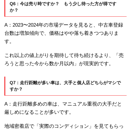
Q6：今は売り時ですか？ もう少し待った方が得です
か？
A：2023〜2024年の市場データを見ると、中古車登録
台数は増加傾向で、価格はやや落ち着きつつありま
す。
これ以上の値上がりを期待して待ち続けるより、「売
ろうと思った今から数か月以内」が現実的です。
Q7：走行距離が多い車は、大手と個人店どちらがマシで
すか？
A：走行距離多めの車は、マニュアル重視の大手だと
厳しめになることが多いです。
地域密着店で「実際のコンディション」を見てもらっ