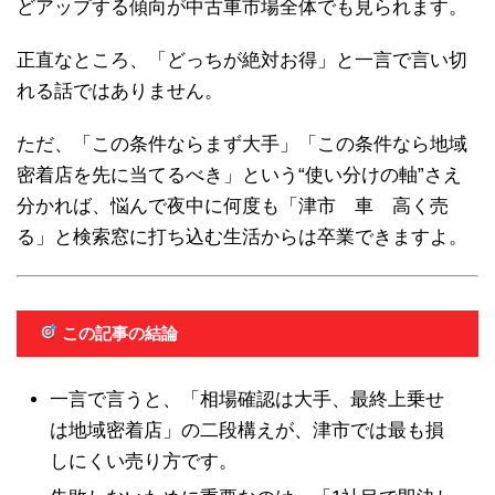
どアップする傾向が中古車市場全体でも見られます。
正直なところ、「どっちが絶対お得」と一言で言い切
れる話ではありません。
ただ、「この条件ならまず大手」「この条件なら地域
密着店を先に当てるべき」という“使い分けの軸”さえ
分かれば、悩んで夜中に何度も「津市 車 高く売
る」と検索窓に打ち込む生活からは卒業できますよ。
この記事の結論
一言で言うと、「相場確認は大手、最終上乗せ
は地域密着店」の二段構えが、津市では最も損
しにくい売り方です。