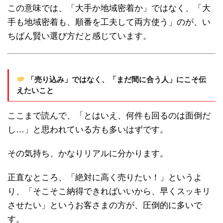
この意味では、「大手か地域密着か」ではなく、「大
手も地域密着も、順番を工夫して両方使う」のが、い
ちばん賢い選び方だと感じています。
「売り込み」ではなく、「まだ間に合う人」にこそ伝
えたいこと
ここまで読んで、「とはいえ、何件も回るのは面倒だ
し…」と思われている方も多いはずです。
その気持ち、かなりリアルに分かります。
正直なところ、「絶対に高く売りたい！」というよ
り、「そこそこ納得できればいいから、早くスッキリ
させたい」というお客さまの方が、圧倒的に多いで
す。