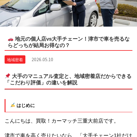
地元の個人店vs大手チェーン！津市で車を売るな
らどっちが結局お得なの？
2026.05.10
地域密着
大手のマニュアル査定と、地域密着店だからできる
「こだわり評価」の違いを解説
はじめに
こんにちは、買取！カーマッチ三重大前店です。
津市で車を高く売りたいなら、「大手チェーン1社だけ