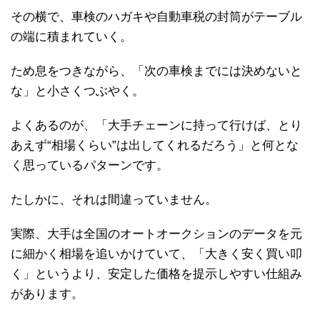
その横で、車検のハガキや自動車税の封筒がテーブル
の端に積まれていく。
ため息をつきながら、「次の車検までには決めないと
な」と小さくつぶやく。
よくあるのが、「大手チェーンに持って行けば、とり
あえず“相場くらい”は出してくれるだろう」と何とな
く思っているパターンです。
たしかに、それは間違っていません。
実際、大手は全国のオートオークションのデータを元
に細かく相場を追いかけていて、「大きく安く買い叩
く」というより、安定した価格を提示しやすい仕組み
があります。