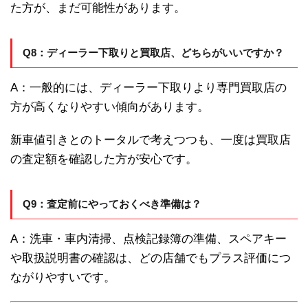
た方が、まだ可能性があります。
Q8：ディーラー下取りと買取店、どちらがいいですか？
A：一般的には、ディーラー下取りより専門買取店の
方が高くなりやすい傾向があります。
新車値引きとのトータルで考えつつも、一度は買取店
の査定額を確認した方が安心です。
Q9：査定前にやっておくべき準備は？
A：洗車・車内清掃、点検記録簿の準備、スペアキー
や取扱説明書の確認は、どの店舗でもプラス評価につ
ながりやすいです。