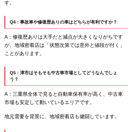
す。
Q4：事故車や修復歴ありの車はどちらが有利ですか？
A：修復歴ありは大手だと減点が大きくなりがちです
が、地域密着店は「状態次第では意外と値段が付く」
ことがあります。
Q5：津市はそもそも中古車市場としてどうなんでしょ
う？
A：三重県全体で見ると自動車保有率が高く、中古車
市場も安定して動いているエリアです。
地元需要を背景に、地域密着店も健闘しています。