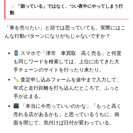
「困っている」ではなく、つい夜中にやってしまう行
動
「車を売りたい」と頭では思っていても、実際にはこ
んな行動パターンになりがちじゃないですか？
スマホで「津市 車買取 高く売る」と何度
も同じワードを検索しては、上位に出てきた大
手チェーンのサイトを行ったり来たり。
査定申し込みフォームを途中まで入力して、
年式と走行距離を打ち込んだところで、ふっと
手が止まる。
「本当に今売っていいのかな」「もっと高く
売れる店があるかも」と思っているうちに、画
面を閉じて、気付けば日付が変わっている。