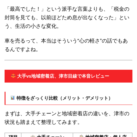
「最高でした！」という派手な言葉よりも、「税金の
封筒を見ても、以前ほどため息が出なくなった」とい
う、生活の小さな変化。
車を売るって、本当はそういう“心の軽さ”の話でもあ
るんですよね。
大手vs地域密着店、津市目線で本音レビュー
特徴をざっくり比較（メリット・デメリット）
まずは、大手チェーンと地域密着店の違いを、津市の
状況も踏まえて整理してみます。