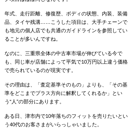
年式、走行距離、修復歴、ボディの状態、内装、装備
品、タイヤ残溝……こうした項目は、大手チェーンで
も地元の個人店でも共通のガイドラインを参照してい
ることが多いんですね。
なのに、三重県全体の中古車市場が伸びている今で
も、同じ車が店舗によって平気で10万円以上違う価格
で売られているのが現実です。
その理由は、「査定基準そのもの」よりも、「その基
準をどこまでプラス方向に解釈してくれるか」とい
う“人”の部分にあります。
ある日、津市内で10年落ちのフィットを売りたいとい
う40代のお客さまがいらっしゃいました。