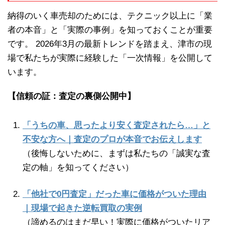
納得のいく車売却のためには、テクニック以上に「業
者の本音」と「実際の事例」を知っておくことが重要
です。 2026年3月の最新トレンドを踏まえ、津市の現
場で私たちが実際に経験した「一次情報」を公開して
います。
【信頼の証：査定の裏側公開中】
「うちの車、思ったより安く査定されたら…」と
不安な方へ｜査定のプロが本音でお伝えします
（後悔しないために、まずは私たちの「誠実な査
定の軸」を知ってください）
「他社で0円査定」だった車に価格がついた理由
｜現場で起きた逆転買取の実例
（諦めるのはまだ早い！実際に価格がついたリア