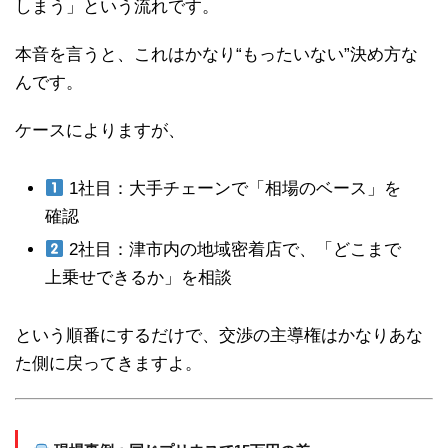
しまう」という流れです。
本音を言うと、これはかなり“もったいない”決め方な
んです。
ケースによりますが、
1社目：大手チェーンで「相場のベース」を
確認
2社目：津市内の地域密着店で、「どこまで
上乗せできるか」を相談
という順番にするだけで、交渉の主導権はかなりあな
た側に戻ってきますよ。