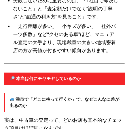
失敗しないために重要なのは、「1社目で即決し
ないこと」と「査定額だけでなく“説明の丁寧
さ”と“融通の利き方”を見ること」です。
「走行距離が多い」「小キズが多い」「社外パ
ーツ多数」など“クセのある車”ほど、マニュア
ル査定の大手より、現場裁量の大きい地域密着
店の方が高値が付きやすい傾向があります。
本当は何にモヤモヤしているのか
津市で「どこに持って行くか」で、なぜこんなに差が
出るのか
実は、中古車の査定って、どのお店も基本的なチェッ
ク項目はほぼ同じなんです。