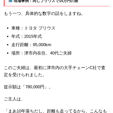
現場事例：同じプリウスで15万円の差
もう一つ、具体的な数字の話をしますね。
車種：トヨタ プリウス
年式：2015年式
走行距離：95,000km
場所：津市内在住、40代ご夫婦
このご夫婦は、最初に津市内の大手チェーンC社で査
定を受けられました。
提示額は「780,000円」。
ご主人は、
「まあ10年落ちだし、距離も走ってるから、こんなも