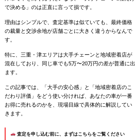
で決める」のは正直に言って損です。
理由はシンプルで、査定基準は似ていても、最終価格
の裁量と交渉余地が店舗ごとに大きく違うからなんで
す。
特に、三重・津エリアは大手チェーンと地域密着店が
混在しており、同じ車でも5万〜20万円の差が普通に出
ます。
この記事では、「大手の安心感」と「地域密着店のこ
だわり評価」をどう使い分ければ、あなたの車が一番
お得に売れるのかを、現場目線で具体的に解説してい
きます。
査定を申し込む前に、まずはこちらをご覧ください