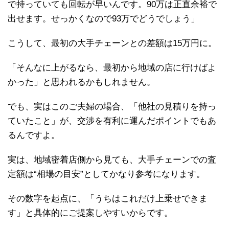
で持っていても回転が早いんです。90万は正直余裕で
出せます。せっかくなので93万でどうでしょう」
こうして、最初の大手チェーンとの差額は15万円に。
「そんなに上がるなら、最初から地域の店に行けばよ
かった」と思われるかもしれません。
でも、実はこのご夫婦の場合、「他社の見積りを持っ
ていたこと」が、交渉を有利に運んだポイントでもあ
るんですよ。
実は、地域密着店側から見ても、大手チェーンでの査
定額は“相場の目安”としてかなり参考になります。
その数字を起点に、「うちはこれだけ上乗せできま
す」と具体的にご提案しやすいからです。