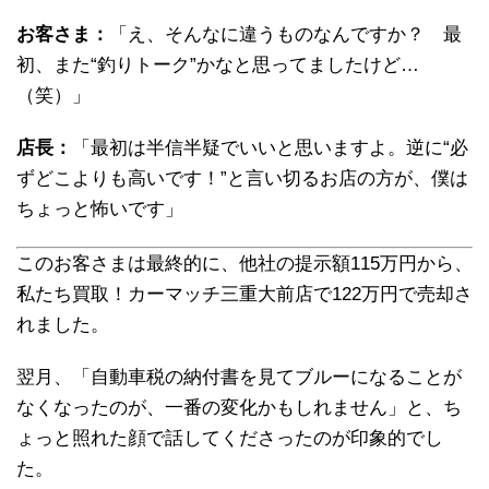
お客さま：
「え、そんなに違うものなんですか？ 最
初、また“釣りトーク”かなと思ってましたけど…
（笑）」
店長：
「最初は半信半疑でいいと思いますよ。逆に“必
ずどこよりも高いです！”と言い切るお店の方が、僕は
ちょっと怖いです」
このお客さまは最終的に、他社の提示額115万円から、
私たち買取！カーマッチ三重大前店で122万円で売却さ
れました。
翌月、「自動車税の納付書を見てブルーになることが
なくなったのが、一番の変化かもしれません」と、ち
ょっと照れた顔で話してくださったのが印象的でし
た。