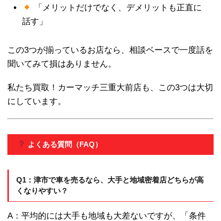
「メリットだけでなく、デメリットも正直に
話す」
この3つが揃っているお店なら、相談ベースで一度話を
聞いてみて損はありません。
私たち買取！カーマッチ三重大前店も、この3つは大切
にしています。
よくある質問（FAQ）
Q1：津市で車を売るなら、大手と地域密着店どちらが高
くなりやすい？
A：平均的には大手も地域も大差ないですが、「条件