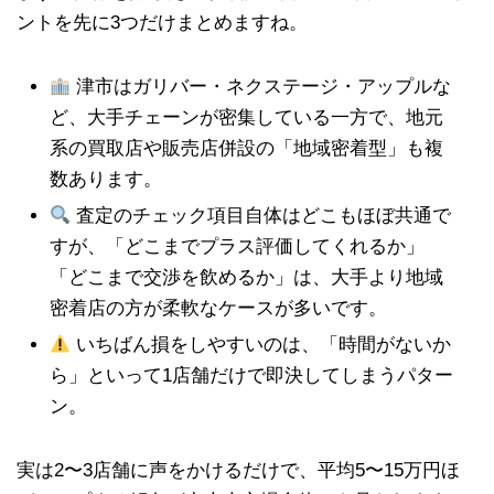
ントを先に3つだけまとめますね。
津市はガリバー・ネクステージ・アップルな
ど、大手チェーンが密集している一方で、地元
系の買取店や販売店併設の「地域密着型」も複
数あります。
査定のチェック項目自体はどこもほぼ共通で
すが、「どこまでプラス評価してくれるか」
「どこまで交渉を飲めるか」は、大手より地域
密着店の方が柔軟なケースが多いです。
いちばん損をしやすいのは、「時間がないか
ら」といって1店舗だけで即決してしまうパター
ン。
実は2〜3店舗に声をかけるだけで、平均5〜15万円ほ