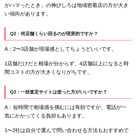
がハマったとき」の伸びしろは地域密着店の方が大き
い傾向があります。
Q2：何店舗くらい回るのが現実的ですか？
A：2〜3店舗が現場感としてちょうどいいです。
1店舗だけだと相場が分からず、4店舗以上になると時
間コストの方が大きくなりがちです。
Q3：一括査定サイトは使った方がいいですか？
A：短時間で相場感を掴むには有効ですが、電話が一
気にかかってくる負担もあります。
1〜2社は自分で選んで問い合わせる方法もおすすめで