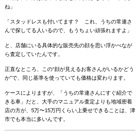
ね」
「スタッドレスも付いてます？ これ、うちの常連さ
んで探してる人いるので、もうちょい頑張れますよ」
と、店舗にいる具体的な販売先の顔を思い浮かべなが
ら査定していたんです。
正直なところ、この“顔が見えるお客さんがいるかどう
か”で、同じ基準を使っていても価格は変わります。
ケースによりますが、「うちの常連さんにすぐ紹介で
きる車」だと、大手のマニュアル査定よりも地域密着
店の方が、5万〜15万円くらい上乗せできることは、津
市でも本当に多いんです。