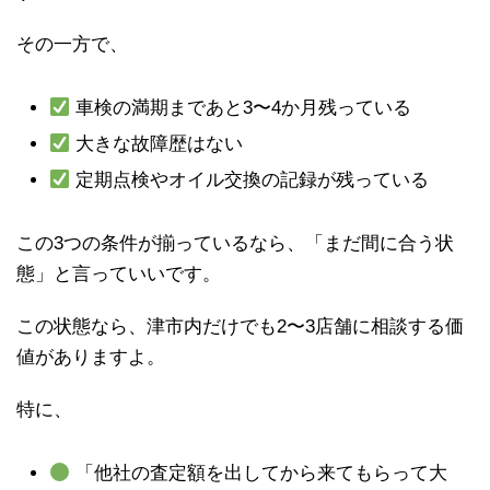
その一方で、
車検の満期まであと3〜4か月残っている
大きな故障歴はない
定期点検やオイル交換の記録が残っている
この3つの条件が揃っているなら、「まだ間に合う状
態」と言っていいです。
この状態なら、津市内だけでも2〜3店舗に相談する価
値がありますよ。
特に、
「他社の査定額を出してから来てもらって大