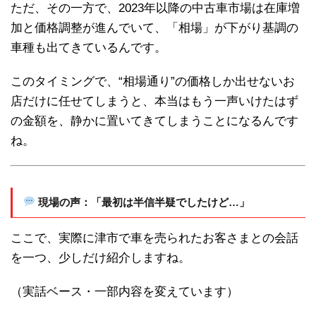
ただ、その一方で、2023年以降の中古車市場は在庫増
加と価格調整が進んでいて、「相場」が下がり基調の
車種も出てきているんです。
このタイミングで、“相場通り”の価格しか出せないお
店だけに任せてしまうと、本当はもう一声いけたはず
の金額を、静かに置いてきてしまうことになるんです
ね。
現場の声：「最初は半信半疑でしたけど…」
ここで、実際に津市で車を売られたお客さまとの会話
を一つ、少しだけ紹介しますね。
（実話ベース・一部内容を変えています）