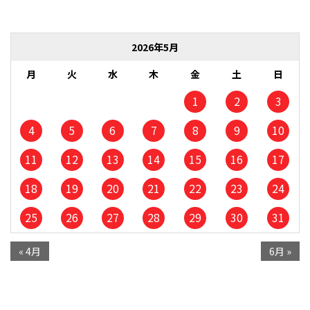
2026年5月
月
火
水
木
金
土
日
1
2
3
4
5
6
7
8
9
10
11
12
13
14
15
16
17
18
19
20
21
22
23
24
25
26
27
28
29
30
31
« 4月
6月 »