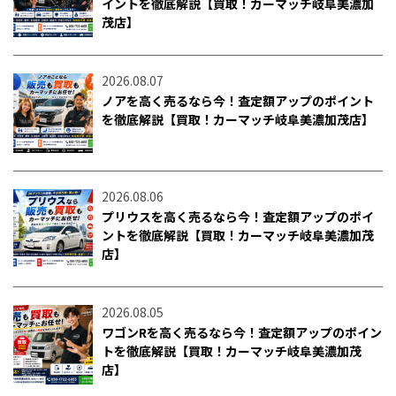
イントを徹底解説【買取！カーマッチ岐阜美濃加
茂店】
2026.08.07
ノアを高く売るなら今！査定額アップのポイント
を徹底解説【買取！カーマッチ岐阜美濃加茂店】
2026.08.06
プリウスを高く売るなら今！査定額アップのポイ
ントを徹底解説【買取！カーマッチ岐阜美濃加茂
店】
2026.08.05
ワゴンRを高く売るなら今！査定額アップのポイン
トを徹底解説【買取！カーマッチ岐阜美濃加茂
店】