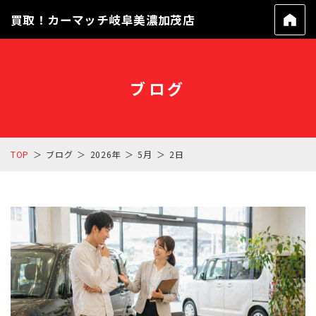
買取！カーマッチ岐阜美濃加茂店
ブログ
TOP
ブログ
2026年
5月
2日