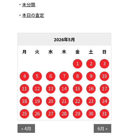
未分類
本日の査定
2026年5月
月
火
水
木
金
土
日
1
2
3
4
5
6
7
8
9
10
11
12
13
14
15
16
17
18
19
20
21
22
23
24
25
26
27
28
29
30
31
« 4月
6月 »