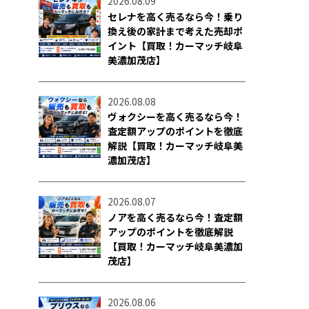
2026.08.09
セレナを高く売るなら今！乗り
換え後の家計まで考えた売却ポ
イント【買取！カーマッチ岐阜
美濃加茂店】
2026.08.08
ヴォクシーを高く売るなら今！
査定額アップのポイントを徹底
解説【買取！カーマッチ岐阜美
濃加茂店】
2026.08.07
ノアを高く売るなら今！査定額
アップのポイントを徹底解説
【買取！カーマッチ岐阜美濃加
茂店】
2026.08.06