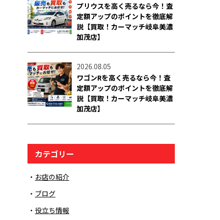
プリウスを高く売るなら今！査
定額アップのポイントを徹底解
説【買取！カーマッチ岐阜美濃
加茂店】
2026.08.05
ワゴンRを高く売るなら今！査
定額アップのポイントを徹底解
説【買取！カーマッチ岐阜美濃
加茂店】
カテゴリー
お店の紹介
ブログ
役立ち情報