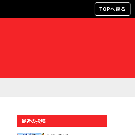
TOPへ戻る
最近の投稿