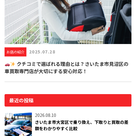
2025.07.28
お店の紹介
クチコミで選ばれる理由とは？さいたま市見沼区の
車買取専門店が大切にする安心対応！
最近の投稿
2026.08.10
さいたま市大宮区で乗り換え、下取りと買取の差
額をわかりやすく比較