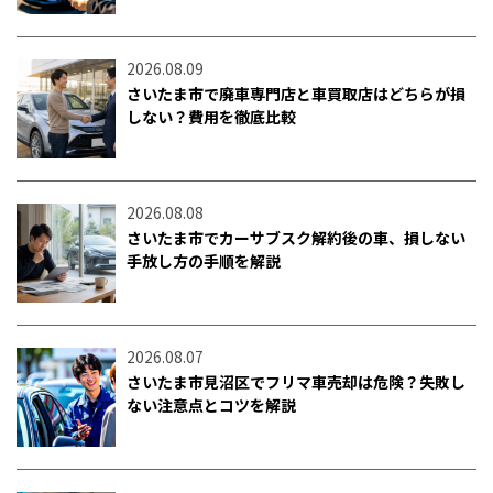
2026.08.09
さいたま市で廃車専門店と車買取店はどちらが損
しない？費用を徹底比較
2026.08.08
さいたま市でカーサブスク解約後の車、損しない
手放し方の手順を解説
2026.08.07
さいたま市見沼区でフリマ車売却は危険？失敗し
ない注意点とコツを解説