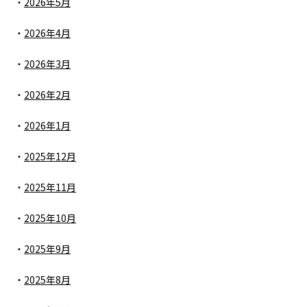
2026年5月
2026年4月
2026年3月
2026年2月
2026年1月
2025年12月
2025年11月
2025年10月
2025年9月
2025年8月