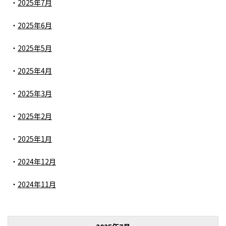
2025年7月
2025年6月
2025年5月
2025年4月
2025年3月
2025年2月
2025年1月
2024年12月
2024年11月