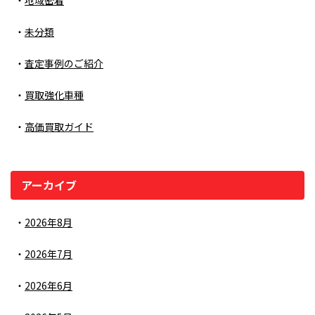
地域密着
未分類
査定事例のご紹介
買取強化車種
高価買取ガイド
アーカイブ
2026年8月
2026年7月
2026年6月