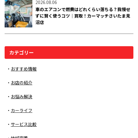
2026.08.06
車のエアコンで燃費はどれくらい落ちる？我慢せ
ずに賢く使うコツ｜買取！カーマッチさいたま見
沼店
カテゴリー
おすすめ情報
お店の紹介
お悩み解決
カーライフ
サービス比較