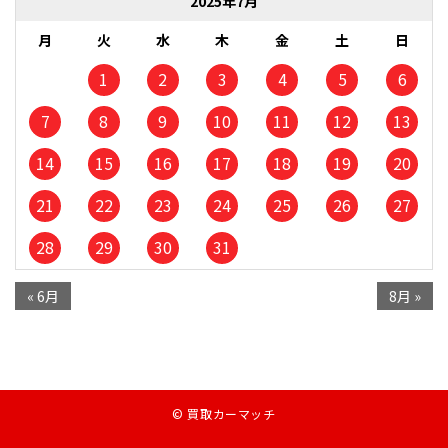
2025年7月
月
火
水
木
金
土
日
1
2
3
4
5
6
7
8
9
10
11
12
13
14
15
16
17
18
19
20
21
22
23
24
25
26
27
28
29
30
31
« 6月
8月 »
© 買取カーマッチ