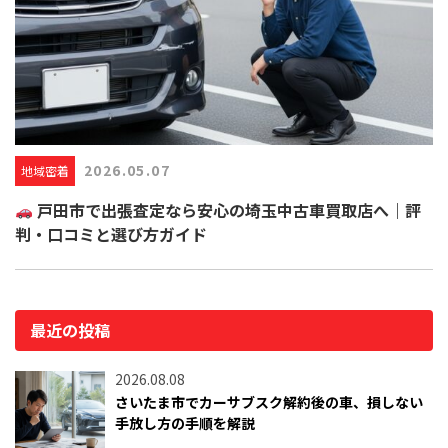
2026.05.07
地域密着
戸田市で出張査定なら安心の埼玉中古車買取店へ｜評
判・口コミと選び方ガイド
最近の投稿
2026.08.08
さいたま市でカーサブスク解約後の車、損しない
手放し方の手順を解説