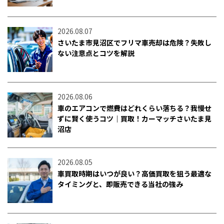
2026.08.07
さいたま市見沼区でフリマ車売却は危険？失敗し
ない注意点とコツを解説
2026.08.06
車のエアコンで燃費はどれくらい落ちる？我慢せ
ずに賢く使うコツ｜買取！カーマッチさいたま見
沼店
2026.08.05
車買取時期はいつが良い？高価買取を狙う最適な
タイミングと、即販売できる当社の強み