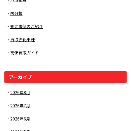
地域密着
未分類
査定事例のご紹介
買取強化車種
高価買取ガイド
アーカイブ
2026年8月
2026年7月
2026年6月