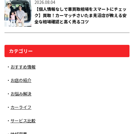
2026.08.04
【個人情報なしで車買取相場をスマートにチェッ
ク】買取！カーマッチさいたま見沼店が教える安
全な相場確認と高く売るコツ
カテゴリー
おすすめ情報
お店の紹介
お悩み解決
カーライフ
サービス比較