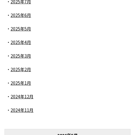
2025年7月
2025年6月
2025年5月
2025年4月
2025年3月
2025年2月
2025年1月
2024年12月
2024年11月