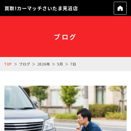
買取!カーマッチさいたま見沼店
ブログ
TOP
ブログ
2026年
5月
7日