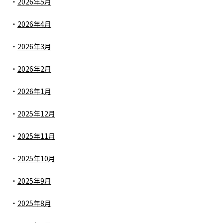
2026年5月
2026年4月
2026年3月
2026年2月
2026年1月
2025年12月
2025年11月
2025年10月
2025年9月
2025年8月