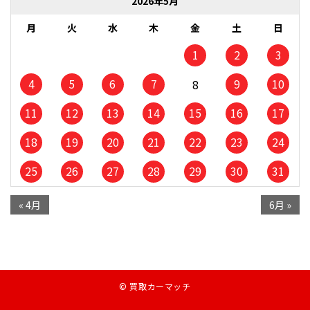
2026年5月
月
火
水
木
金
土
日
1
2
3
4
5
6
7
9
10
8
11
12
13
14
15
16
17
18
19
20
21
22
23
24
25
26
27
28
29
30
31
« 4月
6月 »
© 買取カーマッチ