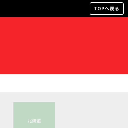
TOPへ戻る
北海道