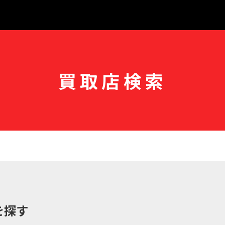
買取店検索
を探す