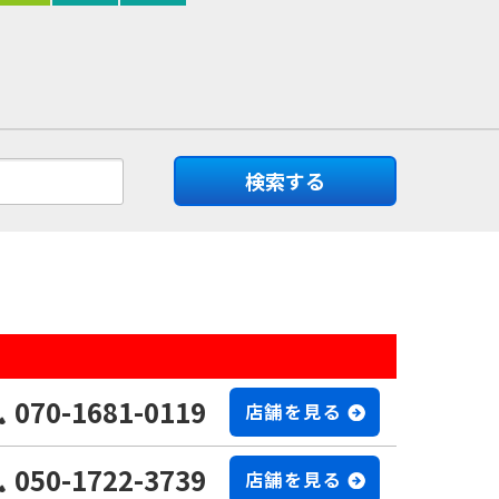
検索する
070-1681-0119
店舗を見る
050-1722-3739
店舗を見る