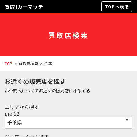
買取!カーマッチ
TOPへ戻る
買取店検索
TOP
買取店検索
千葉
お近くの販売店を探す
お車購入についてお近くの販売店に相談する
エリアから探す
pref12
キーワードから探す