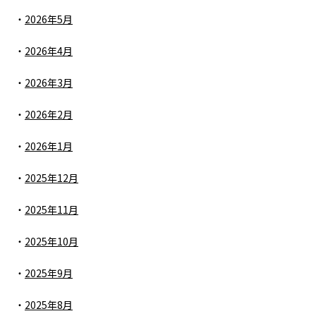
2026年5月
2026年4月
2026年3月
2026年2月
2026年1月
2025年12月
2025年11月
2025年10月
2025年9月
2025年8月