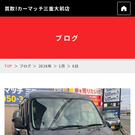
買取!カーマッチ三重大前店
ブログ
TOP
ブログ
2026年
1月
6日