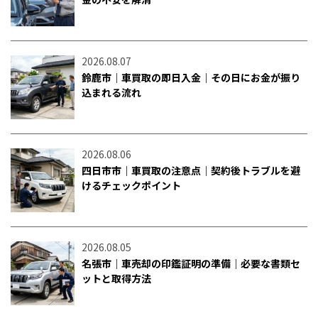
2026.08.07
鈴鹿市｜車買取の即日入金｜その日にお金が振り
込まれる流れ
2026.08.06
四日市市｜車買取の注意点｜契約後トラブルを避
けるチェックポイント
2026.08.05
名張市｜車売却の印鑑証明の準備｜必要な書類セ
ットと取得方法