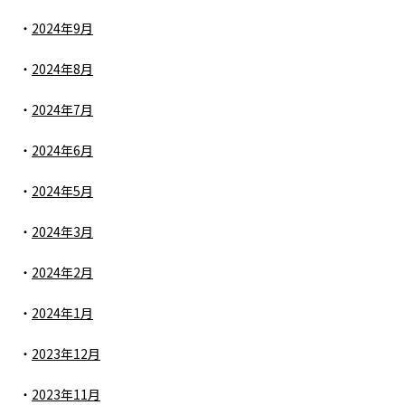
2024年9月
2024年8月
2024年7月
2024年6月
2024年5月
2024年3月
2024年2月
2024年1月
2023年12月
2023年11月