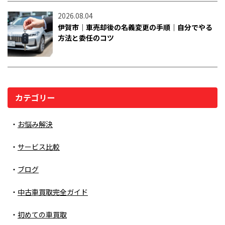
2026.08.04
伊賀市｜車売却後の名義変更の手順｜自分でやる
方法と委任のコツ
カテゴリー
お悩み解決
サービス比較
ブログ
中古車買取完全ガイド
初めての車買取