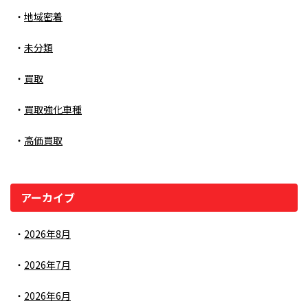
地域密着
未分類
買取
買取強化車種
高価買取
アーカイブ
2026年8月
2026年7月
2026年6月