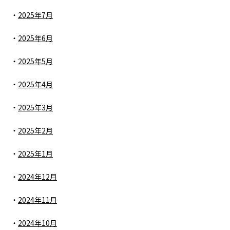
2025年7月
2025年6月
2025年5月
2025年4月
2025年3月
2025年2月
2025年1月
2024年12月
2024年11月
2024年10月