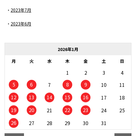
2023年7月
2023年6月
2026年1月
月
火
水
木
金
土
日
1
2
3
4
5
6
8
9
7
10
11
12
13
14
15
16
17
18
19
20
22
23
21
24
25
26
27
28
29
30
31