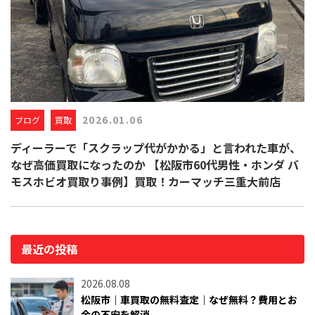
2026.01.06
ブログ
買取
ディーラーで「スクラップ代がかかる」と言われた車が、
なぜ高価買取になったのか 【松阪市60代男性・ホンダ バ
モスホビオ買取り事例】買取！カーマッチ三重大前店
最近の投稿
2026.08.08
松阪市｜車買取の無料査定｜なぜ無料？費用とお
金の不安を解消