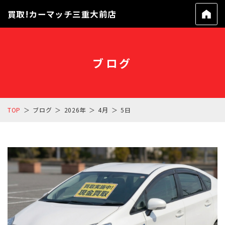
買取!カーマッチ三重大前店
ブログ
TOP
ブログ
2026年
4月
5日