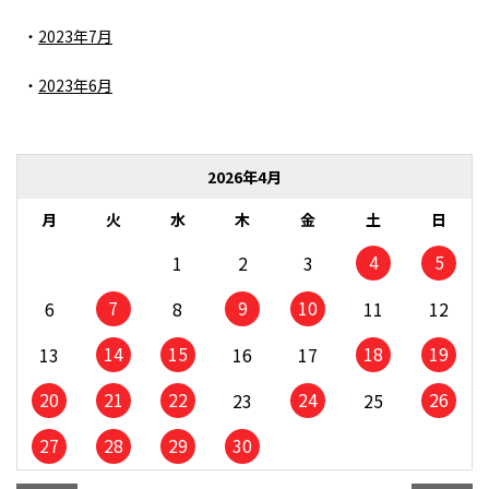
2023年7月
2023年6月
2026年4月
月
火
水
木
金
土
日
4
5
1
2
3
7
9
10
6
8
11
12
14
15
18
19
13
16
17
20
21
22
24
26
23
25
27
28
29
30