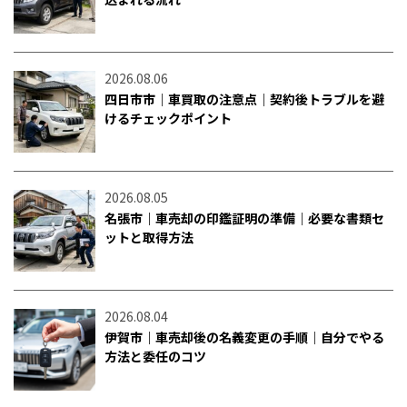
2026.08.06
四日市市｜車買取の注意点｜契約後トラブルを避
けるチェックポイント
2026.08.05
名張市｜車売却の印鑑証明の準備｜必要な書類セ
ットと取得方法
2026.08.04
伊賀市｜車売却後の名義変更の手順｜自分でやる
方法と委任のコツ