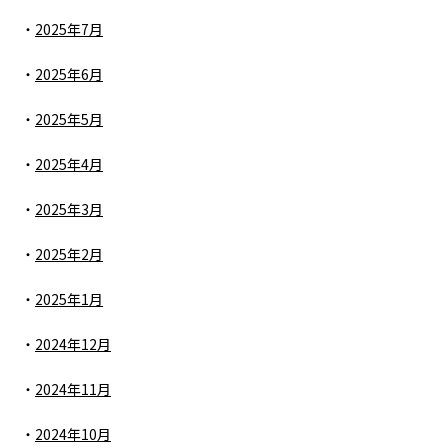
2025年7月
2025年6月
2025年5月
2025年4月
2025年3月
2025年2月
2025年1月
2024年12月
2024年11月
2024年10月