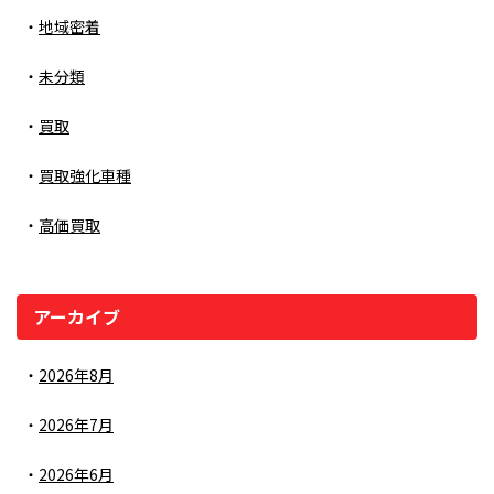
地域密着
未分類
買取
買取強化車種
高価買取
アーカイブ
2026年8月
2026年7月
2026年6月