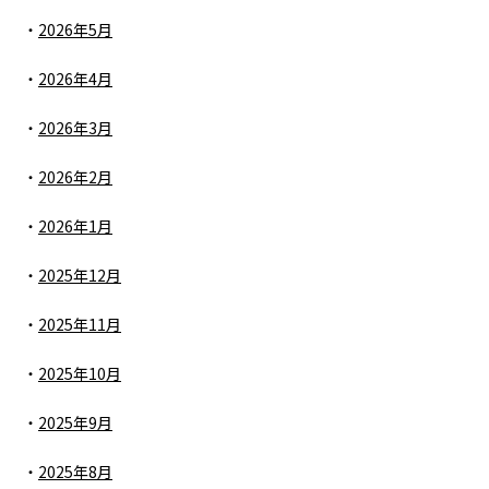
2026年5月
2026年4月
2026年3月
2026年2月
2026年1月
2025年12月
2025年11月
2025年10月
2025年9月
2025年8月