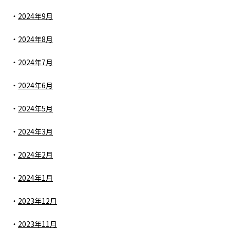
2024年9月
2024年8月
2024年7月
2024年6月
2024年5月
2024年3月
2024年2月
2024年1月
2023年12月
2023年11月