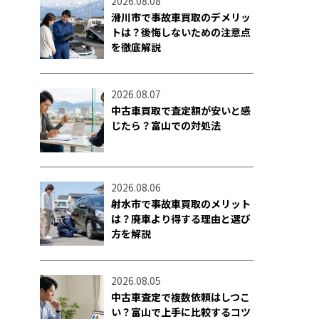
2026.08.08
滑川市で事故車買取のデメリッ
トは？後悔しないための注意点
を徹底解説
2026.08.07
中古車買取で査定額が安いと感
じたら？富山での対処法
2026.08.06
射水市で事故車買取のメリット
は？廃車より得する理由と選び
方を解説
2026.08.05
中古車査定で複数依頼はしつこ
い？富山で上手に比較するコツ