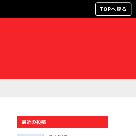
TOPへ戻る
最近の投稿