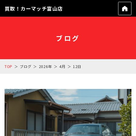
買取！カーマッチ富山店
ブログ
TOP
ブログ
2026年
4月
12日