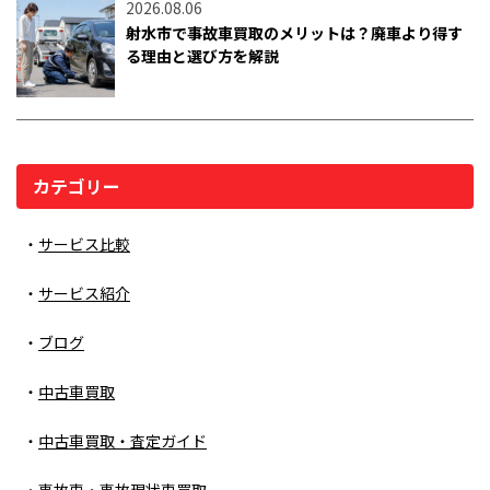
2026.08.06
射水市で事故車買取のメリットは？廃車より得す
る理由と選び方を解説
カテゴリー
サービス比較
サービス紹介
ブログ
中古車買取
中古車買取・査定ガイド