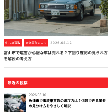
2026.04.12
中古車買取
高価買取のコツ
富山市で塩害が心配な車は売れる？下回り確認の見られ方
を解説の考え方
最近の投稿
2026.08.10
魚津市で事故車買取の選び方は？信頼できる業者
の見分け方をやさしく解説