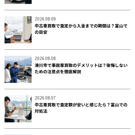
2026.08.09
中古車買取で査定から入金までの期間は？富山で
の目安
2026.08.08
滑川市で事故車買取のデメリットは？後悔しない
ための注意点を徹底解説
2026.08.07
中古車買取で査定額が安いと感じたら？富山での
対処法