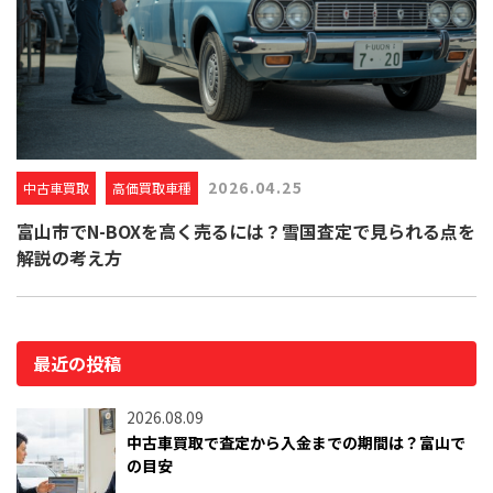
2026.04.25
中古車買取
高価買取車種
富山市でN-BOXを高く売るには？雪国査定で見られる点を
解説の考え方
最近の投稿
2026.08.09
中古車買取で査定から入金までの期間は？富山で
の目安