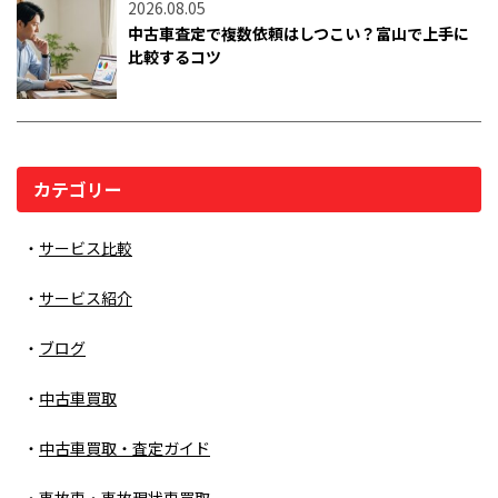
2026.08.05
中古車査定で複数依頼はしつこい？富山で上手に
比較するコツ
カテゴリー
サービス比較
サービス紹介
ブログ
中古車買取
中古車買取・査定ガイド