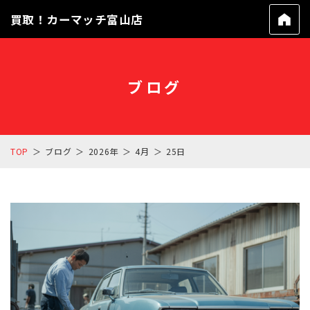
買取！カーマッチ富山店
ブログ
TOP
ブログ
2026年
4月
25日