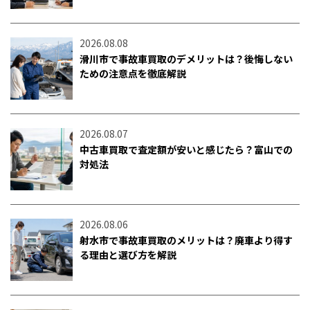
2026.08.08
滑川市で事故車買取のデメリットは？後悔しない
ための注意点を徹底解説
2026.08.07
中古車買取で査定額が安いと感じたら？富山での
対処法
2026.08.06
射水市で事故車買取のメリットは？廃車より得す
る理由と選び方を解説